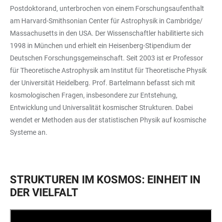
Postdoktorand, unterbrochen von einem Forschungsaufenthalt
am Harvard-Smithsonian Center für Astrophysik in Cambridge/
Massachusetts in den USA. Der Wissenschaftler habilitierte sich
1998 in München und erhielt ein Heisenberg-Stipendium der
Deutschen Forschungsgemeinschaft. Seit 2003 ist er Professor
für Theoretische Astrophysik am Institut für Theoretische Physik
der Universität Heidelberg. Prof. Bartelmann befasst sich mit
kosmologischen Fragen, insbesondere zur Entstehung,
Entwicklung und Universalität kosmischer Strukturen. Dabei
wendet er Methoden aus der statistischen Physik auf kosmische
Systeme an.
STRUKTUREN IM KOSMOS: EINHEIT IN
DER VIELFALT