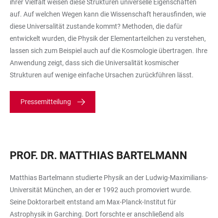
ihrer Vielfalt weisen diese Strukturen universelle Eigenschaften
auf. Auf welchen Wegen kann die Wissenschaft herausfinden, wie
diese Universalität zustande kommt? Methoden, die dafür
entwickelt wurden, die Physik der Elementarteilchen zu verstehen,
lassen sich zum Beispiel auch auf die Kosmologie übertragen. Ihre
Anwendung zeigt, dass sich die Universalität kosmischer
Strukturen auf wenige einfache Ursachen zurückführen lässt.
Pressemitteilung
PROF. DR. MATTHIAS BARTELMANN
Matthias Bartelmann studierte Physik an der Ludwig-Maximilians-
Universität München, an der er 1992 auch promoviert wurde.
Seine Doktorarbeit entstand am Max-Planck-Institut für
Astrophysik in Garching. Dort forschte er anschließend als