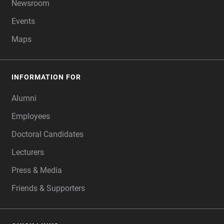
Newsroom
Events
Maps
INFORMATION FOR
Alumni
Employees
Doctoral Candidates
Lecturers
Press & Media
Friends & Supporters