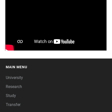
MAIN MENU
FOOTER
University
Research
Study
Transfer