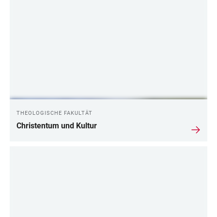
THEOLOGISCHE FAKULTÄT
Christentum und Kultur