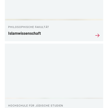
PHILOSOPHISCHE FAKULTÄT
Islamwissenschaft
HOCHSCHULE FÜR JÜDISCHE STUDIEN