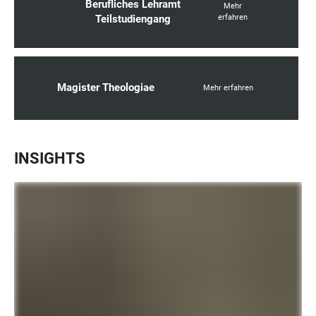
Berufliches Lehramt
Mehr
Teilstudiengang
erfahren
Magister Theologiae
Mehr erfahren
INSIGHTS