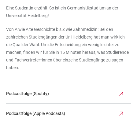
Eine Studentin erzählt: So ist ein Germanistikstudium an der
Universität Heidelberg!
Von A wie Alte Geschichte bis Z wie Zahnmedizin: Bei den
zahlreichen Studiengängen der Uni Heidelberg hat man wirklich
die Qual der Wahl. Um die Entscheidung ein wenig leichter zu
machen, finden wir für Sie in 15 Minuten heraus, was Studierende
und Fachvertreter*innen über einzelne Studiengänge zu sagen
haben.
Podcastfolge (Spotify)
Podcastfolge (Apple Podcasts)