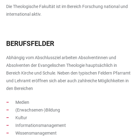
Die Theologische Fakultät ist im Bereich Forschung national und
international aktiv.
BERUFSFELDER
Abhängig vom Abschlussziel arbeiten Absolventinnen und
Absolventen der Evangelischen Theologie hauptsächlich in
Bereich Kirche und Schule. Neben den typischen Feldern Pfarramt
und Lehramt eröffnen sich aber auch zahlreiche Möglichkeiten in
den Bereichen
Medien
(Erwachsenen-)Bildung
Kultur
Informationsmanagement
Wissensmanagement