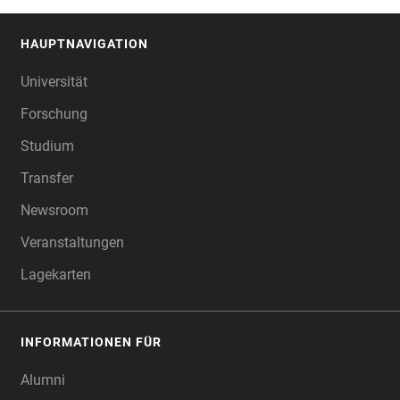
HAUPTNAVIGATION
FOOTER
Universität
Forschung
Studium
Transfer
Newsroom
Veranstaltungen
Lagekarten
INFORMATIONEN FÜR
Alumni