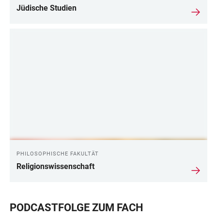
Jüdische Studien
PHILOSOPHISCHE FAKULTÄT
Religionswissenschaft
PODCASTFOLGE ZUM FACH