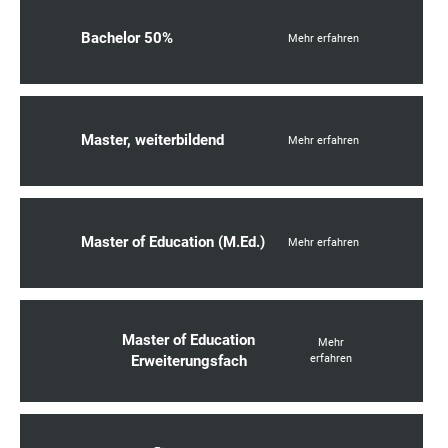
Bachelor 50%
Mehr erfahren
Master, weiterbildend
Mehr erfahren
Master of Education (M.Ed.)
Mehr erfahren
Master of Education
Mehr
Erweiterungsfach
erfahren