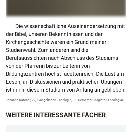
Die wissenschaftliche Auseinandersetzung mit
der Bibel, unseren Bekenntnissen und der
Kirchengeschichte waren ein Grund meiner
Studienwahl. Zum anderen sind die
Berufsaussichten nach Abschluss des Studiums
von der Pfarrerin bis zur Leiterin von
Bildungszentren höchst facettenreich. Die Lust am
Lesen, an Diskussionen und praktischen Übungen
ist mir in diesem Studium von Anfang an geblieben.
Johanna Karcher, 27, Evangelische Theologie, 13. Semester Magister Theologiae
WEITERE INTERESSANTE FÄCHER