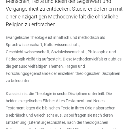
Menschen, Texte und Ideen der Gegenwart und
Vergangenheit zu entdecken. Studierende lernen mit
einer einzigartigen Methodenvielfalt die christliche
Religion zu erforschen.
Evangelische Theologie ist inhaltlich und methodisch als
Sprachwissenschaft, Kulturwissenschaft,
Geschichtswissenschaft, Sozialwissenschaft, Philosophie und
Pädagogik vielfältig aufgestellt. Diese Methodenvielfalt erlaubt es
die genauso vielfältigen Themen, Fragen und
Forschungsgegenstände der einzelnen theologischen Disziplinen
zu beleuchten.
Klassisch ist die Theologie in sechs Disziplinen unterteilt. Die
beiden exegetischen Fächer Altes Testament und Neues
Testament legen die biblischen Texte in ihren Originalsprachen
(Hebräisch und Griechisch) aus. Dabei fragen sie nach deren
Entstehung (Literaturgeschichte), nach der theologischen