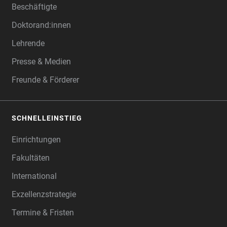
Beschäftigte
Doktorand:innen
Lehrende
Presse & Medien
Freunde & Förderer
SCHNELLEINSTIEG
Einrichtungen
Fakultäten
International
Exzellenzstrategie
Termine & Fristen