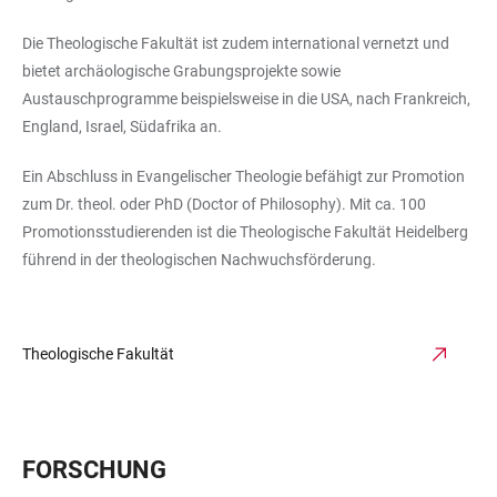
Die Theologische Fakultät ist zudem international vernetzt und
bietet archäologische Grabungsprojekte sowie
Austauschprogramme beispielsweise in die USA, nach Frankreich,
England, Israel, Südafrika an.
Ein Abschluss in Evangelischer Theologie befähigt zur Promotion
zum Dr. theol. oder PhD (Doctor of Philosophy). Mit ca. 100
Promotionsstudierenden ist die Theologische Fakultät Heidelberg
führend in der theologischen Nachwuchsförderung.
Theologische Fakultät
FORSCHUNG