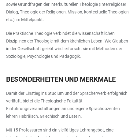
sowie Grundfragen der interkulturellen Theologie (Interreligiöser
Dialog, Theologie der Religionen, Mission, kontextuelle Theologien
etc.) im Mittelpunkt.
Die Praktische Theologie verbindet die wissenschaftlichen
Disziplinen der Theologie mit dem kirchlichen Leben. Wie Glauben
in der Gesellschaft gelebt wird, erforscht sie mit Methoden der
Soziologie, Psychologie und Pädagogik.
BESONDERHEITEN UND MERKMALE
Damit der Einstieg ins Studium und der Spracherwerb erfolgreich
verläuft, bietet die Theologische Fakultät
Einführungsveranstaltungen an und eigene Sprachdozenten
lehren Hebräisch, Griechisch und Latein.
Mit 15 Professuren sind ein vielfältiges Lehrangebot, eine