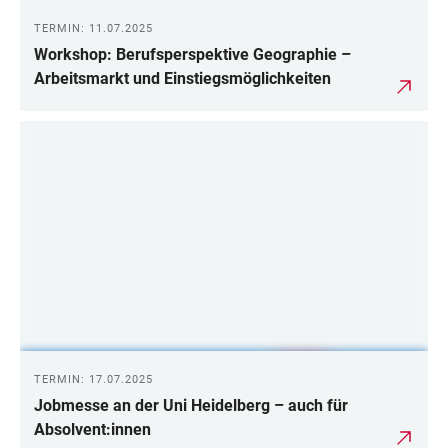
TERMIN: 11.07.2025
Workshop: Berufsperspektive Geographie –
Arbeitsmarkt und Einstiegsmöglichkeiten
TERMIN: 17.07.2025
Jobmesse an der Uni Heidelberg – auch für
Absolvent:innen