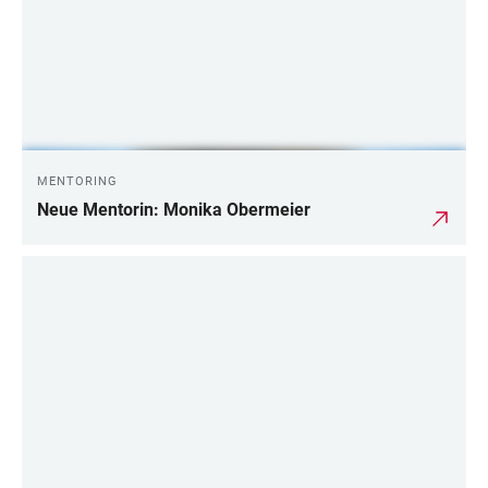
MENTORING
Neue Mentorin: Monika Obermeier