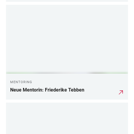
MENTORING
Neue Mentorin: Friederike Tebben