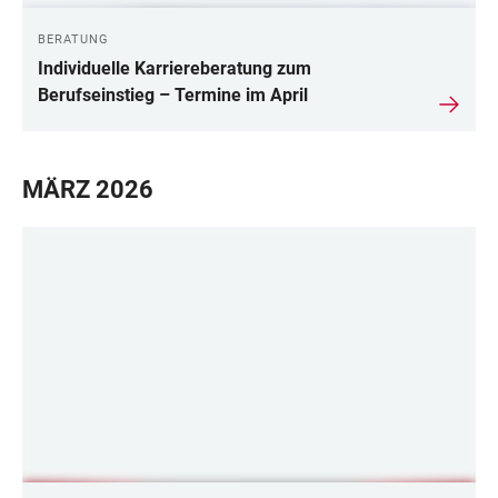
BERATUNG
Individuelle Karriereberatung zum
Berufseinstieg – Termine im April
MÄRZ 2026