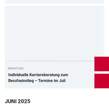
BERATUNG
Individuelle Karriereberatung zum
Berufseinstieg – Termine im Juli
JUNI 2025