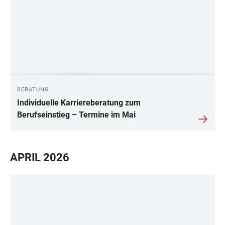
BERATUNG
Individuelle Karriereberatung zum
Berufseinstieg – Termine im Mai
APRIL 2026