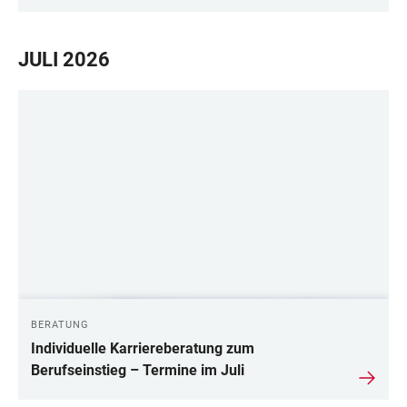
JULI 2026
BERATUNG
Individuelle Karriereberatung zum
Berufseinstieg – Termine im Juli