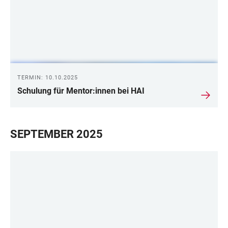
TERMIN: 10.10.2025
Schulung für Mentor:innen bei HAI
SEPTEMBER 2025