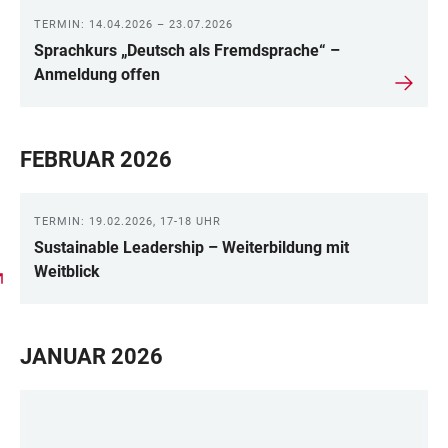
TERMIN: 14.04.2026 – 23.07.2026
Sprachkurs „Deutsch als Fremdsprache“ –
Anmeldung offen
FEBRUAR 2026
TERMIN: 19.02.2026, 17-18 UHR
Sustainable Leadership – Weiterbildung mit
Weitblick
JANUAR 2026