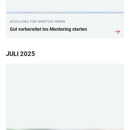
SCHULUNG FÜR MENTOR:INNEN
Gut vorbereitet ins Mentoring starten
JULI 2025