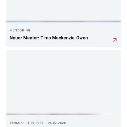
MENTORING
Neuer Mentor: Timo Mackenzie-Owen
TERMIN: 14.10.2025 – 05.02.2026