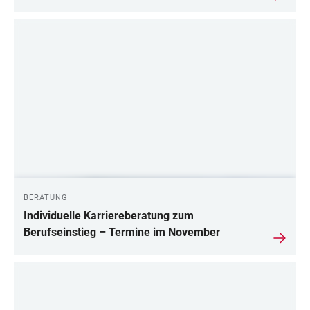
BERATUNG
Individuelle Karriereberatung zum
Berufseinstieg – Termine im November