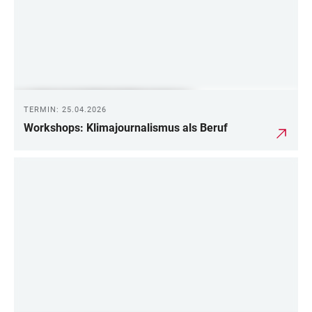
TERMIN: 25.04.2026
Workshops: Klimajournalismus als Beruf