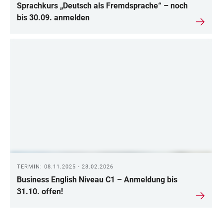
Sprachkurs „Deutsch als Fremdsprache“ – noch
bis 30.09. anmelden
TERMIN: 08.11.2025 - 28.02.2026
Business English Niveau C1 – Anmeldung bis
31.10. offen!