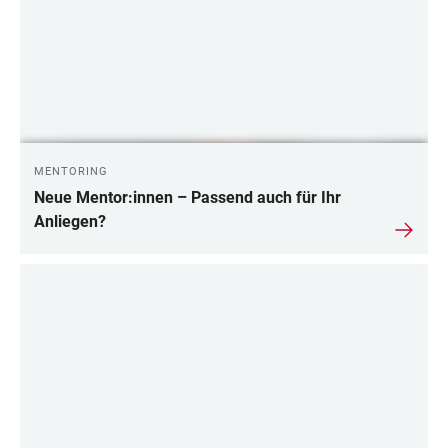
MENTORING
Neue Mentor:innen – Passend auch für Ihr
Anliegen?