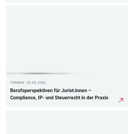
TERMIN: 20.05.2026
Berufsperspektiven für Jurist:innen –
Compliance, IP- und Steuerrecht in der Praxis