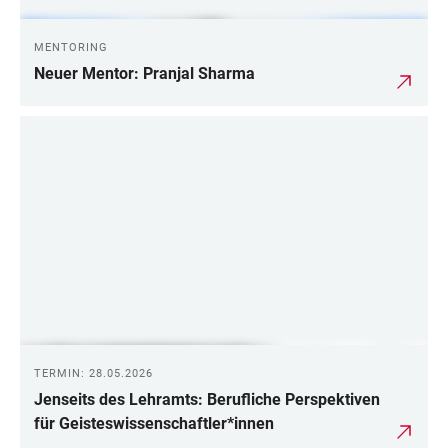
MENTORING
Neuer Mentor: Pranjal Sharma
TERMIN: 28.05.2026
Jenseits des Lehramts: Berufliche Perspektiven
für Geisteswissenschaftler*innen