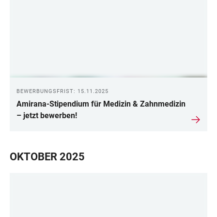
BEWERBUNGSFRIST: 15.11.2025
Amirana-Stipendium für Medizin & Zahnmedizin
– jetzt bewerben!
OKTOBER 2025