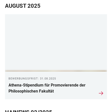
AUGUST 2025
BEWERBUNGSFRIST: 31.08.2025
Athena-Stipendium für Promovierende der
Philosophischen Fakultät