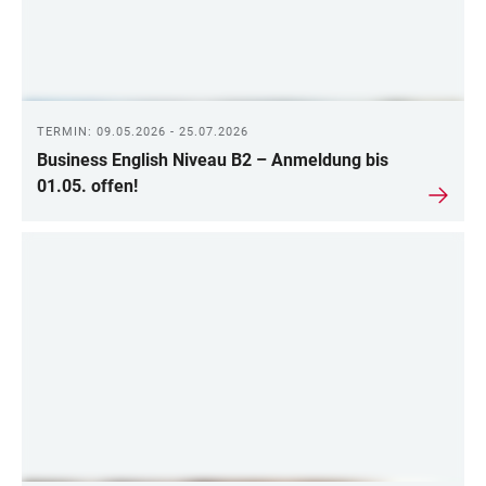
TERMIN: 09.05.2026 - 25.07.2026
Business English Niveau B2 – Anmeldung bis
01.05. offen!