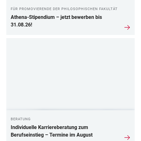
FÜR PROMOVIERENDE DER PHILOSOPHISCHEN FAKULTÄT
Athena-Stipendium – jetzt bewerben bis
31.08.26!
BERATUNG
Individuelle Karriereberatung zum
Berufseinstieg – Termine im August