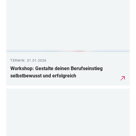
TERMIN: 31.01.2026
Workshop: Gestalte deinen Berufseinstieg
selbstbewusst und erfolgreich