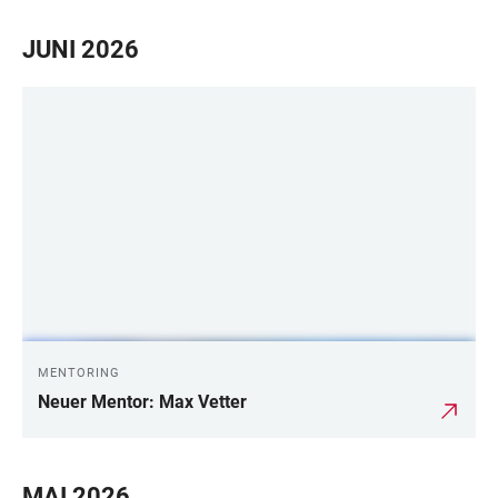
JUNI 2026
MENTORING
Neuer Mentor: Max Vetter
MAI 2026