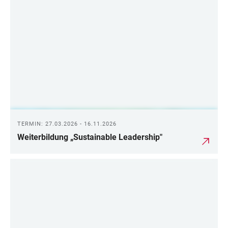
TERMIN: 27.03.2026 - 16.11.2026
Weiterbildung „Sustainable Leadership"