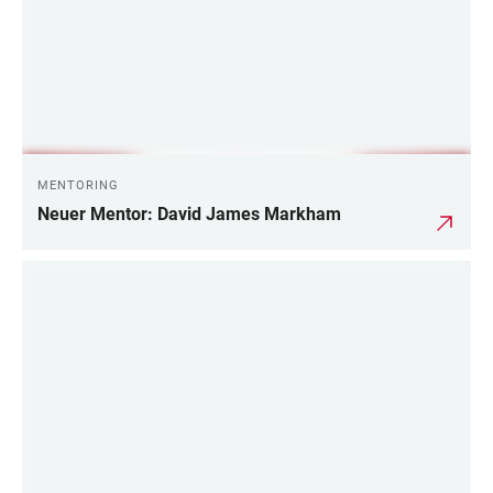
MENTORING
Neuer Mentor: David James Markham