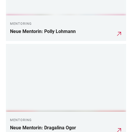
MENTORING
Neue Mentorin: Polly Lohmann
MENTORING
Neue Mentorin: Dragalina Ogor