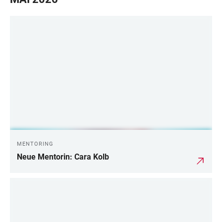
MENTORING
Neue Mentorin: Cara Kolb