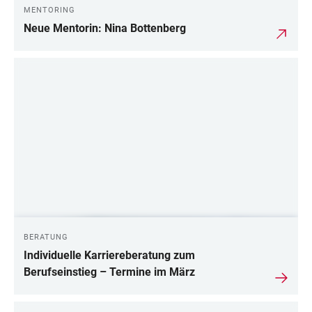
MENTORING
Neue Mentorin: Nina Bottenberg
BERATUNG
Individuelle Karriereberatung zum
Berufseinstieg – Termine im März