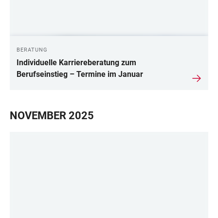
BERATUNG
Individuelle Karriereberatung zum
Berufseinstieg – Termine im Januar
NOVEMBER 2025