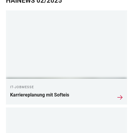
HAINEWS 02/2025
IT-JOBMESSE
Karriereplanung mit Softeis