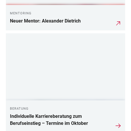
MENTORING
Neuer Mentor: Alexander Dietrich
BERATUNG
Individuelle Karriereberatung zum
Berufseinstieg – Termine im Oktober