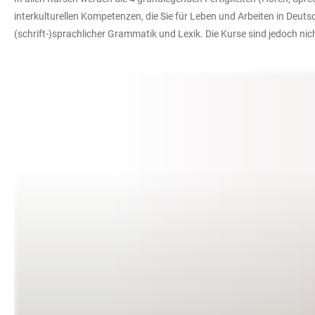
interkulturellen Kompetenzen, die Sie für Leben und Arbeiten in Deuts
(schrift-)sprachlicher Grammatik und Lexik. Die Kurse sind jedoch ni