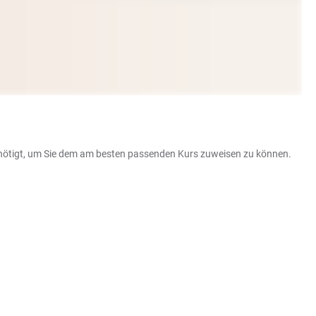
enötigt, um Sie dem am besten passenden Kurs zuweisen zu können.