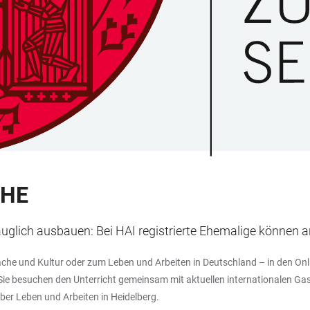
CHE
uglich ausbauen: Bei HAI registrierte Ehemalige können a
che und Kultur oder zum Leben und Arbeiten in Deutschland – in den Onl
on. Sie besuchen den Unterricht gemeinsam mit aktuellen internationalen
r Leben und Arbeiten in Heidelberg.