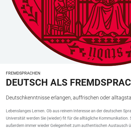
FREMDSPRACHEN
DEUTSCH ALS FREMDSPRA
Deutschkenntnisse erlangen, auffrischen oder alltagsta
Lebenslanges Lernen. Ob aus reinem Interesse an der deutschen Spra
Universität werden Sie (wieder) fit für die alltägliche Kommunikati
außerdem immer wieder Gelegenheit zum authentischen Austausch übe