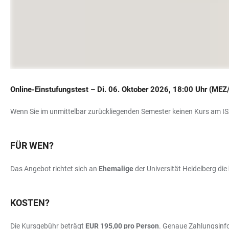
Online-Einstufungstest –
Di. 06. Oktober 2026, 18:00 Uhr (MEZ
Wenn Sie im unmittelbar zurückliegenden Semester keinen Kurs am IS
FÜR WEN?
Das Angebot richtet sich an
Ehemalige
der Universität Heidelberg die
KOSTEN?
Die Kursgebühr beträgt
EUR 195,00 pro Person
. Genaue Zahlungsinfo