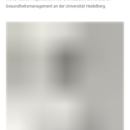
Gesundheitsmanagement an der Universität Heidelberg.