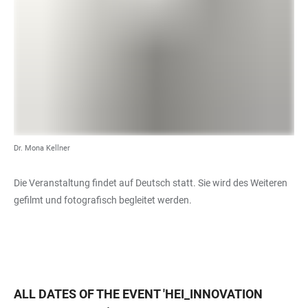
Dr. Mona Kellner
Die Veranstaltung findet auf Deutsch statt. Sie wird des Weiteren
gefilmt und fotografisch begleitet werden.
ALL DATES OF THE EVENT
'
HEI_INNOVATION