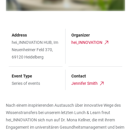
Address
Organizer
hei_INNOVATION HUB, Im
hei_INNOVATION
Neuenheimer Feld 370,
69120 Heidelberg
Event Type
Contact
Series of events
Jennifer Smith
Nach einem inspirierenden Austausch über innovative Wege des
Wissenstransfers bei unserem letzten Lunch & Learn freut
hei_INNOVATION sich nun auf Dr. Mona Kellner, die mit ihrem
Engagement im universitären Gesundheitsmanagement und beim