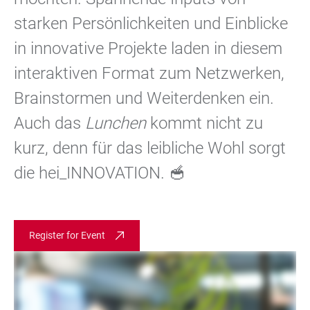
starken Persönlichkeiten und Einblicke
in innovative Projekte laden in diesem
interaktiven Format zum Netzwerken,
Brainstormen und Weiterdenken ein.
Auch das
Lunchen
kommt nicht zu
kurz, denn für das leibliche Wohl sorgt
die hei_INNOVATION. 🥣
Register for Event