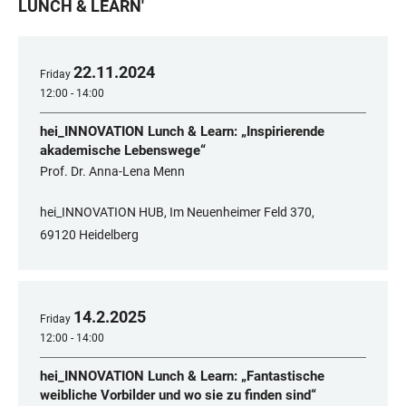
LUNCH & LEARN
'
22
.
11
.
2024
Friday
12:00 - 14:00
hei_INNOVATION Lunch & Learn: „Inspirierende
akademische Lebenswege“
Prof. Dr. Anna-Lena Menn
hei_INNOVATION HUB, Im Neuenheimer Feld 370,
69120 Heidelberg
14
.
2
.
2025
Friday
12:00 - 14:00
hei_INNOVATION Lunch & Learn: „Fantastische
weibliche Vorbilder und wo sie zu finden sind“