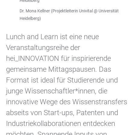
Heidelberg
Dr. Mona Kellner (Projektleiterin Univital @ Universität
Heidelberg)
Lunch and Learn ist eine neue
Veranstaltungsreihe der
hei_INNOVATION für inspirierende
gemeinsame Mittagspausen. Das
Format ist ideal für Studierende und
junge Wissenschaftler*innen, die
innovative Wege des Wissenstransfers
abseits von Start-ups, Patenten und
Industriekollaborationen entdecken
möchten. Spannende Inputs von