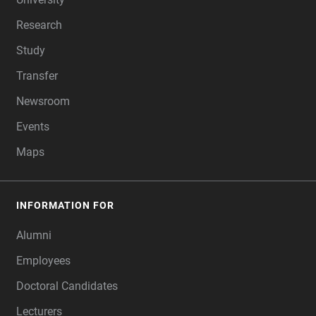
Research
Study
Transfer
Newsroom
Events
Maps
INFORMATION FOR
Alumni
Employees
Doctoral Candidates
Lecturers