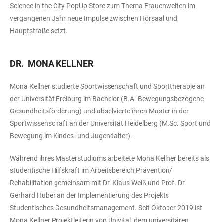
Science in the City PopUp Store zum Thema Frauenwelten im
vergangenen Jahr neue Impulse zwischen Hörsaal und
Hauptstraße setzt.
DR. MONA KELLNER
Mona Kellner studierte Sportwissenschaft und Sporttherapie an
der Universität Freiburg im Bachelor (B.A. Bewegungsbezogene
Gesundheitsförderung) und absolvierte ihren Master in der
Sportwissenschaft an der Universität Heidelberg (M.Sc. Sport und
Bewegung im Kindes- und Jugendalter).
Während ihres Masterstudiums arbeitete Mona Kellner bereits als
studentische Hilfskraft im Arbeitsbereich Prävention/
Rehabilitation gemeinsam mit Dr. Klaus Weiß und Prof. Dr.
Gerhard Huber an der Implementierung des Projekts
Studentisches Gesundheitsmanagement. Seit Oktober 2019 ist
Mona Kellner Projektleiterin von Univital, dem universitären