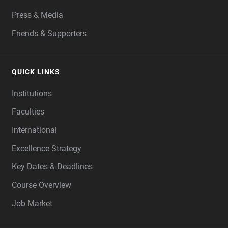
Press & Media
Friends & Supporters
QUICK LINKS
Institutions
Faculties
International
Excellence Strategy
Key Dates & Deadlines
Course Overview
Job Market