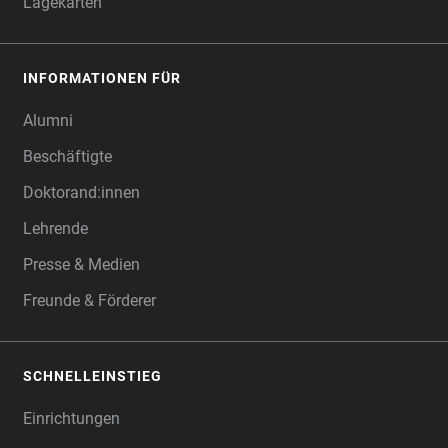
Lagekarten
INFORMATIONEN FÜR
Alumni
Beschäftigte
Doktorand:innen
Lehrende
Presse & Medien
Freunde & Förderer
SCHNELLEINSTIEG
Einrichtungen