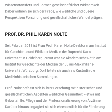
Wissenstransfers und Formen gesellschaftlicher Wirksamkeit.
Dabei widmen sie sich der Frage, wie weibliche und queere
Perspektiven Forschung und gesellschaftlichen Wandel prägen.
PROF. DR. PHIL. KAREN NOLTE
Seit Februar 2018 ist Frau Prof. Karen Nolte Direktorin am Institut
für Geschichte und Ethik der Medizin der Ruprecht-Karls-
Universität in Heidelberg. Zuvor war sie Akademische Rätin am
Institut für Geschichte der Medizin der Julius-Maximilians-
Universität Würzburg. Dort leitete sie auch als Kustodin die
Medizinhistorischen Sammlungen.
Prof. Nolte befasst sich in ihrer Forschung mit historischen und
gesellschaftlichen Aspekten weiblicher Gesundheit – etwa mit
Geburtshilfe, Pflege und der Professionalisierung von Ärztinnen.
Darüber hinaus engagiert sie sich ehrenamtlich für die Förderung