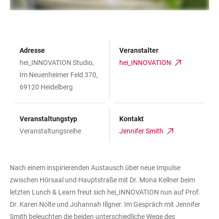
Adresse
Veranstalter
hei_INNOVATION Studio,
hei_INNOVATION
Im Neuenheimer Feld 370,
69120 Heidelberg
Veranstaltungstyp
Kontakt
Veranstaltungsreihe
Jennifer Smith
Nach einem inspirierenden Austausch über neue Impulse
zwischen Hörsaal und Hauptstraße mit Dr. Mona Kellner beim
letzten Lunch & Learn freut sich hei_INNOVATION nun auf Prof.
Dr. Karen Nolte und Johannah Illgner. Im Gespräch mit Jennifer
Smith beleuchten die beiden unterschiedliche Wege des