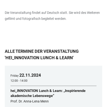
Die Veranstaltung findet auf Deutsch statt. Sie wird des Weiteren
gefilmt und fotografisch begleitet werden.
ALLE TERMINE DER VERANSTALTUNG
'
HEI_INNOVATION LUNCH & LEARN
'
22
.
11
.
2024
Friday
12:00 - 14:00
hei_INNOVATION Lunch & Learn: „Inspirierende
akademische Lebenswege“
Prof. Dr. Anna-Lena Menn