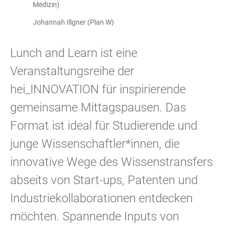
Medizin)
Johannah Illgner (Plan W)
Lunch and Learn ist eine
Veranstaltungsreihe der
hei_INNOVATION für inspirierende
gemeinsame Mittagspausen. Das
Format ist ideal für Studierende und
junge Wissenschaftler*innen, die
innovative Wege des Wissenstransfers
abseits von Start-ups, Patenten und
Industriekollaborationen entdecken
möchten. Spannende Inputs von