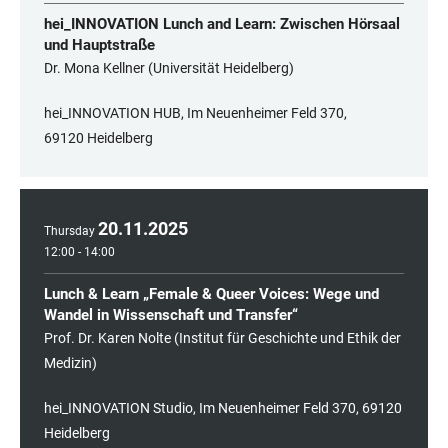
hei_INNOVATION Lunch and Learn: Zwischen Hörsaal
und Hauptstraße
Dr. Mona Kellner (Universität Heidelberg)
hei_INNOVATION HUB, Im Neuenheimer Feld 370,
69120 Heidelberg
20
.
11
.
2025
Thursday
12:00 - 14:00
Lunch & Learn „Female & Queer Voices: Wege und
Wandel in Wissenschaft und Transfer“
Prof. Dr. Karen Nolte (Institut für Geschichte und Ethik der
Medizin)
hei_INNOVATION Studio, Im Neuenheimer Feld 370, 69120
Heidelberg