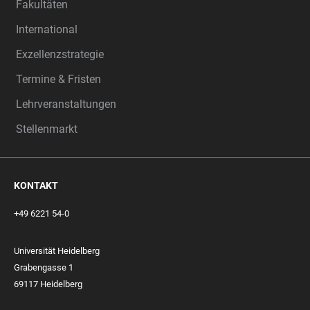
Fakultäten
International
Exzellenzstrategie
Termine & Fristen
Lehrveranstaltungen
Stellenmarkt
KONTAKT
+49 6221 54-0
Universität Heidelberg
Grabengasse 1
69117 Heidelberg