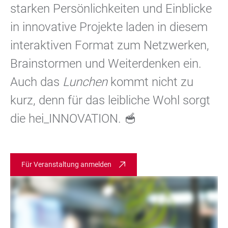
starken Persönlichkeiten und Einblicke
in innovative Projekte laden in diesem
interaktiven Format zum Netzwerken,
Brainstormen und Weiterdenken ein.
Auch das
Lunchen
kommt nicht zu
kurz, denn für das leibliche Wohl sorgt
die hei_INNOVATION. 🥣
Für Veranstaltung anmelden