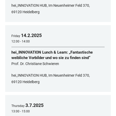
hei_INNOVATION HUB, Im Neuenheimer Feld 370,
69120 Heidelberg
14
.
2
.
2025
Friday
12:00 - 14:00
hei_INNOVATION Lunch & Learn: „Fantastische
weibliche Vorbilder und wo sie zu finden sind“
Prof. Dr. Christiane Schwieren
hei_INNOVATION HUB, Im Neuenheimer Feld 370,
69120 Heidelberg
3
.
7
.
2025
Thursday
13:00 - 15:00