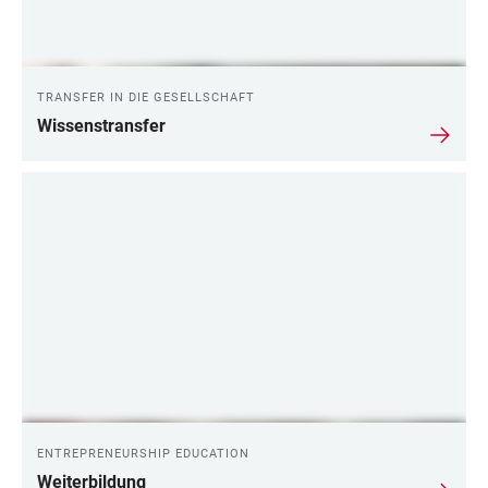
TRANSFER IN DIE GESELLSCHAFT
Wissenstransfer
ENTREPRENEURSHIP EDUCATION
Weiterbildung