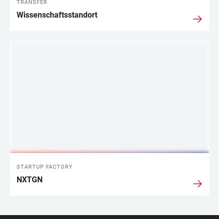
TRANSFER
Wissenschaftsstandort
STARTUP FACTORY
NXTGN