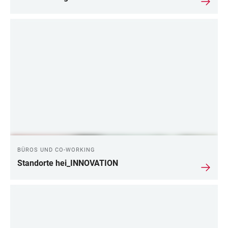
BÜROS UND CO-WORKING
Standorte hei_INNOVATION