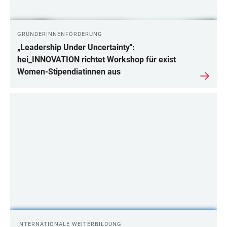
GRÜNDERINNENFÖRDERUNG
„Leadership Under Uncertainty":
hei_INNOVATION richtet Workshop für exist
Women-Stipendiatinnen aus
INTERNATIONALE WEITERBILDUNG