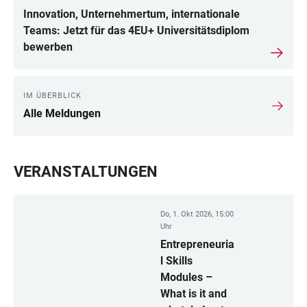
Innovation, Unternehmertum, internationale
Teams: Jetzt für das 4EU+ Universitätsdiplom
bewerben
IM ÜBERBLICK
Alle Meldungen
VERANSTALTUNGEN
Do, 1. Okt 2026, 15:00
Uhr
Entrepreneuria
l Skills
Modules –
What is it and