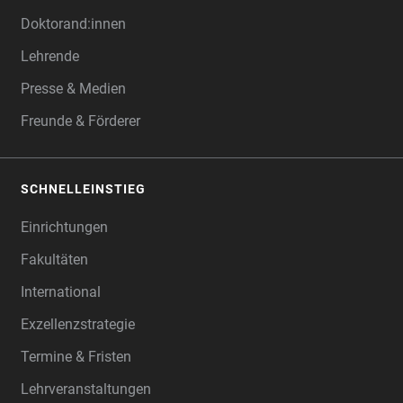
Doktorand:innen
Lehrende
Presse & Medien
Freunde & Förderer
SCHNELLEINSTIEG
Einrichtungen
Fakultäten
International
Exzellenzstrategie
Termine & Fristen
Lehrveranstaltungen