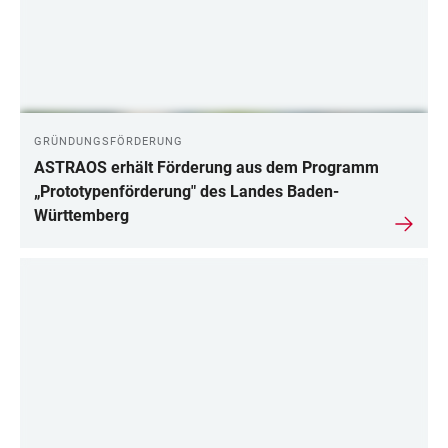
GRÜNDUNGSFÖRDERUNG
ASTRAOS erhält Förderung aus dem Programm
„Prototypenförderung" des Landes Baden-
Württemberg