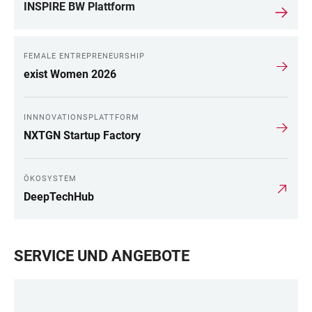
INSPIRE BW Plattform
FEMALE ENTREPRENEURSHIP
exist Women 2026
INNNOVATIONSPLATTFORM
NXTGN Startup Factory
ÖKOSYSTEM
DeepTechHub
SERVICE UND ANGEBOTE