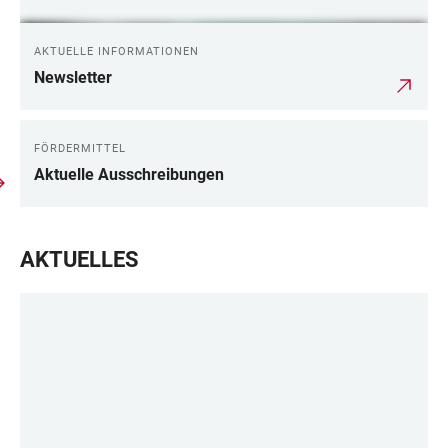
AKTUELLE INFORMATIONEN
Newsletter
FÖRDERMITTEL
Aktuelle Ausschreibungen
AKTUELLES