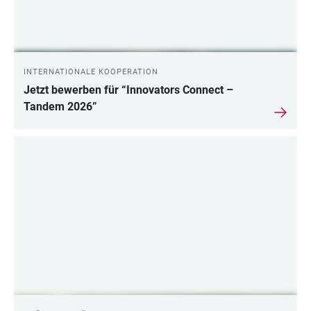
INTERNATIONALE KOOPERATION
Jetzt bewerben für “Innovators Connect –
Tandem 2026”