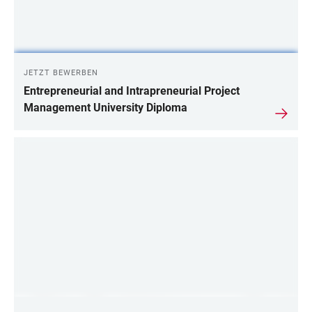
JETZT BEWERBEN
Entrepreneurial and Intrapreneurial Project
Management University Diploma