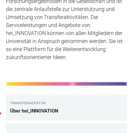
Forschungsergebnissen in die Gesellschaft und ist
die zentrale Anlaufstelle zur Unterstützung und
Umsetzung von Transferaktivitäten. Die
Serviceleistungen und Angebote von
hei_INNOVATION können von allen Mitgliedern der
Universität in Anspruch genommen werden. Sie ist
so eine Plattform für die Weiterentwicklung
zukunftsorientierter Ideen.
TRANSFERAGENTUR
LINKS
Über hei_INNOVATION