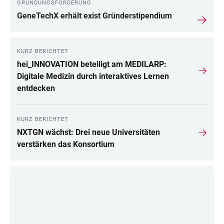
GRÜNDUNGSFÖRDERUNG
GeneTechX erhält exist Gründerstipendium
KURZ BERICHTET
hei_INNOVATION beteiligt am MEDILARP:
Digitale Medizin durch interaktives Lernen
entdecken
KURZ BERICHTET
NXTGN wächst: Drei neue Universitäten
verstärken das Konsortium