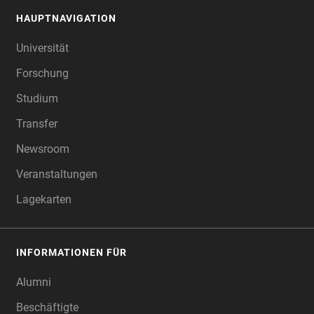
HAUPTNAVIGATION
FOOTER
Universität
Forschung
Studium
Transfer
Newsroom
Veranstaltungen
Lagekarten
INFORMATIONEN FÜR
Alumni
Beschäftigte