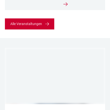
Alle Veranstaltungen
LINKS