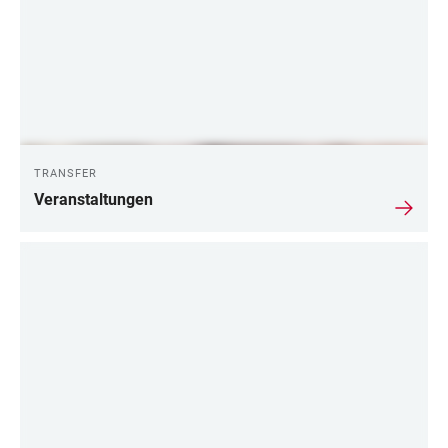
TRANSFER
Veranstaltungen