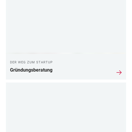
DER WEG ZUM STARTUP
Gründungsberatung