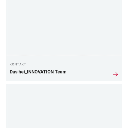
KONTAKT
Das hei_INNOVATION Team