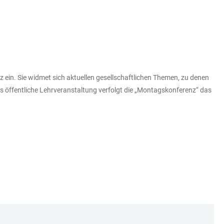
 ein. Sie widmet sich aktuellen gesellschaftlichen Themen, zu denen
s öffentliche Lehrveranstaltung verfolgt die „Montagskonferenz“ das