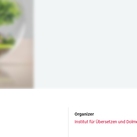
Organizer
Institut für Übersetzen und Dol