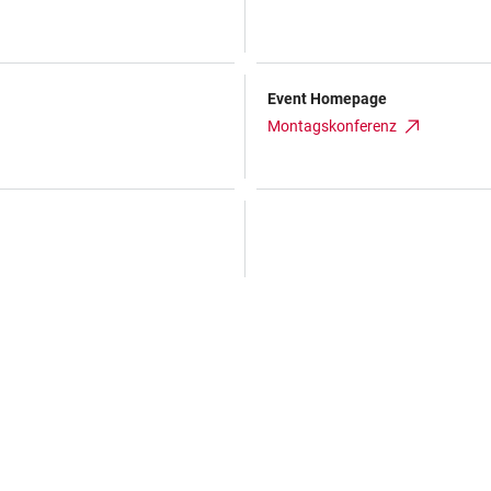
Event Homepage
Montagskonferenz