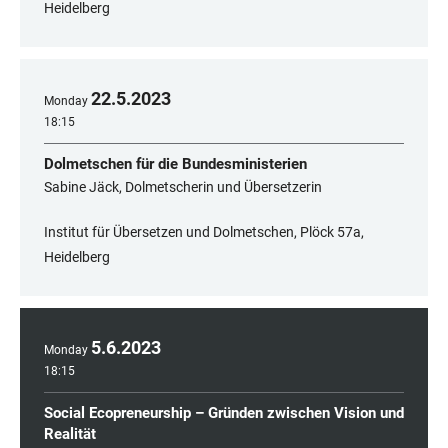
Heidelberg
22
.
5
.
2023
Monday
18:15
Dolmetschen für die Bundesministerien
Sabine Jäck, Dolmetscherin und Übersetzerin
Institut für Übersetzen und Dolmetschen, Plöck 57a,
Heidelberg
5
.
6
.
2023
Monday
18:15
Social Ecopreneurship – Gründen zwischen Vision und
Realität