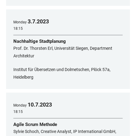
3
.
7
.
2023
Monday
18:15
Nachhaltige Stadtplanung
Prof. Dr. Thorsten Erl, Universität Siegen, Department
Architektur
Institut für Übersetzen und Dolmetschen, Plöck 57a,
Heidelberg
10
.
7
.
2023
Monday
18:15
Agile Scrum Methode
Sylvie Schoch, Creative Analyst, IP International GmbH,