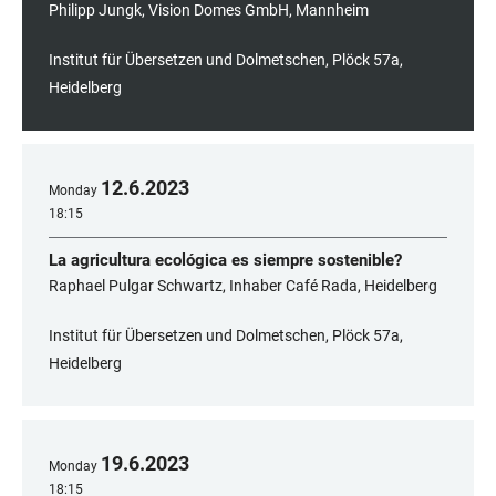
Philipp Jungk, Vision Domes GmbH, Mannheim
Institut für Übersetzen und Dolmetschen, Plöck 57a,
Heidelberg
12
.
6
.
2023
Monday
18:15
La agricultura ecológica es siempre sostenible?
Raphael Pulgar Schwartz, Inhaber Café Rada, Heidelberg
Institut für Übersetzen und Dolmetschen, Plöck 57a,
Heidelberg
19
.
6
.
2023
Monday
18:15