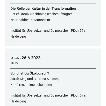
Die Rolle der Kultur in der Transformation
Detlef Grooß, Nachhaltigkeitsbeauftragter
Nationaltheater Mannheim
Institut für Übersetzen und Dolmetschen, Plöck 57a,
Heidelberg
26
.
6
.
2023
Monday
18:15
Sprichst Du Ökologisch?
Sarah King und Caterina Saccani,
Konferenzdolmetscherinnen
Institut für Übersetzen und Dolmetschen, Plöck 57a,
Heidelberg