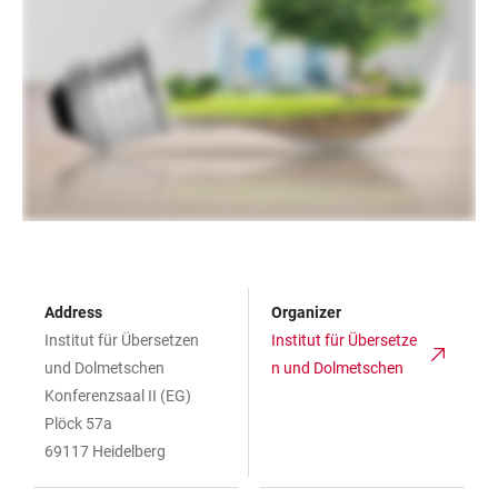
Address
Organizer
Institut für Übersetzen
Institut für Übersetze
und Dolmetschen
n und Dolmetschen
Konferenzsaal II (EG)
Plöck 57a
69117 Heidelberg