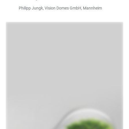
Philipp Jungk, Vision Domes GmbH, Mannheim