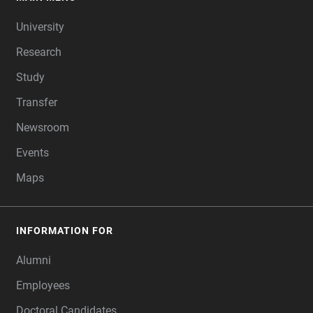
FOOTER
University
Research
Study
Transfer
Newsroom
Events
Maps
INFORMATION FOR
Alumni
Employees
Doctoral Candidates