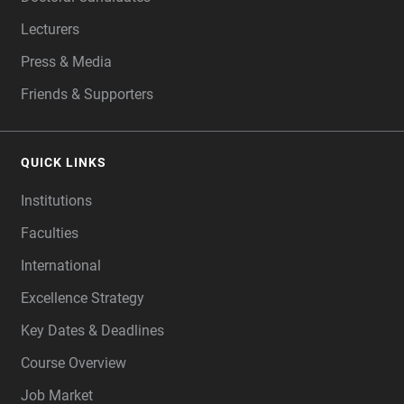
Lecturers
Press & Media
Friends & Supporters
QUICK LINKS
Institutions
Faculties
International
Excellence Strategy
Key Dates & Deadlines
Course Overview
Job Market