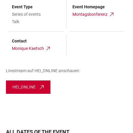
Event Type
Event Homepage
Series of events
Montagskonferenz
Talk
Contact
Monique Kaetsch
Livestream auf HEI_ONLINE anschauen:
HEI_ONLINE
ALL DATES OF THE EVENT