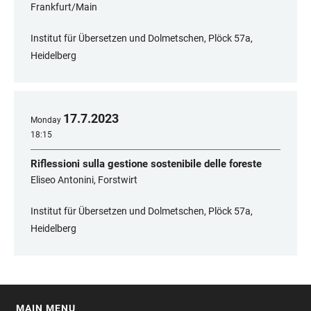
Frankfurt/Main
Institut für Übersetzen und Dolmetschen, Plöck 57a,
Heidelberg
17
.
7
.
2023
Monday
18:15
Riflessioni sulla gestione sostenibile delle foreste
Eliseo Antonini, Forstwirt
Institut für Übersetzen und Dolmetschen, Plöck 57a,
Heidelberg
MAIN MENU