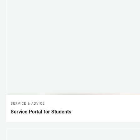
SERVICE & ADVICE
Service Portal for Students