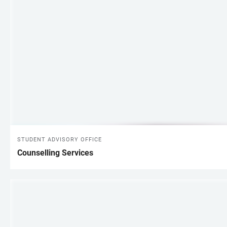
STUDENT ADVISORY OFFICE
Counselling Services