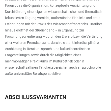
Forum, das die Organisation, konzeptuelle Ausrichtung und
Durchführung einer eigenen wissenschaftlichen und thematisch
fokussierten Tagung vorsieht, authentische Einblicke und erste
Erfahrungen mit der Praxis des Wissenschaftsbetriebs. Darüber
hinaus eröffnet der Studiengang – in Ergänzung zur
Forschungsorientierung – durch den Erwerb bzw. die Vertiefung
einer weiteren Fremdsprache, durch die stark interdisziplinäre
Ausbildung in literatur-, sprach- und kulturtheoretischen
Fragestellungen sowie durch die Möglichkeit eines
mehrmonatigen Praktikums im Kulturbetrieb oder in
wissenschaftsaffinen Tätigkeitsbereichen auch anspruchsvolle
außeruniversitäre
Berufsperspektiven.
ABSCHLUSSVARIANTEN