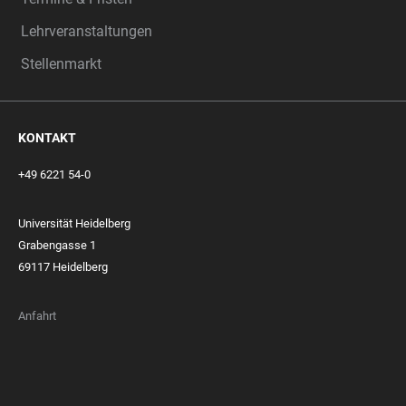
Lehrveranstaltungen
Stellenmarkt
KONTAKT
+49 6221 54-0
Universität Heidelberg
Grabengasse 1
69117 Heidelberg
Anfahrt
FOOTER