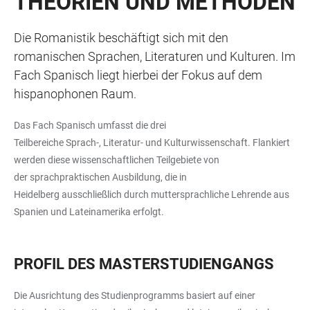
THEORIEN UND METHODEN
Die Romanistik beschäftigt sich mit den
romanischen Sprachen, Literaturen und Kulturen. Im
Fach Spanisch liegt hierbei der Fokus auf dem
hispanophonen Raum.
Das Fach Spanisch umfasst die drei
Teilbereiche Sprach-, Literatur- und Kulturwissenschaft. Flankiert
werden diese wissenschaftlichen Teilgebiete von
der sprachpraktischen Ausbildung, die in
Heidelberg ausschließlich durch muttersprachliche Lehrende aus
Spanien und Lateinamerika erfolgt.
PROFIL DES MASTERSTUDIENGANGS
Die Ausrichtung des Studienprogramms basiert auf einer