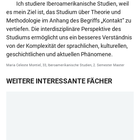
Ich studiere Iberoamerikanische Studien, weil
es mein Ziel ist, das Studium über Theorie und
Methodologie im Anhang des Begriffs „Kontakt“ zu
vertiefen. Die interdisziplinäre Perspektive des
Studiums ermöglicht uns ein besseres Verständnis
von der Komplexität der sprachlichen, kulturellen,
geschichtlichen und aktuellen Phänomene.
Maria Celeste Montiel, 33, Iberoamerikanische Studien, 2. Semester Master
WEITERE INTERESSANTE FÄCHER