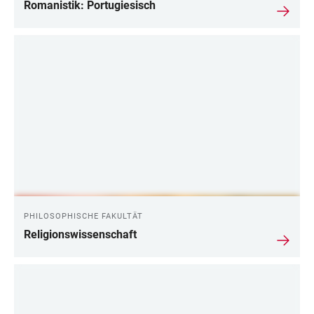
Romanistik: Portugiesisch
PHILOSOPHISCHE FAKULTÄT
Religionswissenschaft