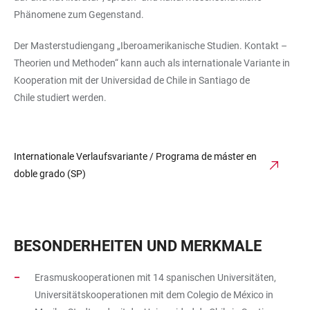
Phänomene zum Gegenstand.
Der Masterstudiengang „Iberoamerikanische Studien. Kontakt –
Theorien und Methoden“ kann auch als internationale Variante in
Kooperation mit der Universidad de Chile in Santiago de
Chile studiert werden.
Internationale Verlaufsvariante / Programa de máster en
doble grado (SP)
BESONDERHEITEN UND MERKMALE
Erasmuskooperationen mit 14 spanischen Universitäten,
Universitätskooperationen mit dem Colegio de México in