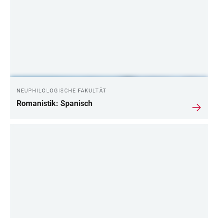
NEUPHILOLOGISCHE FAKULTÄT
Romanistik: Spanisch