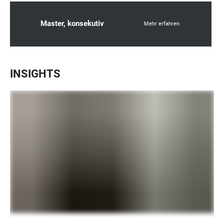
Master, konsekutiv
Mehr erfahren
INSIGHTS