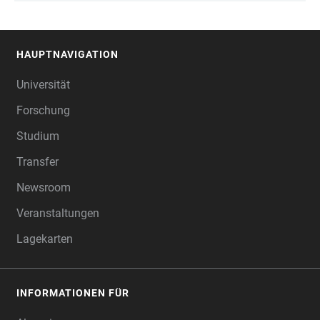
HAUPTNAVIGATION
FOOTER
Universität
Forschung
Studium
Transfer
Newsroom
Veranstaltungen
Lagekarten
INFORMATIONEN FÜR