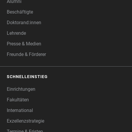
Alumni
Beschäftigte
Doktorand:innen
Lehrende
Presse & Medien
Freunde & Förderer
SCHNELLEINSTIEG
Einrichtungen
Fakultäten
International
Exzellenzstrategie
Termine & Fristen