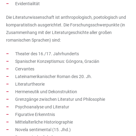
Evidentialität
Die Literaturwissenschaft ist anthropologisch, poetologisch und
komparatistisch ausgerichtet. Die Forschungsschwerpunkte (in
Zusammenhang mit der Literaturgeschichte aller großen
romanischen Sprachen) sind:
Theater des 16./17. Jahrhunderts
Spanischer Konzeptismus: Góngora, Gracián
Cervantes
Lateinamerikanischer Roman des 20. Jh.
Literaturtheorie
Hermeneutik und Dekonstruktion
Grenzgänge zwischen Literatur und Philosophie
Psychoanalyse und Literatur
Figurative Erkenntnis
Mittelalterliche Historiographie
Novela sentimental (15. Jhd.)