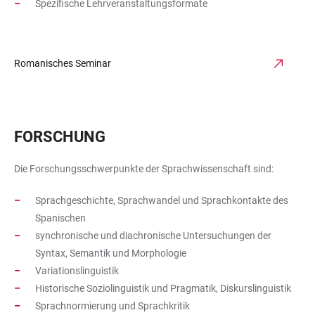
Spezifische Lehrveranstaltungsformate
Romanisches Seminar
FORSCHUNG
Die Forschungsschwerpunkte der Sprachwissenschaft sind:
Sprachgeschichte, Sprachwandel und Sprachkontakte des
Spanischen
synchronische und diachronische Untersuchungen der
Syntax, Semantik und Morphologie
Variationslinguistik
Historische Soziolinguistik und Pragmatik, Diskurslinguistik
Sprachnormierung und Sprachkritik