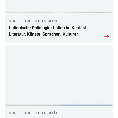
NEUPHILOLOGISCHE FAKULTÄT
Italienische Philologie: Italien im Kontakt -
Literatur, Künste, Sprachen, Kulturen
NEUPHILOLOGISCHE FAKULTÄT