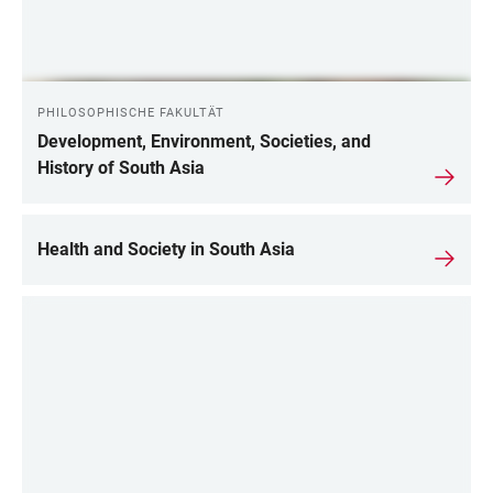
PHILOSOPHISCHE FAKULTÄT
Development, Environment, Societies, and
History of South Asia
Health and Society in South Asia