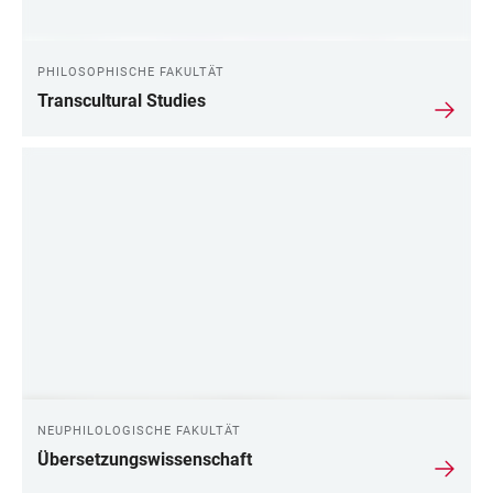
PHILOSOPHISCHE FAKULTÄT
Transcultural Studies
NEUPHILOLOGISCHE FAKULTÄT
Übersetzungswissenschaft