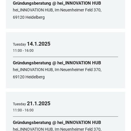
Gründungsberatung @ hei_INNOVATION HUB
hei_INNOVATION HUB, Im Neuenheimer Feld 370,
69120 Heidelberg
14
.
1
.
2025
Tuesday
11:00 - 16:00
Gründungsberatung @ hei_INNOVATION HUB
hei_INNOVATION HUB, Im Neuenheimer Feld 370,
69120 Heidelberg
21
.
1
.
2025
Tuesday
11:00 - 16:00
Gründungsberatung @ hei_INNOVATION HUB
hei_INNOVATION HUB, Im Neuenheimer Feld 370,