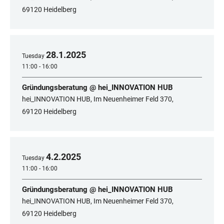
69120 Heidelberg
28
.
1
.
2025
Tuesday
11:00 - 16:00
Gründungsberatung @ hei_INNOVATION HUB
hei_INNOVATION HUB, Im Neuenheimer Feld 370,
69120 Heidelberg
4
.
2
.
2025
Tuesday
11:00 - 16:00
Gründungsberatung @ hei_INNOVATION HUB
hei_INNOVATION HUB, Im Neuenheimer Feld 370,
69120 Heidelberg