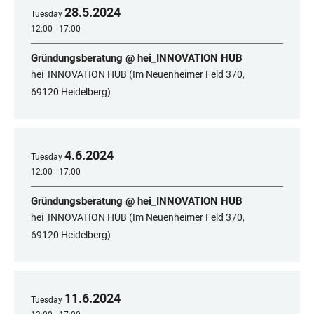
28
.
5
.
2024
Tuesday
12:00 - 17:00
Gründungsberatung @ hei_INNOVATION HUB
hei_INNOVATION HUB (Im Neuenheimer Feld 370,
69120 Heidelberg)
4
.
6
.
2024
Tuesday
12:00 - 17:00
Gründungsberatung @ hei_INNOVATION HUB
hei_INNOVATION HUB (Im Neuenheimer Feld 370,
69120 Heidelberg)
11
.
6
.
2024
Tuesday