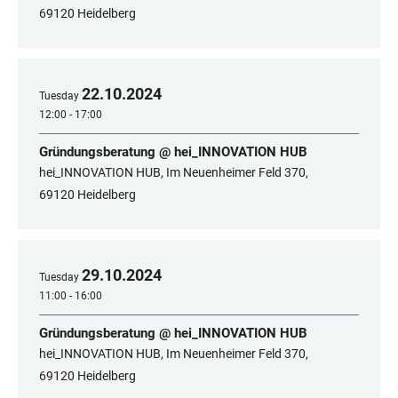
69120 Heidelberg
22
.
10
.
2024
Tuesday
12:00 - 17:00
Gründungsberatung @ hei_INNOVATION HUB
hei_INNOVATION HUB, Im Neuenheimer Feld 370,
69120 Heidelberg
29
.
10
.
2024
Tuesday
11:00 - 16:00
Gründungsberatung @ hei_INNOVATION HUB
hei_INNOVATION HUB, Im Neuenheimer Feld 370,
69120 Heidelberg