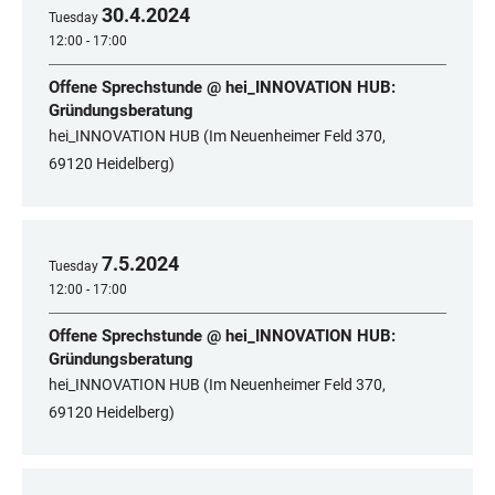
30
.
4
.
2024
Tuesday
12:00 - 17:00
Offene Sprechstunde @ hei_INNOVATION HUB:
Gründungsberatung
hei_INNOVATION HUB (Im Neuenheimer Feld 370,
69120 Heidelberg)
7
.
5
.
2024
Tuesday
12:00 - 17:00
Offene Sprechstunde @ hei_INNOVATION HUB:
Gründungsberatung
hei_INNOVATION HUB (Im Neuenheimer Feld 370,
69120 Heidelberg)