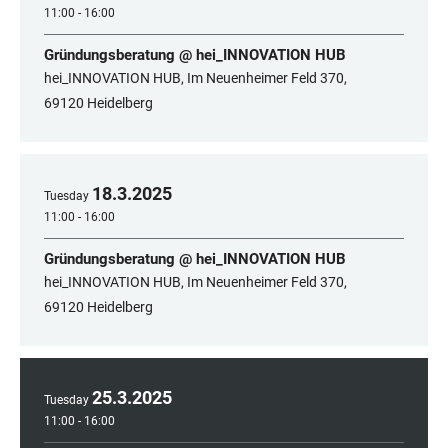
11:00 - 16:00
Gründungsberatung @ hei_INNOVATION HUB
hei_INNOVATION HUB, Im Neuenheimer Feld 370,
69120 Heidelberg
18
.
3
.
2025
Tuesday
11:00 - 16:00
Gründungsberatung @ hei_INNOVATION HUB
hei_INNOVATION HUB, Im Neuenheimer Feld 370,
69120 Heidelberg
25
.
3
.
2025
Tuesday
11:00 - 16:00