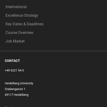
International
Excellence Strategy
Key Dates & Deadlines
Course Overview
Job Market
CONTACT
+49 6221 54-0
Heidelberg University
Grabengasse 1
69117 Heidelberg