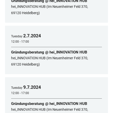
Gründungsberatung @ hei_INNOVATION HUB
hei_INNOVATION HUB (Im Neuenheimer Feld 370,
69120 Heidelberg)
2
.
7
.
2024
Tuesday
12:00 - 17:00
Gründungsberatung @ hei_INNOVATION HUB
hei_INNOVATION HUB (Im Neuenheimer Feld 370,
69120 Heidelberg)
9
.
7
.
2024
Tuesday
12:00 - 17:00
Gründungsberatung @ hei_INNOVATION HUB
hei_INNOVATION HUB (Im Neuenheimer Feld 370,