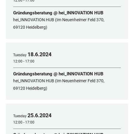
12:00 - 17:00
Gründungsberatung @ hei_INNOVATION HUB
hei_INNOVATION HUB (Im Neuenheimer Feld 370,
69120 Heidelberg)
18
.
6
.
2024
Tuesday
12:00 - 17:00
Gründungsberatung @ hei_INNOVATION HUB
hei_INNOVATION HUB (Im Neuenheimer Feld 370,
69120 Heidelberg)
25
.
6
.
2024
Tuesday
12:00 - 17:00