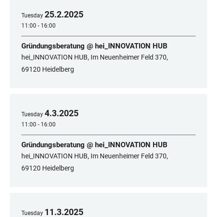
25
.
2
.
2025
Tuesday
11:00 - 16:00
Gründungsberatung @ hei_INNOVATION HUB
hei_INNOVATION HUB, Im Neuenheimer Feld 370,
69120 Heidelberg
4
.
3
.
2025
Tuesday
11:00 - 16:00
Gründungsberatung @ hei_INNOVATION HUB
hei_INNOVATION HUB, Im Neuenheimer Feld 370,
69120 Heidelberg
11
.
3
.
2025
Tuesday