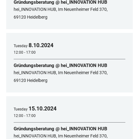
Gründungsberatung @ hei_INNOVATION HUB
hei_INNOVATION HUB, Im Neuenheimer Feld 370,
69120 Heidelberg
8
.
10
.
2024
Tuesday
12:00 - 17:00
Gründungsberatung @ hei_INNOVATION HUB
hei_INNOVATION HUB, Im Neuenheimer Feld 370,
69120 Heidelberg
15
.
10
.
2024
Tuesday
12:00 - 17:00
Gründungsberatung @ hei_INNOVATION HUB
hei_INNOVATION HUB, Im Neuenheimer Feld 370,