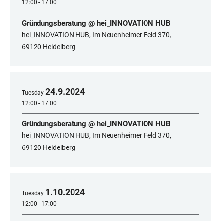
12:00 - 17:00
Gründungsberatung @ hei_INNOVATION HUB
hei_INNOVATION HUB, Im Neuenheimer Feld 370,
69120 Heidelberg
24
.
9
.
2024
Tuesday
12:00 - 17:00
Gründungsberatung @ hei_INNOVATION HUB
hei_INNOVATION HUB, Im Neuenheimer Feld 370,
69120 Heidelberg
1
.
10
.
2024
Tuesday
12:00 - 17:00