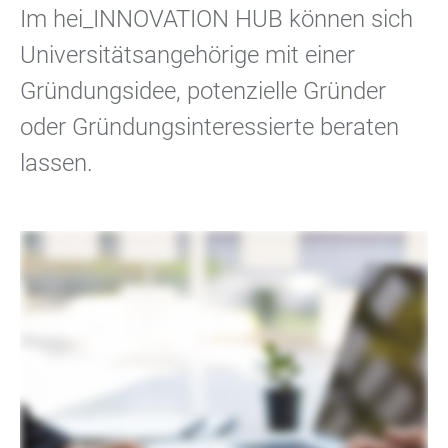
Im hei_INNOVATION HUB können sich
Universitätsangehörige mit einer
Gründungsidee, potenzielle Gründer
oder Gründungsinteressierte beraten
lassen.