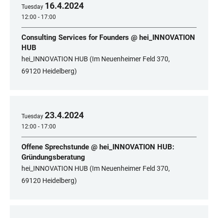
16
.
4
.
2024
Tuesday
12:00 - 17:00
Consulting Services for Founders @ hei_INNOVATION
HUB
hei_INNOVATION HUB (Im Neuenheimer Feld 370,
69120 Heidelberg)
23
.
4
.
2024
Tuesday
12:00 - 17:00
Offene Sprechstunde @ hei_INNOVATION HUB:
Gründungsberatung
hei_INNOVATION HUB (Im Neuenheimer Feld 370,
69120 Heidelberg)