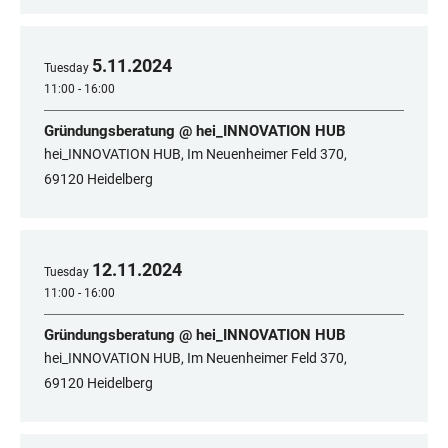
5
.
11
.
2024
Tuesday
11:00 - 16:00
Gründungsberatung @ hei_INNOVATION HUB
hei_INNOVATION HUB, Im Neuenheimer Feld 370,
69120 Heidelberg
12
.
11
.
2024
Tuesday
11:00 - 16:00
Gründungsberatung @ hei_INNOVATION HUB
hei_INNOVATION HUB, Im Neuenheimer Feld 370,
69120 Heidelberg