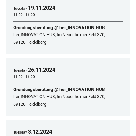
19
.
11
.
2024
Tuesday
11:00 - 16:00
Gründungsberatung @ hei_INNOVATION HUB
hei_INNOVATION HUB, Im Neuenheimer Feld 370,
69120 Heidelberg
26
.
11
.
2024
Tuesday
11:00 - 16:00
Gründungsberatung @ hei_INNOVATION HUB
hei_INNOVATION HUB, Im Neuenheimer Feld 370,
69120 Heidelberg
3
.
12
.
2024
Tuesday