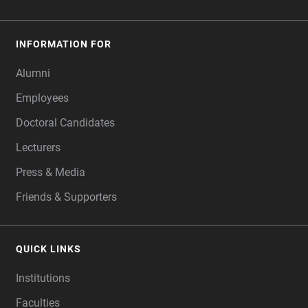
INFORMATION FOR
Alumni
Employees
Doctoral Candidates
Lecturers
Press & Media
Friends & Supporters
QUICK LINKS
Institutions
Faculties