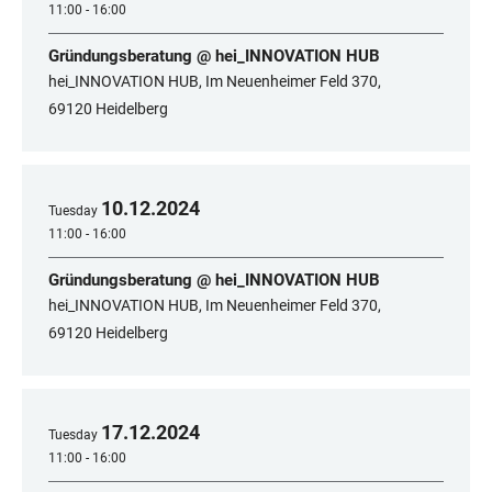
11:00 - 16:00
Gründungsberatung @ hei_INNOVATION HUB
hei_INNOVATION HUB, Im Neuenheimer Feld 370,
69120 Heidelberg
10
.
12
.
2024
Tuesday
11:00 - 16:00
Gründungsberatung @ hei_INNOVATION HUB
hei_INNOVATION HUB, Im Neuenheimer Feld 370,
69120 Heidelberg
17
.
12
.
2024
Tuesday
11:00 - 16:00