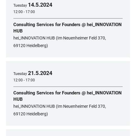
14
.
5
.
2024
Tuesday
12:00 - 17:00
Consulting Services for Founders @ hei_INNOVATION
HUB
hei_INNOVATION HUB (Im Neuenheimer Feld 370,
69120 Heidelberg)
21
.
5
.
2024
Tuesday
12:00 - 17:00
Consulting Services for Founders @ hei_INNOVATION
HUB
hei_INNOVATION HUB (Im Neuenheimer Feld 370,
69120 Heidelberg)