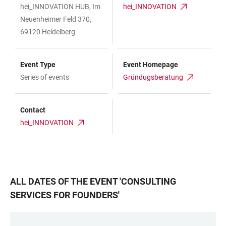
hei_INNOVATION HUB, Im
hei_INNOVATION
Neuenheimer Feld 370,
69120 Heidelberg
Event Type
Event Homepage
Series of events
Gründugsberatung
Contact
hei_INNOVATION
ALL DATES OF THE EVENT
'
CONSULTING
SERVICES FOR FOUNDERS
'