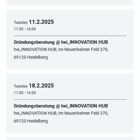
11
.
2
.
2025
Tuesday
11:00 - 16:00
Gründungsberatung @ hei_INNOVATION HUB
hei_INNOVATION HUB, Im Neuenheimer Feld 370,
69120 Heidelberg
18
.
2
.
2025
Tuesday
11:00 - 16:00
Gründungsberatung @ hei_INNOVATION HUB
hei_INNOVATION HUB, Im Neuenheimer Feld 370,
69120 Heidelberg