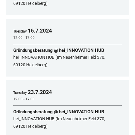
69120 Heidelberg)
16
.
7
.
2024
Tuesday
12:00 - 17:00
Gründungsberatung @ hei_INNOVATION HUB
hei_INNOVATION HUB (Im Neuenheimer Feld 370,
69120 Heidelberg)
23
.
7
.
2024
Tuesday
12:00 - 17:00
Gründungsberatung @ hei_INNOVATION HUB
hei_INNOVATION HUB (Im Neuenheimer Feld 370,
69120 Heidelberg)