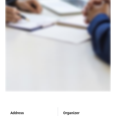
Address
Organizer