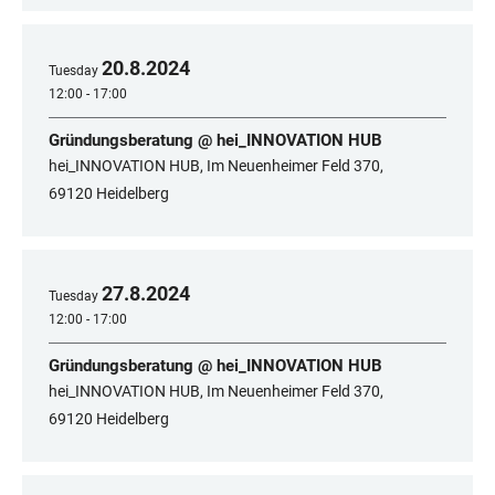
20
.
8
.
2024
Tuesday
12:00 - 17:00
Gründungsberatung @ hei_INNOVATION HUB
hei_INNOVATION HUB, Im Neuenheimer Feld 370,
69120 Heidelberg
27
.
8
.
2024
Tuesday
12:00 - 17:00
Gründungsberatung @ hei_INNOVATION HUB
hei_INNOVATION HUB, Im Neuenheimer Feld 370,
69120 Heidelberg