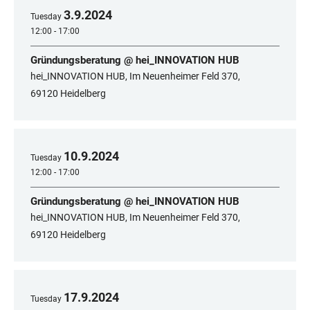
3
.
9
.
2024
Tuesday
12:00 - 17:00
Gründungsberatung @ hei_INNOVATION HUB
hei_INNOVATION HUB, Im Neuenheimer Feld 370,
69120 Heidelberg
10
.
9
.
2024
Tuesday
12:00 - 17:00
Gründungsberatung @ hei_INNOVATION HUB
hei_INNOVATION HUB, Im Neuenheimer Feld 370,
69120 Heidelberg
17
.
9
.
2024
Tuesday