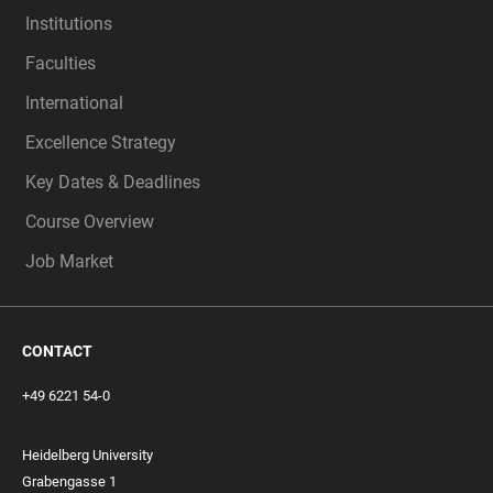
Institutions
Faculties
International
Excellence Strategy
Key Dates & Deadlines
Course Overview
Job Market
CONTACT
+49 6221 54-0
Heidelberg University
Grabengasse 1