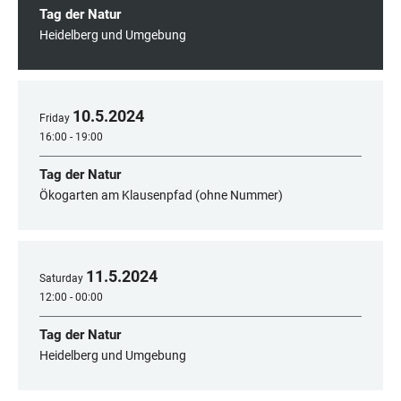
Tag der Natur
Heidelberg und Umgebung
10
.
5
.
2024
Friday
16:00 - 19:00
Tag der Natur
Ökogarten am Klausenpfad (ohne Nummer)
11
.
5
.
2024
Saturday
12:00 - 00:00
Tag der Natur
Heidelberg und Umgebung