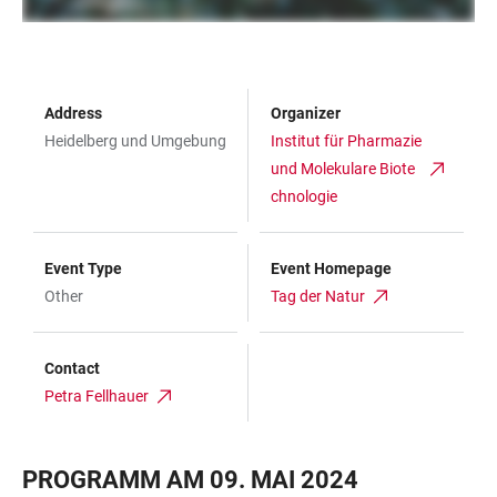
Address
Organizer
Heidelberg und Umgebung
Institut für Pharmazie
und Molekulare Biote
chnologie
Event Type
Event Homepage
Other
Tag der Natur
Contact
Petra Fellhauer
PROGRAMM AM 09. MAI 2024