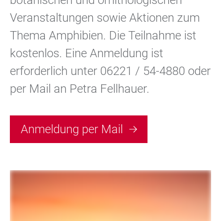
botanischen und ornithologischen
Veranstaltungen sowie Aktionen zum
Thema Amphibien. Die Teilnahme ist
kostenlos. Eine Anmeldung ist
erforderlich unter 06221 / 54-4880 oder
per Mail an Petra Fellhauer.
Anmeldung per Mail