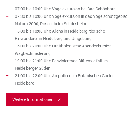
07:00 bis 10:00 Uhr: Vogelexkursion bei Bad Schönborn
07:30 bis 10:00 Uhr: Vogelexkursion in das Vogelschutzgebiet
Natura 2000, Dossenheim-Schriesheim
16:00 bis 18:00 Uhr: Aliens in Heidelberg: tierische
Einwanderer in Heidelberg und Umgebung
16:00 bis 20:00 Uhr: Ornithologische Abendexkursion
Wagbachniederung
19:00 bis 21:00 Uhr: Faszinierende Blütenvielfalt im
Heidelberger Süden
21:00 bis 22:00 Uhr: Amphibien im Botanischen Garten
Heidelberg
Weitere Informationen