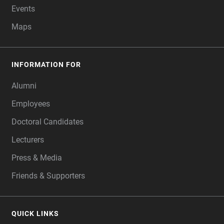
Events
Maps
INFORMATION FOR
Alumni
Employees
Doctoral Candidates
Lecturers
Press & Media
Friends & Supporters
QUICK LINKS