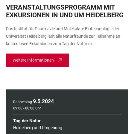
VERANSTALTUNGSPROGRAMM MIT
EXKURSIONEN IN UND UM HEIDELBERG
Das Institut für Pharmazie und Molekulare Biotechnologie der
Universität Heidelberg lädt alle Naturfreunde zur Teilnahme an
kostenlosen Exkursionen zum Tag der Natur ein.
Weitere Informationen
9
.
5
.
2024
Donnerstag
09:00 - 00:00 Uhr
Tag der Natur
Heidelberg und Umgebung