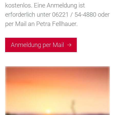
kostenlos. Eine Anmeldung ist
erforderlich unter 06221 / 54-4880 oder
per Mail an Petra Fellhauer.
Anmeldung per Mail