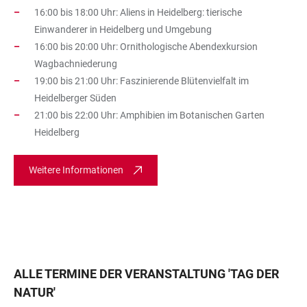
16:00 bis 18:00 Uhr: Aliens in Heidelberg: tierische
Einwanderer in Heidelberg und Umgebung
16:00 bis 20:00 Uhr: Ornithologische Abendexkursion
Wagbachniederung
19:00 bis 21:00 Uhr: Faszinierende Blütenvielfalt im
Heidelberger Süden
21:00 bis 22:00 Uhr: Amphibien im Botanischen Garten
Heidelberg
Weitere Informationen
ALLE TERMINE DER VERANSTALTUNG
'
TAG DER
NATUR
'