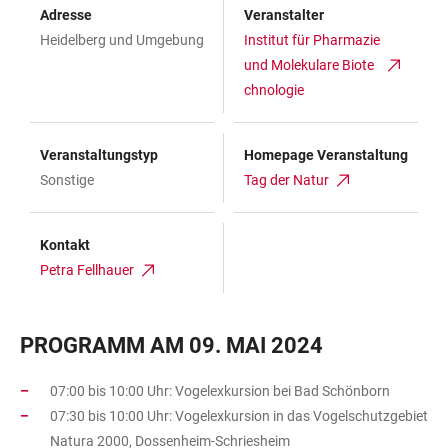
Adresse
Veranstalter
Heidelberg und Umgebung
Institut für Pharmazie
und Molekulare Biote
chnologie
Veranstaltungstyp
Homepage Veranstaltung
Sonstige
Tag der Natur
Kontakt
Petra Fellhauer
PROGRAMM AM 09. MAI 2024
07:00 bis 10:00 Uhr: Vogelexkursion bei Bad Schönborn
07:30 bis 10:00 Uhr: Vogelexkursion in das Vogelschutzgebiet
Natura 2000, Dossenheim-Schriesheim