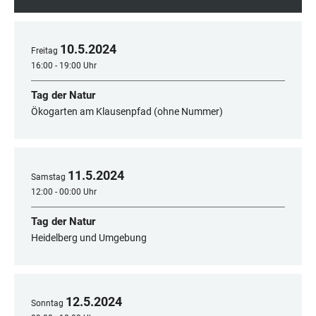
10
.
5
.
2024
Freitag
16:00 - 19:00 Uhr
Tag der Natur
Ökogarten am Klausenpfad (ohne Nummer)
11
.
5
.
2024
Samstag
12:00 - 00:00 Uhr
Tag der Natur
Heidelberg und Umgebung
12
.
5
.
2024
Sonntag