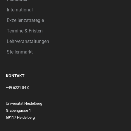
International
Exzellenzstrategie
Termine & Fristen
Lehrveranstaltungen
Stellenmarkt
KONTAKT
+49 6221 54-0
Universität Heidelberg
Grabengasse 1
69117 Heidelberg