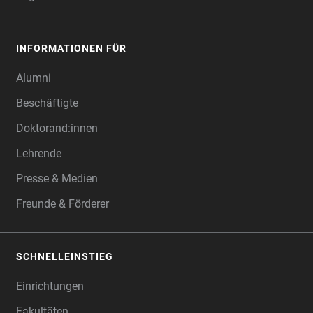
INFORMATIONEN FÜR
Alumni
Beschäftigte
Doktorand:innen
Lehrende
Presse & Medien
Freunde & Förderer
SCHNELLEINSTIEG
Einrichtungen
Fakultäten