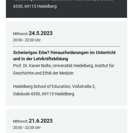
4330, 69115 Heidelberg
24
.
5
.
2023
Mittwoch
20:00 - 22:00 Uhr
Schwieriges Erbe? Herausforderungen im Unterricht
und in der Lehrkräftebildung
Prof. Dr. Karen Nolte, Universität Heidelberg, Institut für
Geschichte und Ethik der Medizin
Heidelberg School of Education, Voßstraße 2,
Gebäude 4330, 69115 Heidelberg
21
.
6
.
2023
Mittwoch
20:00 - 22:00 Uhr