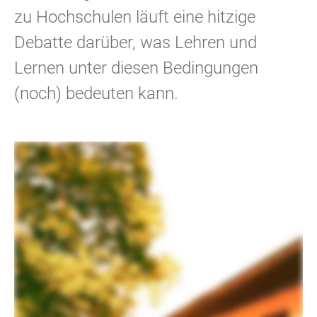
zu Hochschulen läuft eine hitzige
Debatte darüber, was Lehren und
Lernen unter diesen Bedingungen
(noch) bedeuten kann.