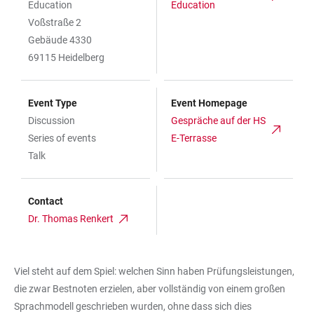
Education
Education
Voßstraße 2
Gebäude 4330
69115 Heidelberg
Event Type
Event Homepage
Discussion
Gespräche auf der HS
Series of events
E-Terrasse
Talk
Contact
Dr. Thomas Renkert
Viel steht auf dem Spiel: welchen Sinn haben Prüfungsleistungen,
die zwar Bestnoten erzielen, aber vollständig von einem großen
Sprachmodell geschrieben wurden, ohne dass sich dies