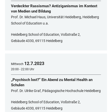
Verdeckter Rassismus? Antiziganismus im Kontext
von Medien und Bildung
Prof. Dr. Michael Haus, Universität Heidelberg, Heidelberg
School of Education u.a.
Heidelberg School of Education, Voßstraße 2,
Gebäude 4330, 69115 Heidelberg
12
.
7
.
2023
Mittwoch
20:00 - 22:00 Uhr
„Psychisch lost?“ Ein Abend zu Mental Health an
Schulen
Prof. Dr. Ulrike Graf, Pädagogische Hochschule Heidelberg
Heidelberg School of Education, Voßstraße 2,
Gebäude 4330, 69115 Heidelberg