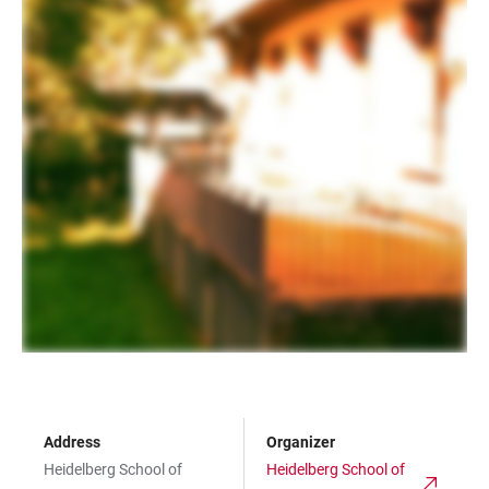
Address
Organizer
Heidelberg School of
Heidelberg School of