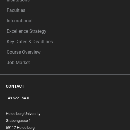
Faculties
International
Excellence Strategy
Key Dates & Deadlines
Course Overview
Job Market
CONTACT
+49 6221 54-0
Heidelberg University
Grabengasse 1
69117 Heidelberg