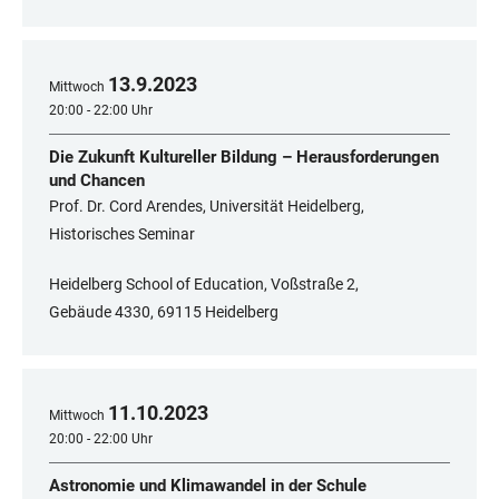
13
.
9
.
2023
Mittwoch
20:00 - 22:00 Uhr
Die Zukunft Kultureller Bildung – Herausforderungen
und Chancen
Prof. Dr. Cord Arendes, Universität Heidelberg,
Historisches Seminar
Heidelberg School of Education, Voßstraße 2,
Gebäude 4330, 69115 Heidelberg
11
.
10
.
2023
Mittwoch
20:00 - 22:00 Uhr
Astronomie und Klimawandel in der Schule