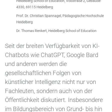
Heidelberg School of Education, Voßstraße 2, Gebäude
4330, 69115 Heidelberg
Prof. Dr. Christian Spannagel, Pädagogische Hochschule
Heidelberg
Dr. Thomas Renkert, Heidelberg School of Education
Seit der breiten Verfügbarkeit von KI-
Chatbots wie ChatGPT, Google Bard
und anderen werden die
gesellschaftlichen Folgen von
künstlicher Intelligenz nicht nur von
Fachleuten, sondern auch von der
Öffentlichkeit diskutiert. Insbesondere
im Bildungsbereich von Grund- bis hin