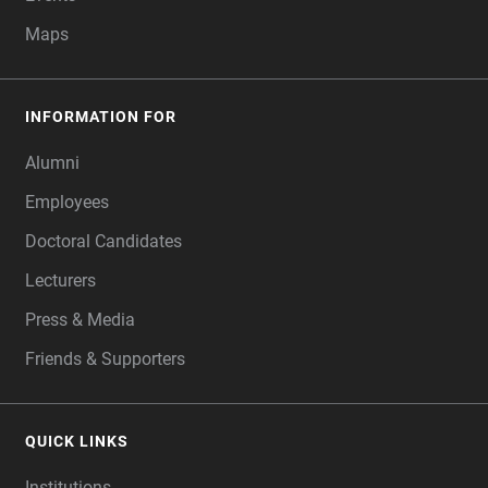
Maps
INFORMATION FOR
Alumni
Employees
Doctoral Candidates
Lecturers
Press & Media
Friends & Supporters
QUICK LINKS
Institutions