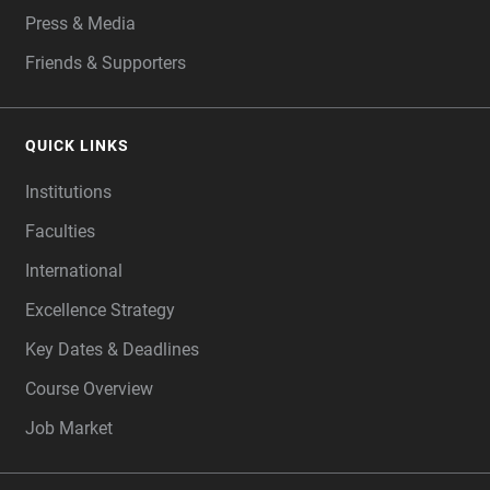
Press & Media
Friends & Supporters
QUICK LINKS
Institutions
Faculties
International
Excellence Strategy
Key Dates & Deadlines
Course Overview
Job Market