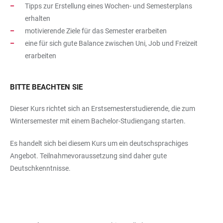
Tipps zur Erstellung eines Wochen- und Semesterplans
erhalten
motivierende Ziele für das Semester erarbeiten
eine für sich gute Balance zwischen Uni, Job und Freizeit
erarbeiten
BITTE BEACHTEN SIE
Dieser Kurs richtet sich an Erstsemesterstudierende, die zum
Wintersemester mit einem Bachelor-Studiengang starten.
Es handelt sich bei diesem Kurs um ein deutschsprachiges
Angebot. Teilnahmevoraussetzung sind daher gute
Deutschkenntnisse.