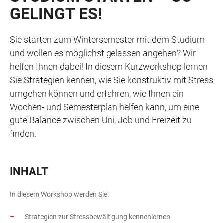
GELINGT ES!
Sie starten zum Wintersemester mit dem Studium
und wollen es möglichst gelassen angehen? Wir
helfen Ihnen dabei! In diesem Kurzworkshop lernen
Sie Strategien kennen, wie Sie konstruktiv mit Stress
umgehen können und erfahren, wie Ihnen ein
Wochen- und Semesterplan helfen kann, um eine
gute Balance zwischen Uni, Job und Freizeit zu
finden.
INHALT
In diesem Workshop werden Sie:
Strategien zur Stressbewältigung kennenlernen