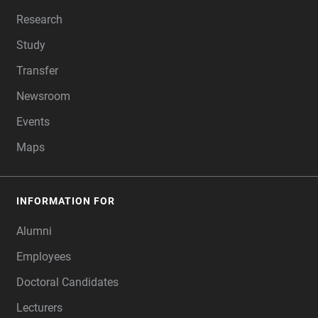
Research
Study
Transfer
Newsroom
Events
Maps
INFORMATION FOR
Alumni
Employees
Doctoral Candidates
Lecturers