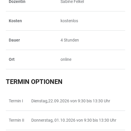
Dozentin
Sabine Felkel
TABLE
Kosten
kostenlos
Dauer
4 Stunden
Ort
online
TERMIN OPTIONEN
Termin I
Dienstag,22.09.2026 von 9:30 bis 13:30 Uhr
TABLE
Termin II
Donnerstag, 01.10.2026 von 9:30 bis 13:30 Uhr