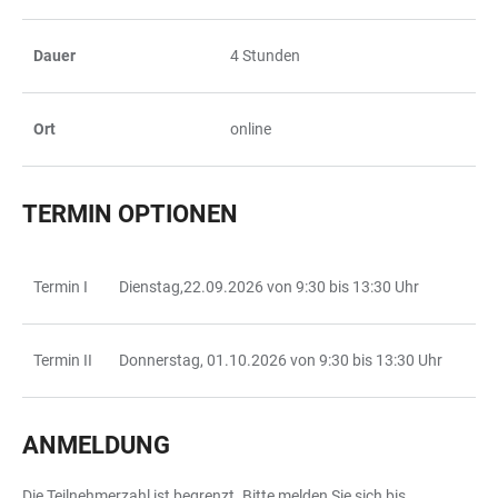
Dauer
4 Stunden
Ort
online
TERMIN OPTIONEN
Termin I
Dienstag,22.09.2026 von 9:30 bis 13:30 Uhr
TABELLE
Termin II
Donnerstag, 01.10.2026 von 9:30 bis 13:30 Uhr
ANMELDUNG
Die Teilnehmerzahl ist begrenzt. Bitte melden Sie sich bis