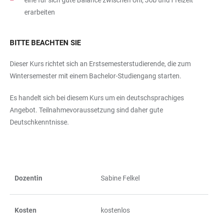
erarbeiten
BITTE BEACHTEN SIE
Dieser Kurs richtet sich an Erstsemesterstudierende, die zum
Wintersemester mit einem Bachelor-Studiengang starten.
Es handelt sich bei diesem Kurs um ein deutschsprachiges
Angebot. Teilnahmevoraussetzung sind daher gute
Deutschkenntnisse.
Dozentin
Sabine Felkel
TABELLE
Kosten
kostenlos