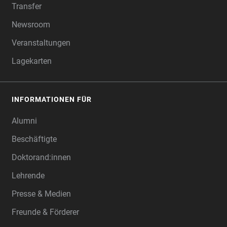
Transfer
Newsroom
Veranstaltungen
Lagekarten
INFORMATIONEN FÜR
Alumni
Beschäftigte
Doktorand:innen
Lehrende
Presse & Medien
Freunde & Förderer