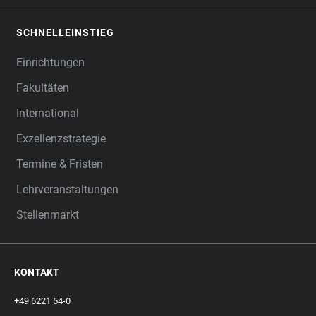
SCHNELLEINSTIEG
Einrichtungen
Fakultäten
International
Exzellenzstrategie
Termine & Fristen
Lehrveranstaltungen
Stellenmarkt
KONTAKT
+49 6221 54-0