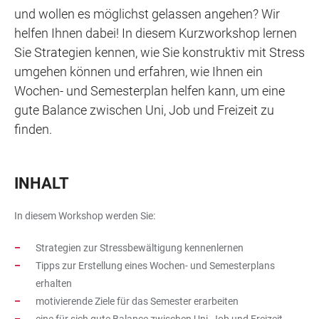
und wollen es möglichst gelassen angehen? Wir
helfen Ihnen dabei! In diesem Kurzworkshop lernen
Sie Strategien kennen, wie Sie konstruktiv mit Stress
umgehen können und erfahren, wie Ihnen ein
Wochen- und Semesterplan helfen kann, um eine
gute Balance zwischen Uni, Job und Freizeit zu
finden.
INHALT
In diesem Workshop werden Sie:
Strategien zur Stressbewältigung kennenlernen
Tipps zur Erstellung eines Wochen- und Semesterplans
erhalten
motivierende Ziele für das Semester erarbeiten
eine für sich gute Balance zwischen Uni, Job und Freizeit