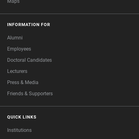
Maps
INFORMATION FOR
Alumni
Employees
Doctoral Candidates
Lecturers
Press & Media
Friends & Supporters
QUICK LINKS
Institutions