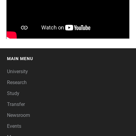
MAIN MENU
FOOTER
University
Research
Study
Transfer
Newsroom
Events