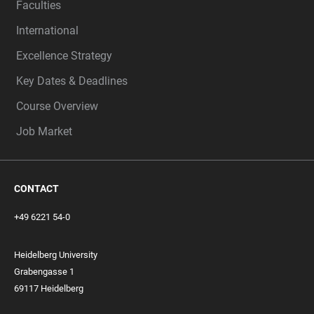
Faculties
International
Excellence Strategy
Key Dates & Deadlines
Course Overview
Job Market
CONTACT
+49 6221 54-0
Heidelberg University
Grabengasse 1
69117 Heidelberg