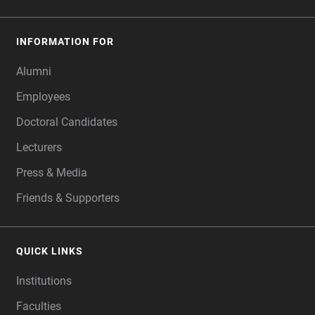
INFORMATION FOR
Alumni
Employees
Doctoral Candidates
Lecturers
Press & Media
Friends & Supporters
QUICK LINKS
Institutions
Faculties