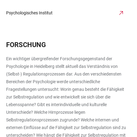
Psychologisches Institut
FORSCHUNG
Ein wichtiger übergreifender Forschungsgegenstand der
Psychologie in Heidelberg stellt aktuell das Verständnis von
(Selbst-) Regulationsprozessen dar. Aus den verschiedensten
Bereichen der Psychologie werde unterschiedliche
Fragestellungen untersucht: Worin genau besteht die Fähigkeit
zur Selbstregulation und wie entwickelt sie sich über die
Lebensspanne? Gibt es interindividuelle und kulturelle
Unterschiede? Welche Hirnprozesse liegen
Selbstregulationsprozessen zugrunde? Welche internen und
externen Einflüsse auf die Fähigkeit zur Selbstregulation sind zu
unterscheiden? Wie hängt die Fähigkeit zur Selbstregulation mit