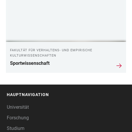
FAKULTÄT FÜR VERHALTENS- UND EMPIRISCHE
KULTURWISSENSCHAFTEN
Sportwissenschaft
HAUPTNAVIGATION
FOOTER
Universität
Forschung
Studium