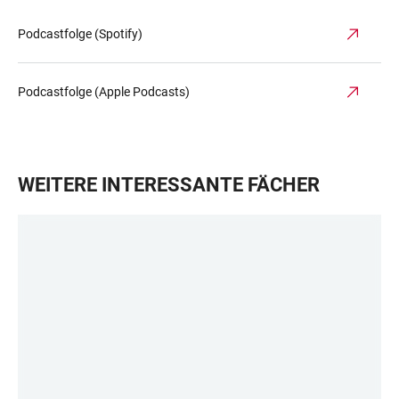
Podcastfolge (Spotify)
Podcastfolge (Apple Podcasts)
WEITERE INTERESSANTE FÄCHER