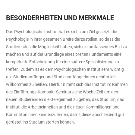
BESONDERHEITEN UND MERKMALE
Das Psychologische Institut hat es sich zum Ziel gesetzt, die
Psychologie in ihrer gesamten Breite darzustellen, so dass die
Studierenden die Möglichkeit haben, sich ein umfassendes Bild zu
machen und auf der Grundlage eines breiten Fundaments eine
kompetente Entscheidung für eine spätere Spezialisierung zu
treffen. Zudem ist es dem Psychologischen Institut sehr wichtig
alle Studienanfänger und Studienanfängerinnen gebührlich
willkommen zu heißen. Hierfür nimmt sich das Institut im Rahmen
des Einführungs-Kompakt-Seminars eine Woche Zeit um den
neuen Studierenden die Gelegenheit zu geben, das Studium, das
Institut, die Arbeitseinheiten und die neuen Kommilitonen und
Kommilitoninnen kennenzulernen, damit diese anschließend gut
gerüstet ins Studium starten können.