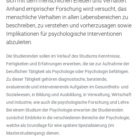
sich mit dem menschlichen Erleben und Verhalten.
Anhand empirischer Forschung wird versucht, das
menschliche Verhalten in allen Lebensbereichen zu
beschreiben, zu verstehen und vorherzusagen sowie
Implikationen für psychologische Interventionen
abzuleiten.
Die Studierenden sollen im Verlauf des Studiums Kenntnisse,
Fertigkeiten und Erfahrungen erwerben, die sie zur Aufnahme der
beruflichen Tätigkeit als Psychologe oder Psychologin befähigen.
Zu dieser Tätigkeit gehören diagnostische, beratende,
evaluierende und intervenierende Aufgaben im Gesundheits- und
Sozialwesen, in Bildung und Ausbildung, in Verwaltung, Wirtschaft
und Industrie, wie auch die psychologische Forschung und Lehre.
Bei einem Studium der Psychologie erwarten die Studierenden
zunächst Einblicke in die verschiedenen Bereiche der Psychologie,
welche als Grundlage für eine spätere Spezialisierung (im
Masterstudiengang) dienen.