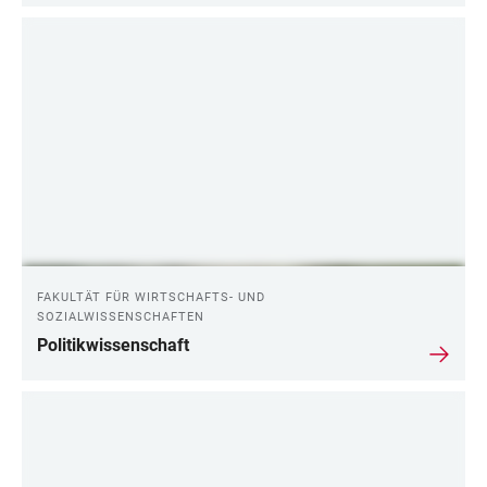
FAKULTÄT FÜR WIRTSCHAFTS- UND
SOZIALWISSENSCHAFTEN
Politikwissenschaft