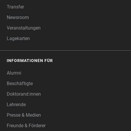
Transfer
Newsroom
Veranstaltungen
Lagekarten
INFORMATIONEN FÜR
Alumni
Beschäftigte
Doktorand:innen
Lehrende
Presse & Medien
Freunde & Förderer