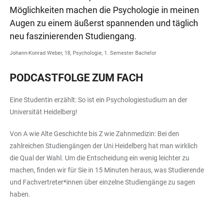
Möglichkeiten machen die Psychologie in meinen
Augen zu einem äußerst spannenden und täglich
neu faszinierenden Studiengang.
Johann-Konrad Weber, 18, Psychologie, 1. Semester Bachelor
PODCASTFOLGE ZUM FACH
Eine Studentin erzählt: So ist ein Psychologiestudium an der
Universität Heidelberg!
Von A wie Alte Geschichte bis Z wie Zahnmedizin: Bei den
zahlreichen Studiengängen der Uni Heidelberg hat man wirklich
die Qual der Wahl. Um die Entscheidung ein wenig leichter zu
machen, finden wir für Sie in 15 Minuten heraus, was Studierende
und Fachvertreter*innen über einzelne Studiengänge zu sagen
haben.