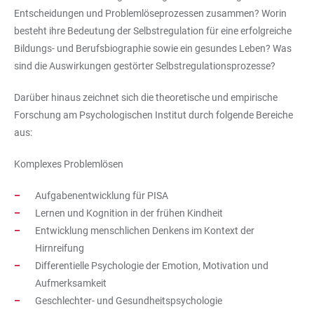
Entscheidungen und Problemlöseprozessen zusammen? Worin
besteht ihre Bedeutung der Selbstregulation für eine erfolgreiche
Bildungs- und Berufsbiographie sowie ein gesundes Leben? Was
sind die Auswirkungen gestörter Selbstregulationsprozesse?
Darüber hinaus zeichnet sich die theoretische und empirische
Forschung am Psychologischen Institut durch folgende Bereiche
aus:
Komplexes Problemlösen
Aufgabenentwicklung für PISA
Lernen und Kognition in der frühen Kindheit
Entwicklung menschlichen Denkens im Kontext der
Hirnreifung
Differentielle Psychologie der Emotion, Motivation und
Aufmerksamkeit
Geschlechter- und Gesundheitspsychologie