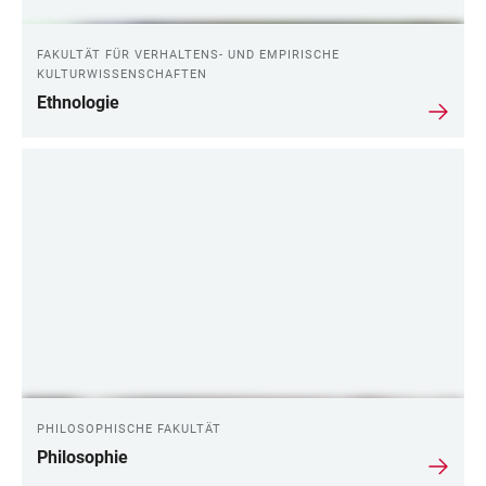
FAKULTÄT FÜR VERHALTENS- UND EMPIRISCHE
KULTURWISSENSCHAFTEN
Ethnologie
PHILOSOPHISCHE FAKULTÄT
Philosophie