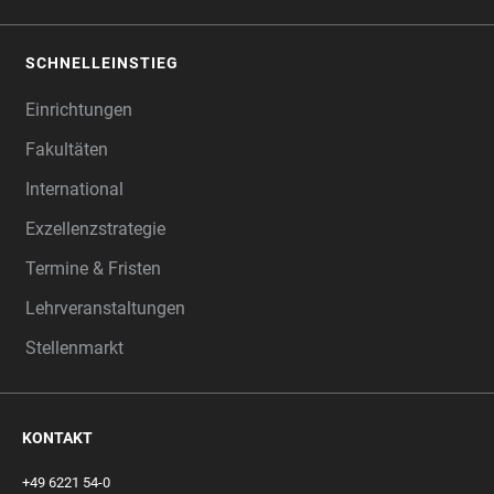
SCHNELLEINSTIEG
Einrichtungen
Fakultäten
International
Exzellenzstrategie
Termine & Fristen
Lehrveranstaltungen
Stellenmarkt
KONTAKT
+49 6221 54-0