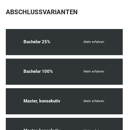
ABSCHLUSSVARIANTEN
Bachelor 25%
Mehr erfahren
Bachelor 100%
Mehr erfahren
Master, konsekutiv
Mehr erfahren