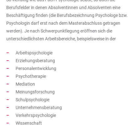
Berufsfelder in denen Absolventinnen und Absolventen eine
Beschäftigung finden (die Berufsbezeichnung Psychologe bzw.
Psychologin darf erst nach dem Masterabschluss getragen
werden). Je nach Schwerpunktlegung eröffnen sich die
unterschiedlichsten Arbeitsbereiche, beispielsweise in der
Arbeitspsychologie
Erziehungsberatung
Personalentwicklung
Psychotherapie
Mediation
Meinungsforschung
Schulpsychologie
Unternehmensberatung
Verkehrspsychologie
Wissenschaft