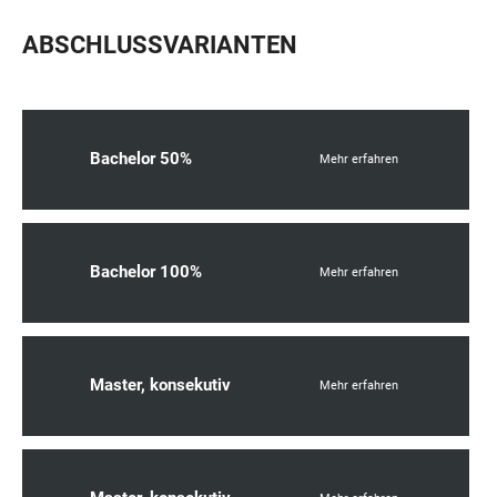
ABSCHLUSSVARIANTEN
Bachelor 50%
Mehr erfahren
Bachelor 100%
Mehr erfahren
Master, konsekutiv
Mehr erfahren