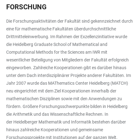
FORSCHUNG
Die Forschungsaktivitäten der Fakultät sind gekennzeichnet durch
eine für mathematische Fakultäten überdurchschnittliche
Drittmitteleinwerbung. Im Rahmen der Exzellenzinitiative wurde
die Heidelberg Graduate School of Mathematical and
Computational Methods for the Sciences am IWR mit
wesentlicher Beteiligung von Mitgliedern der Fakultät erfolgreich
eingeworben. Zahlreiche Kooperationen gibt es darüber hinaus
unter dem Dach interdisziplinärer Projekte anderer Fakultäten. Im
Jahr 2007 wurde das MAThematics Center Heidelberg (MATCH)
neu eingerichtet mit dem Ziel Kooperationen innerhalb der
mathematischen Disziplinen sowie mit den Anwendungen zu
fördern. Größere Forschungsschwerpunkte bilden in Heidelberg
die Arithmetik und das Wissenschaftliche Rechnen. In
der Heidelberger Mathematik und Informatik bestehen darüber
hinaus zahlreiche Kooperationen und gemeinsame
Forschungsprojekte mit Institutionen auf der ganzen Welt.