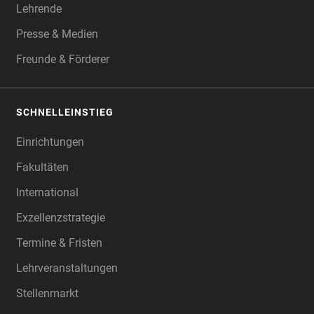
Lehrende
Presse & Medien
Freunde & Förderer
SCHNELLEINSTIEG
Einrichtungen
Fakultäten
International
Exzellenzstrategie
Termine & Fristen
Lehrveranstaltungen
Stellenmarkt