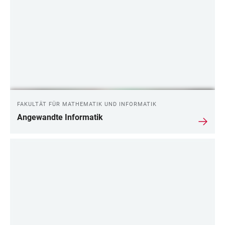
FAKULTÄT FÜR MATHEMATIK UND INFORMATIK
Angewandte Informatik