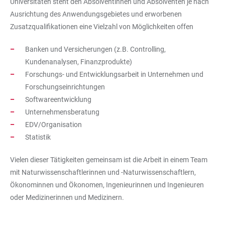
Universitäten steht den Absolventinnen und Absolventen je nach
Ausrichtung des Anwendungsgebietes und erworbenen
Zusatzqualifikationen eine Vielzahl von Möglichkeiten offen
Banken und Versicherungen (z.B. Controlling,
Kundenanalysen, Finanzprodukte)
Forschungs- und Entwicklungsarbeit in Unternehmen und
Forschungseinrichtungen
Softwareentwicklung
Unternehmensberatung
EDV/Organisation
Statistik
Vielen dieser Tätigkeiten gemeinsam ist die Arbeit in einem Team
mit Naturwissenschaftlerinnen und -Naturwissenschaftlern,
Ökonominnen und Ökonomen, Ingenieurinnen und Ingenieuren
oder Medizinerinnen und Medizinern.