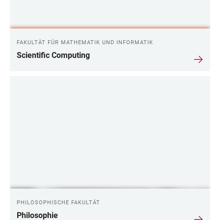
FAKULTÄT FÜR MATHEMATIK UND INFORMATIK
Scientific Computing
PHILOSOPHISCHE FAKULTÄT
Philosophie