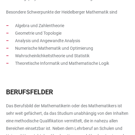
Besondere Schwerpunkte der Heidelberger Mathematik sind
Algebra und Zahlentheorie
Geometrie und Topologie
Analysis und Angewandte Analysis
Numerische Mathematik und Optimierung
Wahrscheinlichkeitstheorie und Statistik
Theoretische Informatik und Mathematische Logik
BERUFSFELDER
Das Berufsbild der Mathematikerin oder des Mathematikers ist
sehr weit gefächert, da das Studium unabhängig von den Inhalten
eine methodische Qualifikation vermittelt, die in nahezu allen
Bereichen einsetzbar ist. Neben dem Lehrberuf an Schulen und