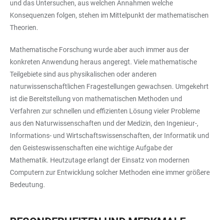
und das Untersuchen, aus welchen Annahmen welche
Konsequenzen folgen, stehen im Mittelpunkt der mathematischen
Theorien.
Mathematische Forschung wurde aber auch immer aus der
konkreten Anwendung heraus angeregt. Viele mathematische
Teilgebiete sind aus physikalischen oder anderen
naturwissenschaftlichen Fragestellungen gewachsen. Umgekehrt
ist die Bereitstellung von mathematischen Methoden und
Verfahren zur schnellen und effizienten Lösung vieler Probleme
aus den Naturwissenschaften und der Medizin, den Ingenieur-,
Informations- und Wirtschaftswissenschaften, der Informatik und
den Geisteswissenschaften eine wichtige Aufgabe der
Mathematik. Heutzutage erlangt der Einsatz von modernen
Computern zur Entwicklung solcher Methoden eine immer größere
Bedeutung.