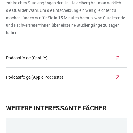
zahlreichen Studiengängen der Uni Heidelberg hat man wirklich
die Qual der Wahl. Um die Entscheidung ein wenig leichter zu
machen, finden wir für Sie in 15 Minuten heraus, was Studierende
und Fachvertreter*innen über einzelne Studiengänge zu sagen
haben.
Podcastfolge (Spotify)
Podcastfolge (Apple Podcasts)
WEITERE INTERESSANTE FÄCHER