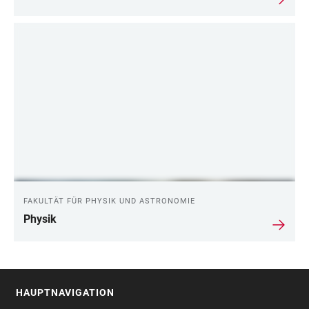
FAKULTÄT FÜR PHYSIK UND ASTRONOMIE
Physik
HAUPTNAVIGATION
FOOTER