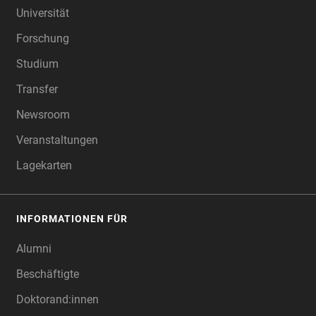
Universität
Forschung
Studium
Transfer
Newsroom
Veranstaltungen
Lagekarten
INFORMATIONEN FÜR
Alumni
Beschäftigte
Doktorand:innen