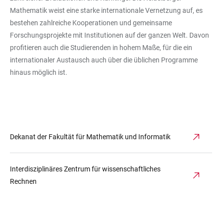
Mathematik weist eine starke internationale Vernetzung auf, es
bestehen zahlreiche Kooperationen und gemeinsame
Forschungsprojekte mit Institutionen auf der ganzen Welt. Davon
profitieren auch die Studierenden in hohem Maße, für die ein
internationaler Austausch auch über die üblichen Programme
hinaus möglich ist.
Dekanat der Fakultät für Mathematik und Informatik
Interdisziplinäres Zentrum für wissenschaftliches
Rechnen