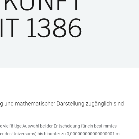
ng und mathematischer Darstellung zugänglich sind
e vielfältige Auswahl bei der Entscheidung für ein bestimmtes
ser des Universums) bis hinunter zu 0,000000000000000001 m