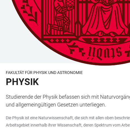
FAKULTÄT FÜR PHYSIK UND ASTRONOMIE
PHYSIK
Studierende der Physik befassen sich mit Naturvorgän
und allgemeingültigen Gesetzen unterliegen.
Die Physik ist eine Naturwissenschaft, die sich mit allen oben besch
Arbeitsgebiet innerhalb ihrer Wissenschaft, deren Spektrum vom 