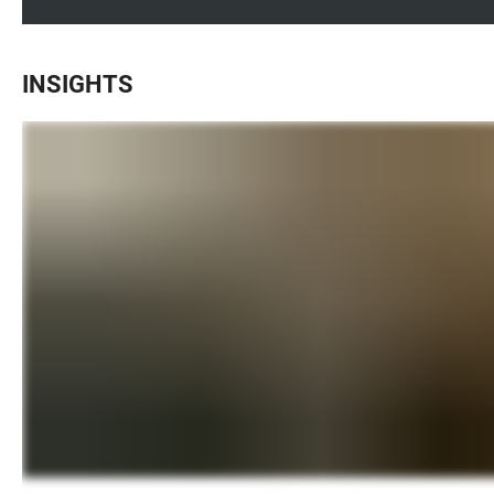
INSIGHTS