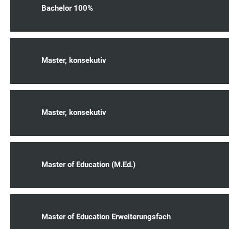
Bachelor 100%
Master, konsekutiv
Master, konsekutiv
Master of Education (M.Ed.)
Master of Education Erweiterungsfach