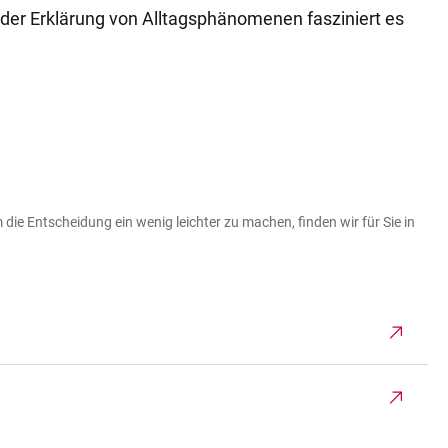
 der Erklärung von Alltagsphänomenen fasziniert es
die Entscheidung ein wenig leichter zu machen, finden wir für Sie in