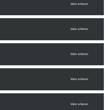
Mehr erfahren
Mehr erfahren
Mehr erfahren
Mehr erfahren
Mehr erfahren