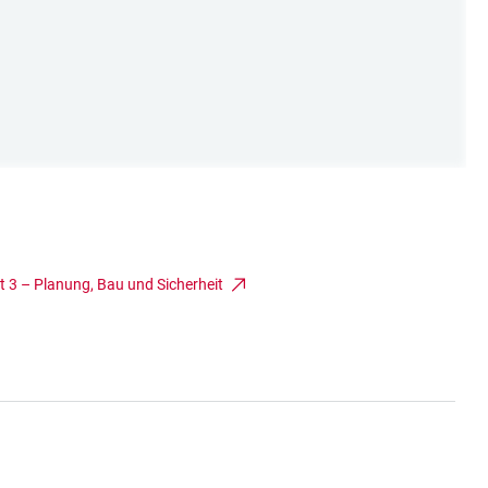
t 3 – Planung, Bau und Sicherheit