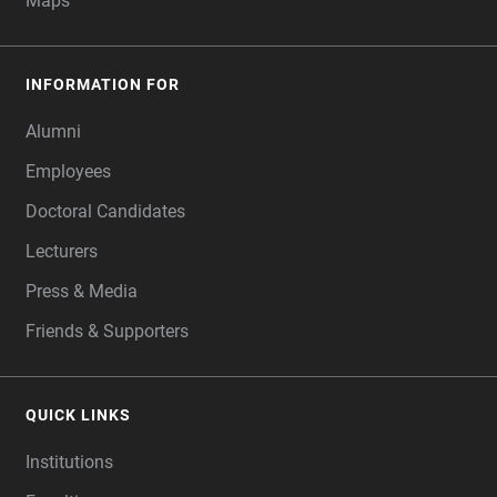
Maps
INFORMATION FOR
Alumni
Employees
Doctoral Candidates
Lecturers
Press & Media
Friends & Supporters
QUICK LINKS
Institutions