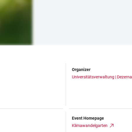
Organizer
Universitätsverwaltung | Dezerna
Event Homepage
Klimawandelgarten