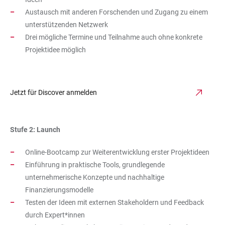
Austausch mit anderen Forschenden und Zugang zu einem
unterstützenden Netzwerk
Drei mögliche Termine und Teilnahme auch ohne konkrete
Projektidee möglich
Jetzt für Discover anmelden
Stufe 2: Launch
Online-Bootcamp zur Weiterentwicklung erster Projektideen
Einführung in praktische Tools, grundlegende
unternehmerische Konzepte und nachhaltige
Finanzierungsmodelle
Testen der Ideen mit externen Stakeholdern und Feedback
durch Expert*innen