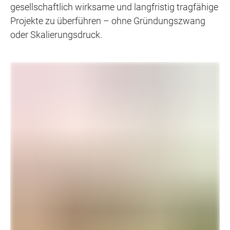
gesellschaftlich wirksame und langfristig tragfähige
Projekte zu überführen – ohne Gründungszwang
oder Skalierungsdruck.