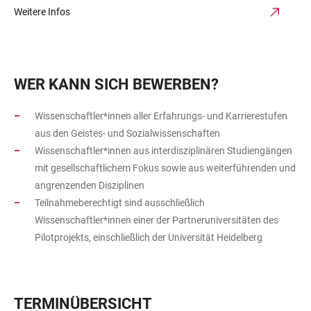
Weitere Infos
WER KANN SICH BEWERBEN?
Wissenschaftler*innen aller Erfahrungs- und Karrierestufen
aus den Geistes- und Sozialwissenschaften
Wissenschaftler*innen aus interdisziplinären Studiengängen
mit gesellschaftlichem Fokus sowie aus weiterführenden und
angrenzenden Disziplinen
Teilnahmeberechtigt sind ausschließlich
Wissenschaftler*innen einer der Partneruniversitäten des
Pilotprojekts, einschließlich der Universität Heidelberg
TERMINÜBERSICHT