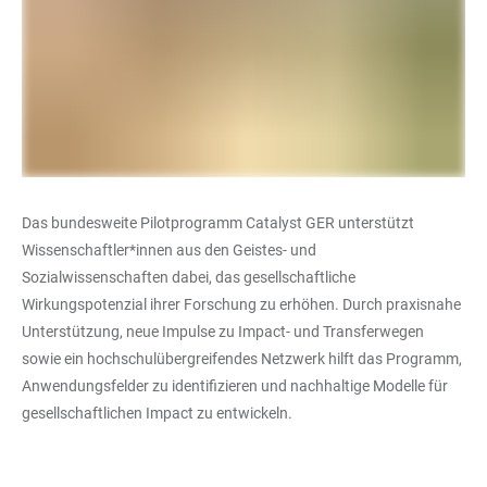
Das bundesweite Pilotprogramm Catalyst GER unterstützt
Wissenschaftler*innen aus den Geistes- und
Sozialwissenschaften dabei, das gesellschaftliche
Wirkungspotenzial ihrer Forschung zu erhöhen. Durch praxisnahe
Unterstützung, neue Impulse zu Impact- und Transferwegen
sowie ein hochschulübergreifendes Netzwerk hilft das Programm,
Anwendungsfelder zu identifizieren und nachhaltige Modelle für
gesellschaftlichen Impact zu entwickeln.