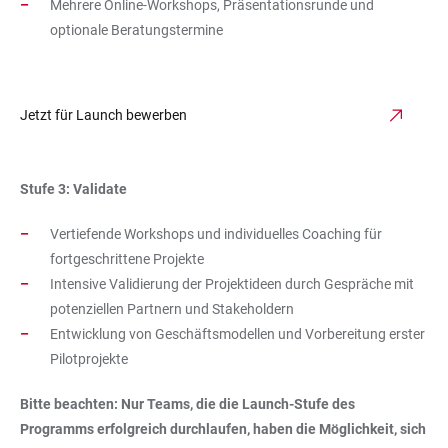
Mehrere Online-Workshops, Präsentationsrunde und
optionale Beratungstermine
Jetzt für Launch bewerben
Stufe 3: Validate
Vertiefende Workshops und individuelles Coaching für
fortgeschrittene Projekte
Intensive Validierung der Projektideen durch Gespräche mit
potenziellen Partnern und Stakeholdern
Entwicklung von Geschäftsmodellen und Vorbereitung erster
Pilotprojekte
Bitte beachten: Nur Teams, die die Launch-Stufe des
Programms erfolgreich durchlaufen, haben die Möglichkeit, sich