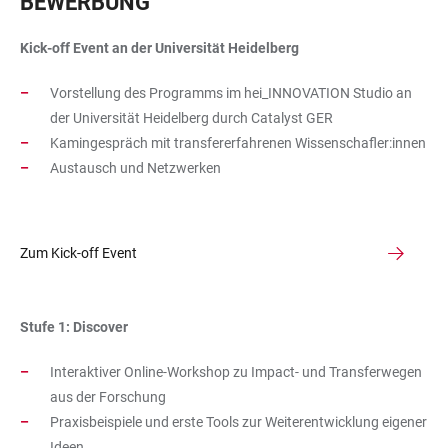
BEWERBUNG
Kick-off Event an der Universität Heidelberg
Vorstellung des Programms im hei_INNOVATION Studio an
der Universität Heidelberg durch Catalyst GER
Kamingespräch mit transfererfahrenen Wissenschafler:innen
Austausch und Netzwerken
Zum Kick-off Event
Stufe 1: Discover
Interaktiver Online-Workshop zu Impact- und Transferwegen
aus der Forschung
Praxisbeispiele und erste Tools zur Weiterentwicklung eigener
Ideen