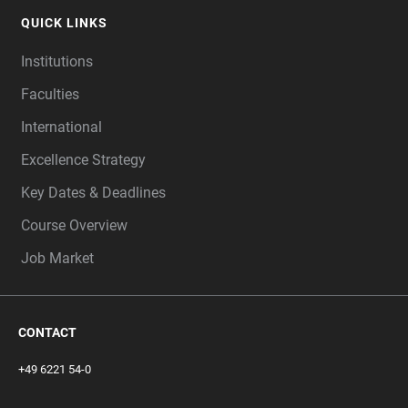
QUICK LINKS
Institutions
Faculties
International
Excellence Strategy
Key Dates & Deadlines
Course Overview
Job Market
CONTACT
+49 6221 54-0