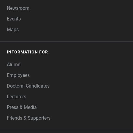
Newsroom
Events
Maps
INFORMATION FOR
Alumni
Employees
Doctoral Candidates
Lecturers
Press & Media
Friends & Supporters