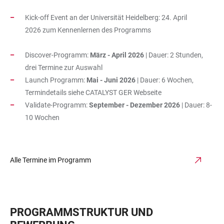
Kick-off Event an der Universität Heidelberg: 24. April
2026 zum Kennenlernen des Programms
Discover-Programm:
März - April 2026
| Dauer: 2 Stunden,
drei Termine zur Auswahl
Launch Programm:
Mai - Juni 2026
| Dauer: 6 Wochen,
Termindetails siehe CATALYST GER Webseite
Validate-Programm:
September - Dezember 2026
| Dauer: 8-
10 Wochen
Alle Termine im Programm
PROGRAMMSTRUKTUR UND