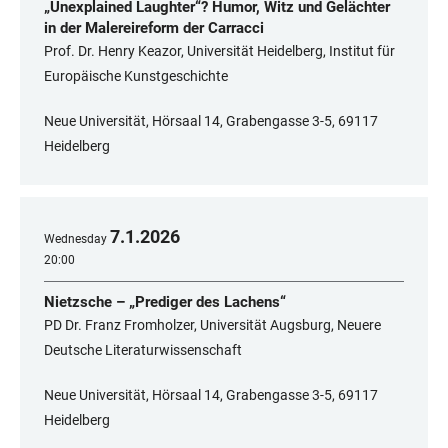
„Unexplained Laughter“? Humor, Witz und Gelächter
in der Malereireform der Carracci
Prof. Dr. Henry Keazor, Universität Heidelberg, Institut für
Europäische Kunstgeschichte
Neue Universität, Hörsaal 14, Grabengasse 3-5, 69117
Heidelberg
7
.
1
.
2026
Wednesday
20:00
Nietzsche – „Prediger des Lachens“
PD Dr. Franz Fromholzer, Universität Augsburg, Neuere
Deutsche Literaturwissenschaft
Neue Universität, Hörsaal 14, Grabengasse 3-5, 69117
Heidelberg