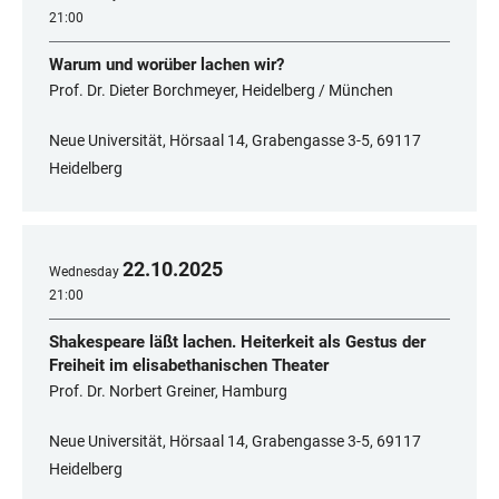
21:00
Warum und worüber lachen wir?
Prof. Dr. Dieter Borchmeyer, Heidelberg / München
Neue Universität, Hörsaal 14, Grabengasse 3-5, 69117
Heidelberg
22
.
10
.
2025
Wednesday
21:00
Shakespeare läßt lachen. Heiterkeit als Gestus der
Freiheit im elisabethanischen Theater
Prof. Dr. Norbert Greiner, Hamburg
Neue Universität, Hörsaal 14, Grabengasse 3-5, 69117
Heidelberg