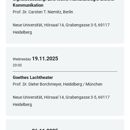
Kommunikation
Prof. Dr. Carsten T. Niemitz, Berlin
Neue Universität, Hörsaal 14, Grabengasse 3-5, 69117
Heidelberg
19
.
11
.
2025
Wednesday
20:00
Goethes Lachtheater
Prof. Dr. Dieter Borchmeyer, Heidelberg / München
Neue Universität, Hörsaal 14, Grabengasse 3-5, 69117
Heidelberg