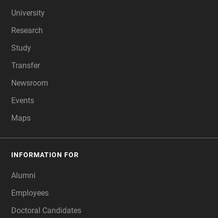
FOOTER
University
Research
Study
Transfer
Newsroom
Events
Maps
INFORMATION FOR
Alumni
Employees
Doctoral Candidates