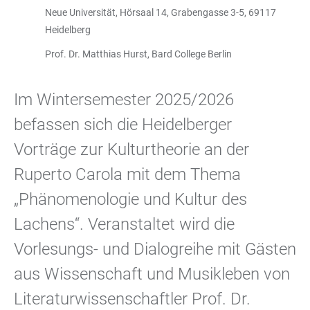
Neue Universität, Hörsaal 14, Grabengasse 3-5, 69117
Heidelberg
Prof. Dr. Matthias Hurst, Bard College Berlin
Im Wintersemester 2025/2026
befassen sich die Heidelberger
Vorträge zur Kulturtheorie an der
Ruperto Carola mit dem Thema
„Phänomenologie und Kultur des
Lachens“. Veranstaltet wird die
Vorlesungs- und Dialogreihe mit Gästen
aus Wissenschaft und Musikleben von
Literaturwissenschaftler Prof. Dr.