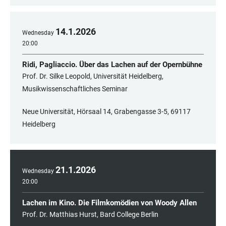
14
.
1
.
2026
Wednesday
20:00
Ridi, Pagliaccio. Über das Lachen auf der Opernbühne
Prof. Dr. Silke Leopold, Universität Heidelberg,
Musikwissenschaftliches Seminar
Neue Universität, Hörsaal 14, Grabengasse 3-5, 69117
Heidelberg
21
.
1
.
2026
Wednesday
20:00
Lachen im Kino. Die Filmkomödien von Woody Allen
Prof. Dr. Matthias Hurst, Bard College Berlin