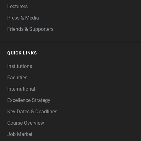
Lecturers
Press & Media
Friends & Supporters
QUICK LINKS
Institutions
Faculties
International
Excellence Strategy
Key Dates & Deadlines
Course Overview
Job Market