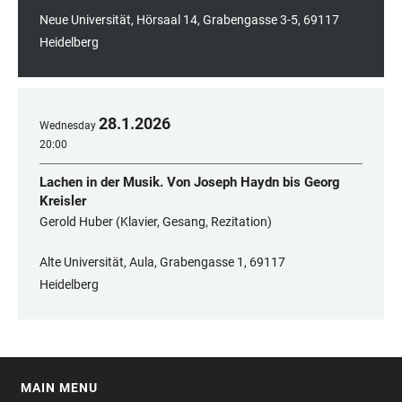
Neue Universität, Hörsaal 14, Grabengasse 3-5, 69117
Heidelberg
28
.
1
.
2026
Wednesday
20:00
Lachen in der Musik. Von Joseph Haydn bis Georg
Kreisler
Gerold Huber (Klavier, Gesang, Rezitation)
Alte Universität, Aula, Grabengasse 1, 69117
Heidelberg
MAIN MENU