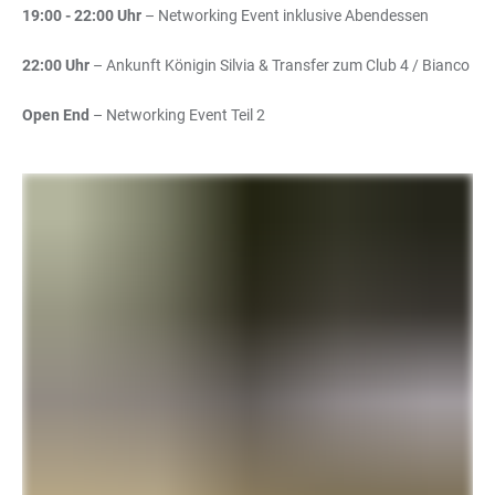
19:00 - 22:00 Uhr
– Networking Event inklusive Abendessen
22:00 Uhr
– Ankunft Königin Silvia & Transfer zum Club 4 / Bianco
Open End
– Networking Event Teil 2