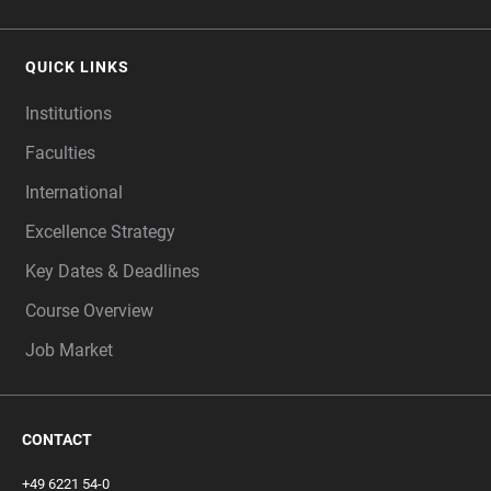
QUICK LINKS
Institutions
Faculties
International
Excellence Strategy
Key Dates & Deadlines
Course Overview
Job Market
CONTACT
+49 6221 54-0