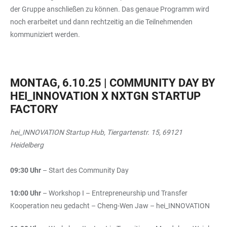
der Gruppe anschließen zu können. Das genaue Programm wird
noch erarbeitet und dann rechtzeitig an die Teilnehmenden
kommuniziert werden.
MONTAG, 6.10.25 | COMMUNITY DAY BY
HEI_INNOVATION X NXTGN STARTUP
FACTORY
hei_INNOVATION Startup Hub, Tiergartenstr. 15, 69121
Heidelberg
09:30 Uhr
– Start des Community Day
10:00 Uhr
– Workshop I – Entrepreneurship und Transfer
Kooperation neu gedacht – Cheng-Wen Jaw – hei_INNOVATION