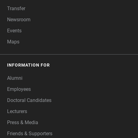
Transfer
Newsroom
Events
Maps
INFORMATION FOR
Alumni
Employees
Doctoral Candidates
Lecturers
Press & Media
Friends & Supporters