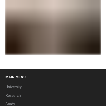
MAIN MENU
FOOTER
University
Research
Study