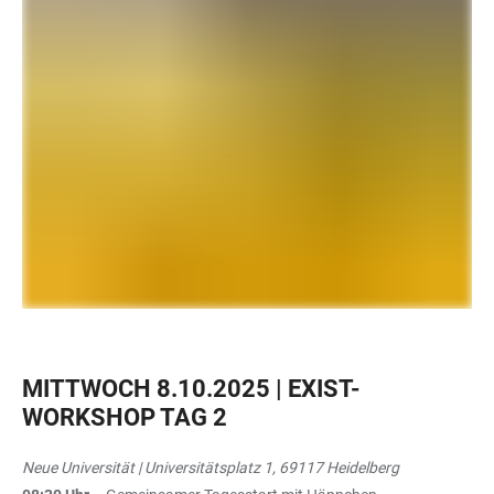
MITTWOCH 8.10.2025 | EXIST-
WORKSHOP TAG 2
Neue Universität | Universitätsplatz 1, 69117 Heidelberg