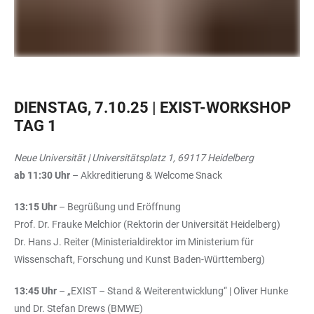
DIENSTAG, 7.10.25 | EXIST-WORKSHOP
TAG 1
Neue Universität | Universitätsplatz 1, 69117 Heidelberg
ab 11:30 Uhr
– Akkreditierung & Welcome Snack
13:15 Uhr
– Begrüßung und Eröffnung
Prof. Dr. Frauke Melchior (Rektorin der Universität Heidelberg)
Dr. Hans J. Reiter (Ministerialdirektor im Ministerium für
Wissenschaft, Forschung und Kunst Baden-Württemberg)
13:45 Uhr
– „EXIST – Stand & Weiterentwicklung“ | Oliver Hunke
und Dr. Stefan Drews (BMWE)