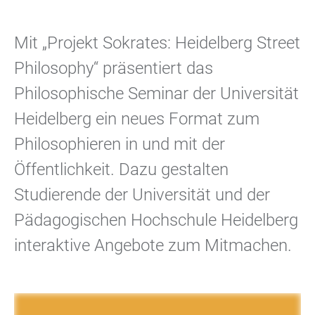
Mit „Projekt Sokrates: Heidelberg Street
Philosophy“ präsentiert das
Philosophische Seminar der Universität
Heidelberg ein neues Format zum
Philosophieren in und mit der
Öffentlichkeit. Dazu gestalten
Studierende der Universität und der
Pädagogischen Hochschule Heidelberg
interaktive Angebote zum Mitmachen.