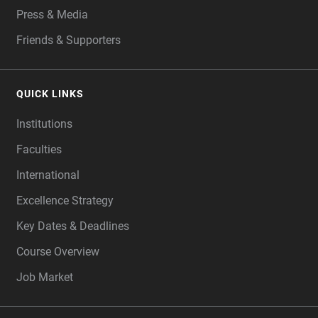
Press & Media
Friends & Supporters
QUICK LINKS
Institutions
Faculties
International
Excellence Strategy
Key Dates & Deadlines
Course Overview
Job Market