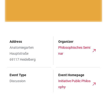
Address
Organizer
Anatomiegarten
Philosophisches Semi
Hauptstraße
nar
69117 Heidelberg
Event Type
Event Homepage
Discussion
Initiative Public Philos
ophy