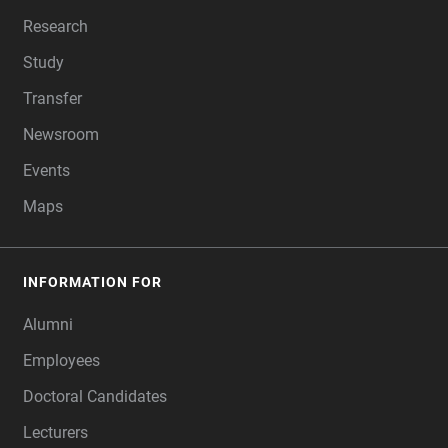
Research
Study
Transfer
Newsroom
Events
Maps
INFORMATION FOR
Alumni
Employees
Doctoral Candidates
Lecturers