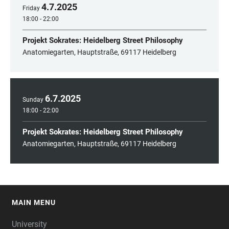
4
.
7
.
2025
Friday
18:00 - 22:00
Projekt Sokrates: Heidelberg Street Philosophy
Anatomiegarten, Hauptstraße, 69117 Heidelberg
6
.
7
.
2025
Sunday
18:00 - 22:00
Projekt Sokrates: Heidelberg Street Philosophy
Anatomiegarten, Hauptstraße, 69117 Heidelberg
MAIN MENU
FOOTER
University