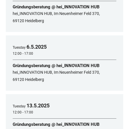
Gründungsberatung @ hei_INNOVATION HUB
hei_INNOVATION HUB, Im Neuenheimer Feld 370,
69120 Heidelberg
6
.
5
.
2025
Tuesday
12:00 - 17:00
Gründungsberatung @ hei_INNOVATION HUB
hei_INNOVATION HUB, Im Neuenheimer Feld 370,
69120 Heidelberg
13
.
5
.
2025
Tuesday
12:00 - 17:00
Gründungsberatung @ hei_INNOVATION HUB