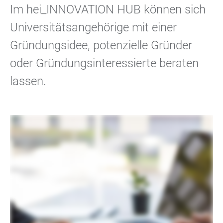
Im hei_INNOVATION HUB können sich
Universitätsangehörige mit einer
Gründungsidee, potenzielle Gründer
oder Gründungsinteressierte beraten
lassen.