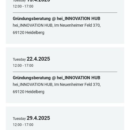
Tuesday
12:00 - 17:00
Gründungsberatung @ hei_INNOVATION HUB
hei_INNOVATION HUB, Im Neuenheimer Feld 370,
69120 Heidelberg
22
.
4
.
2025
Tuesday
12:00 - 17:00
Gründungsberatung @ hei_INNOVATION HUB
hei_INNOVATION HUB, Im Neuenheimer Feld 370,
69120 Heidelberg
29
.
4
.
2025
Tuesday
12:00 - 17:00