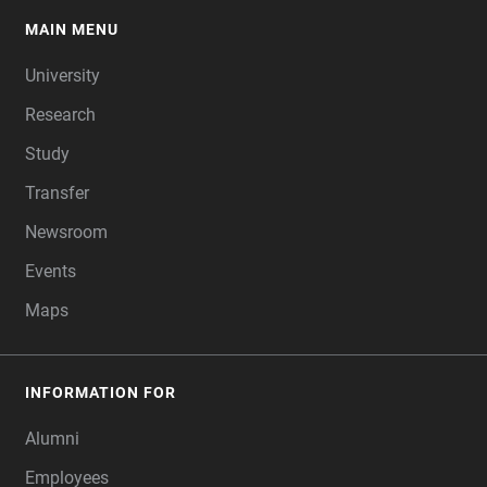
MAIN MENU
FOOTER
University
Research
Study
Transfer
Newsroom
Events
Maps
INFORMATION FOR
Alumni
Employees