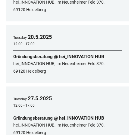
hei_INNOVATION HUB, Im Neuenheimer Feld 370,
69120 Heidelberg
20
.
5
.
2025
Tuesday
12:00 - 17:00
Gründungsberatung @ hei_INNOVATION HUB
hei_INNOVATION HUB, Im Neuenheimer Feld 370,
69120 Heidelberg
27
.
5
.
2025
Tuesday
12:00 - 17:00
Gründungsberatung @ hei_INNOVATION HUB
hei_INNOVATION HUB, Im Neuenheimer Feld 370,
69120 Heidelberg