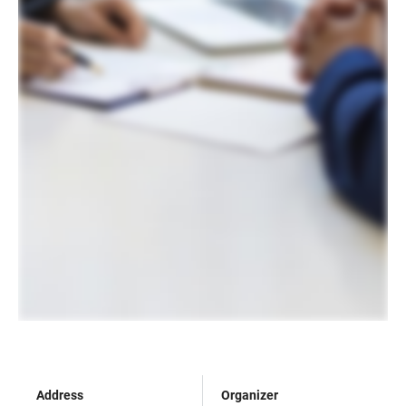
Address
Organizer