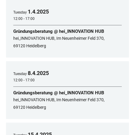
1
.
4
.
2025
Tuesday
12:00 - 17:00
Gründungsberatung @ hei_INNOVATION HUB
hei_INNOVATION HUB, Im Neuenheimer Feld 370,
69120 Heidelberg
8
.
4
.
2025
Tuesday
12:00 - 17:00
Gründungsberatung @ hei_INNOVATION HUB
hei_INNOVATION HUB, Im Neuenheimer Feld 370,
69120 Heidelberg
15
.
4
.
2025