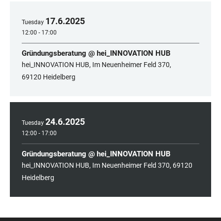
17
.
6
.
2025
Tuesday
12:00 - 17:00
Gründungsberatung @ hei_INNOVATION HUB
hei_INNOVATION HUB, Im Neuenheimer Feld 370,
69120 Heidelberg
24
.
6
.
2025
Tuesday
12:00 - 17:00
Gründungsberatung @ hei_INNOVATION HUB
hei_INNOVATION HUB, Im Neuenheimer Feld 370, 69120
Heidelberg