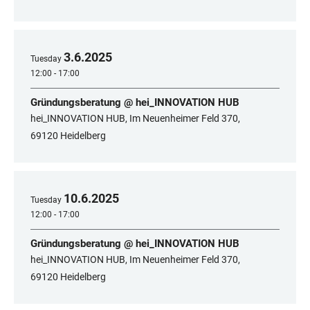
3
.
6
.
2025
Tuesday
12:00 - 17:00
Gründungsberatung @ hei_INNOVATION HUB
hei_INNOVATION HUB, Im Neuenheimer Feld 370,
69120 Heidelberg
10
.
6
.
2025
Tuesday
12:00 - 17:00
Gründungsberatung @ hei_INNOVATION HUB
hei_INNOVATION HUB, Im Neuenheimer Feld 370,
69120 Heidelberg