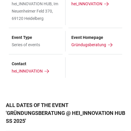
hei_INNOVATION HUB, Im
hei_INNOVATION
Neuenheimer Feld 370,
69120 Heidelberg
Event Type
Event Homepage
Series of events
Gründugsberatung
Contact
hei_INNOVATION
ALL DATES OF THE EVENT
'
GRÜNDUNGSBERATUNG @ HEI_INNOVATION HUB
SS 2025
'