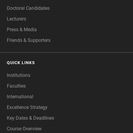
Doctoral Candidates
Lecturers
Press & Media
Friends & Supporters
QUICK LINKS
Institutions
Faculties
International
Excellence Strategy
Key Dates & Deadlines
Course Overview