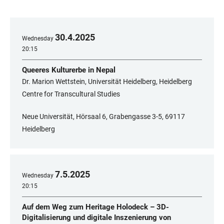
30
.
4
.
2025
Wednesday
20:15
Queeres Kulturerbe in Nepal
Dr. Marion Wettstein, Universität Heidelberg, Heidelberg
Centre for Transcultural Studies
Neue Universität, Hörsaal 6, Grabengasse 3-5, 69117
Heidelberg
7
.
5
.
2025
Wednesday
20:15
Auf dem Weg zum Heritage Holodeck – 3D-
Digitalisierung und digitale Inszenierung von