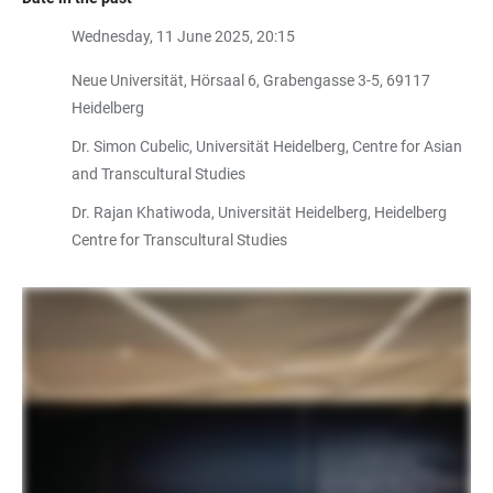
Wednesday, 11 June 2025, 20:15
Neue Universität, Hörsaal 6, Grabengasse 3-5, 69117
Heidelberg
Dr. Simon Cubelic, Universität Heidelberg, Centre for Asian
and Transcultural Studies
Dr. Rajan Khatiwoda, Universität Heidelberg, Heidelberg
Centre for Transcultural Studies