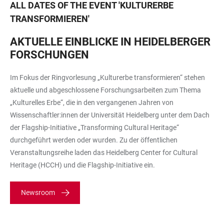
ALL DATES OF THE EVENT
'
KULTURERBE
TRANSFORMIEREN
'
AKTUELLE EINBLICKE IN HEIDELBERGER
FORSCHUNGEN
Im Fokus der Ringvorlesung „Kulturerbe transformieren“ stehen
aktuelle und abgeschlossene Forschungsarbeiten zum Thema
„Kulturelles Erbe“, die in den vergangenen Jahren von
Wissenschaftler:innen der Universität Heidelberg unter dem Dach
der Flagship-Initiative „Transforming Cultural Heritage“
durchgeführt werden oder wurden. Zu der öffentlichen
Veranstaltungsreihe laden das Heidelberg Center for Cultural
Heritage (HCCH) und die Flagship-Initiative ein.
Newsroom