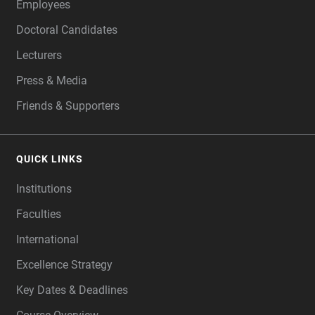
Employees
Doctoral Candidates
Lecturers
Press & Media
Friends & Supporters
QUICK LINKS
Institutions
Faculties
International
Excellence Strategy
Key Dates & Deadlines