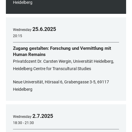
Heidelberg
25
.
6
.
2025
Wednesday
20:15
Zugang gestalten: Forschung und Vermittlung mit
Human Remains
Privatdozent Dr. Carsten Wergin, Universität Heidelberg,
Heidelberg Centre for Transcultural Studies
Neue Universität, Hörsaal 6, Grabengasse 3-5, 69117
Heidelberg
2
.
7
.
2025
Wednesday
18:30 - 21:30