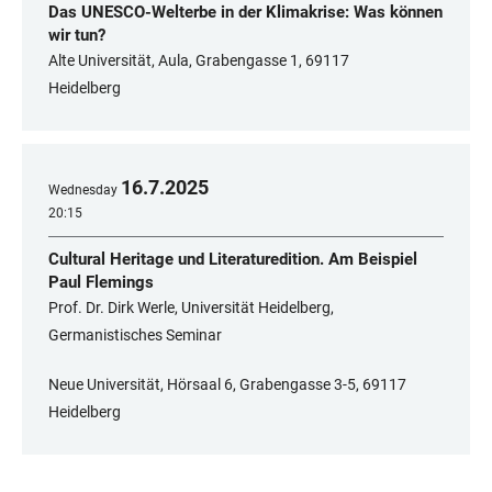
Das UNESCO-Welterbe in der Klimakrise: Was können
wir tun?
Alte Universität, Aula, Grabengasse 1, 69117
Heidelberg
16
.
7
.
2025
Wednesday
20:15
Cultural Heritage und Literaturedition. Am Beispiel
Paul Flemings
Prof. Dr. Dirk Werle, Universität Heidelberg,
Germanistisches Seminar
Neue Universität, Hörsaal 6, Grabengasse 3-5, 69117
Heidelberg