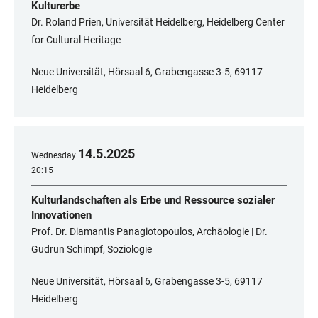
Kulturerbe
Dr. Roland Prien, Universität Heidelberg, Heidelberg Center
for Cultural Heritage
Neue Universität, Hörsaal 6, Grabengasse 3-5, 69117
Heidelberg
14
.
5
.
2025
Wednesday
20:15
Kulturlandschaften als Erbe und Ressource sozialer
Innovationen
Prof. Dr. Diamantis Panagiotopoulos, Archäologie | Dr.
Gudrun Schimpf, Soziologie
Neue Universität, Hörsaal 6, Grabengasse 3-5, 69117
Heidelberg