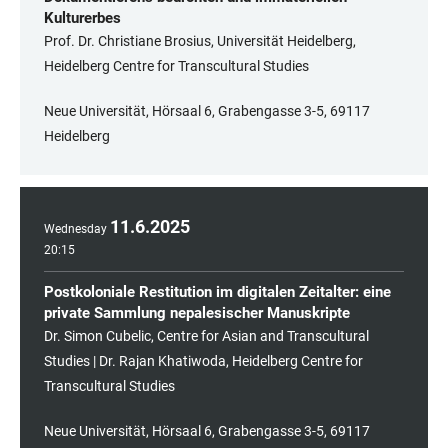
Kulturerbes
Prof. Dr. Christiane Brosius, Universität Heidelberg,
Heidelberg Centre for Transcultural Studies
Neue Universität, Hörsaal 6, Grabengasse 3-5, 69117
Heidelberg
11
.
6
.
2025
Wednesday
20:15
Postkoloniale Restitution im digitalen Zeitalter: eine
private Sammlung nepalesischer Manuskripte
Dr. Simon Cubelic, Centre for Asian and Transcultural
Studies | Dr. Rajan Khatiwoda, Heidelberg Centre for
Transcultural Studies
Neue Universität, Hörsaal 6, Grabengasse 3-5, 69117