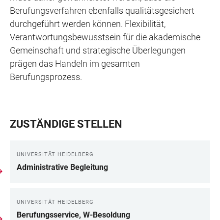
Berufungsverfahren ebenfalls qualitätsgesichert
durchgeführt werden können. Flexibilität,
Verantwortungsbewusstsein für die akademische
Gemeinschaft und strategische Überlegungen
prägen das Handeln im gesamten
Berufungsprozess.
ZUSTÄNDIGE STELLEN
UNIVERSITÄT HEIDELBERG
Administrative Begleitung
UNIVERSITÄT HEIDELBERG
Berufungsservice, W-Besoldung