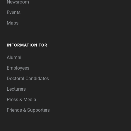
Newsroom
Events
Maps
INFORMATION FOR
Alumni
Employees
Doctoral Candidates
Lecturers
Press & Media
Friends & Supporters