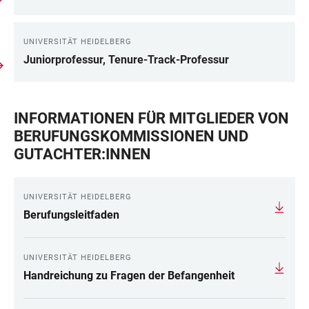
UNIVERSITÄT HEIDELBERG
Juniorprofessur, Tenure-Track-Professur
INFORMATIONEN FÜR MITGLIEDER VON
BERUFUNGSKOMMISSIONEN UND
GUTACHTER:INNEN
UNIVERSITÄT HEIDELBERG
Berufungsleitfaden
UNIVERSITÄT HEIDELBERG
Handreichung zu Fragen der Befangenheit