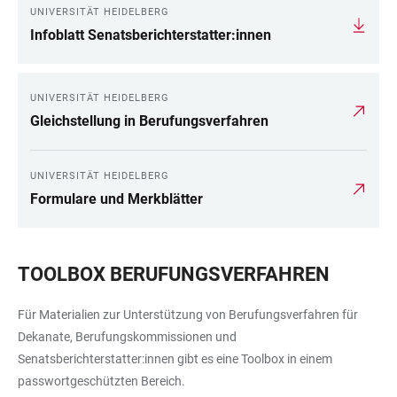
UNIVERSITÄT HEIDELBERG
Infoblatt Senatsberichterstatter:innen
UNIVERSITÄT HEIDELBERG
Gleichstellung in Berufungsverfahren
UNIVERSITÄT HEIDELBERG
Formulare und Merkblätter
TOOLBOX BERUFUNGSVERFAHREN
Für Materialien zur Unterstützung von Berufungsverfahren für
Dekanate, Berufungskommissionen und
Senatsberichterstatter:innen gibt es eine Toolbox in einem
passwortgeschützten Bereich.