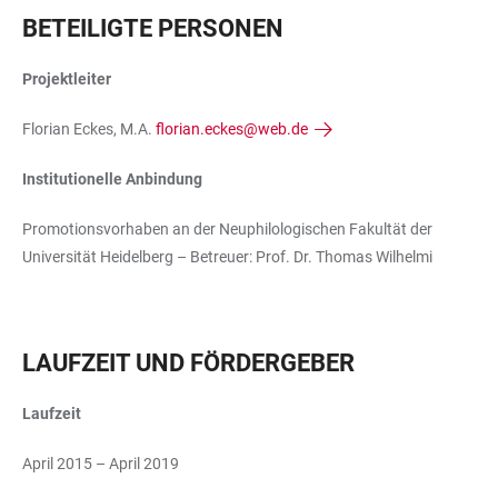
BETEILIGTE PERSONEN
Projektleiter
Florian Eckes, M.A.
florian.eckes@web.de
Institutionelle Anbindung
Promotionsvorhaben an der Neuphilologischen Fakultät der
Universität Heidelberg – Betreuer: Prof. Dr. Thomas Wilhelmi
LAUFZEIT UND FÖRDERGEBER
Laufzeit
April 2015 – April 2019