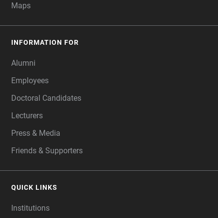
Maps
INFORMATION FOR
Alumni
Employees
Doctoral Candidates
Lecturers
Press & Media
Friends & Supporters
QUICK LINKS
Institutions