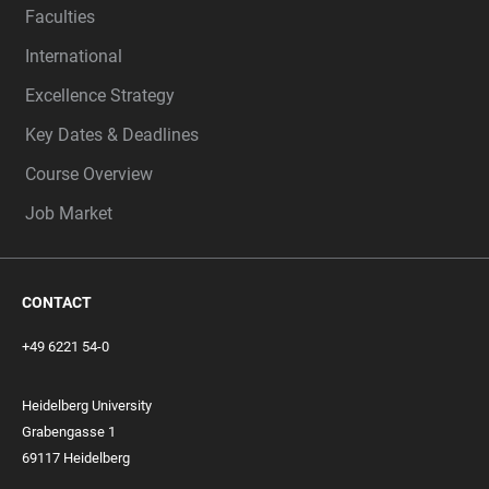
Faculties
International
Excellence Strategy
Key Dates & Deadlines
Course Overview
Job Market
CONTACT
+49 6221 54-0
Heidelberg University
Grabengasse 1
69117 Heidelberg