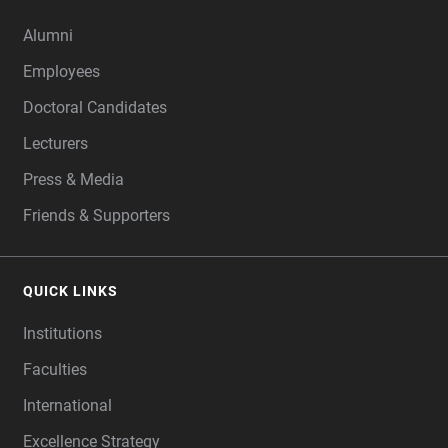
Alumni
Employees
Doctoral Candidates
Lecturers
Press & Media
Friends & Supporters
QUICK LINKS
Institutions
Faculties
International
Excellence Strategy