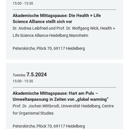
15:00 - 15:30
Akademische Mittagspause: Die Health + Life
Science Alliance stellt sich vor
Dr. Andrea Leibfried und Prof. Dr. Wolfgang Wick, Health +
Life Science Alliance Heidelberg Mannheim
Peterskirche, Plöck 70, 69117 Heidelberg
7
.
5
.
2024
Tuesday
15:00 - 15:30
Akademische Mittagspause: Hart am Puls –
Umweltanpassung in Zeiten von „global warming“
Prof. Dr. Jochen Wittbrodt, Universität Heidelberg, Centre
for Organismal Studies
Peterskirche, Plöck 70, 69117 Heidelberg