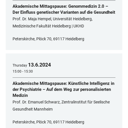
Akademische Mittagspause: Genommedizin 2.0 –
Der Einfluss genetischer Varianten auf die Gesundheit
Prof. Dr. Maja Hempel, Universität Heidelberg,
Medizinische Fakultät Heidelberg | UKHD
Peterskirche, Plöck 70, 69117 Heidelberg
13
.
6
.
2024
Thursday
15:00 - 15:30
Akademische Mittagspause: Künstliche Intelligenz in
der Psychiatrie – Auf dem Weg zur personalisierten
Medizin
Prof. Dr. Emanuel Schwarz, Zentralinstitut für Seelische
Gesundheit Mannheim
Peterskirche, Plöck 70, 69117 Heidelberg