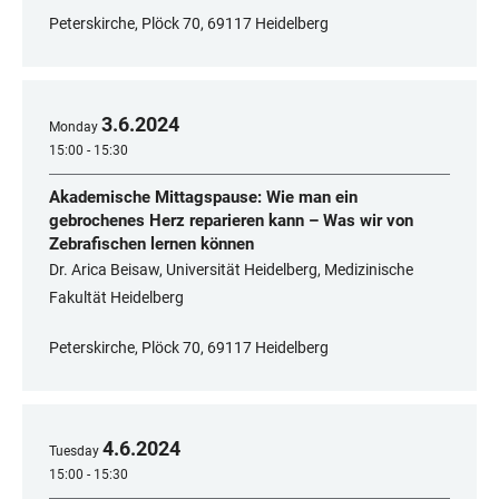
Peterskirche, Plöck 70, 69117 Heidelberg
3
.
6
.
2024
Monday
15:00 - 15:30
Akademische Mittagspause: Wie man ein
gebrochenes Herz reparieren kann – Was wir von
Zebrafischen lernen können
Dr. Arica Beisaw, Universität Heidelberg, Medizinische
Fakultät Heidelberg
Peterskirche, Plöck 70, 69117 Heidelberg
4
.
6
.
2024
Tuesday
15:00 - 15:30