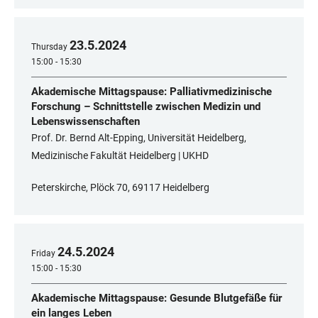
23
.
5
.
2024
Thursday
15:00 - 15:30
Akademische Mittagspause: Palliativmedizinische
Forschung – Schnittstelle zwischen Medizin und
Lebenswissenschaften
Prof. Dr. Bernd Alt-Epping, Universität Heidelberg,
Medizinische Fakultät Heidelberg | UKHD
Peterskirche, Plöck 70, 69117 Heidelberg
24
.
5
.
2024
Friday
15:00 - 15:30
Akademische Mittagspause: Gesunde Blutgefäße für
ein langes Leben