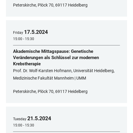
Peterskirche, Plöck 70, 69117 Heidelberg
17
.
5
.
2024
Friday
15:00 - 15:30
Akademische Mittagspause: Genetische
Veränderungen als Schlüssel zur modernen
Krebstherapie
Prof. Dr. Wolf-Karsten Hofmann, Universität Heidelberg,
Medizinische Fakultät Mannheim | UMM
Peterskirche, Plöck 70, 69117 Heidelberg
21
.
5
.
2024
Tuesday
15:00 - 15:30