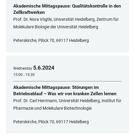
Akademische Mittagspause: Qualitätskontrolle in den
Zellkraftwerken
Prof. Dr. Nora Vögtle, Universität Heidelberg, Zentrum für
Molekulare Biologie der Universität Heidelberg
Peterskirche, Plöck 70, 69117 Heidelberg
5
.
6
.
2024
Wednesday
15:00 - 15:30
Akademische Mittagspause: Störungen im
Betriebsablauf – Was wir von kranken Zellen lernen
Prof. Dr. Carl Herrmann, Universität Heidelberg, Institut für
Pharmazie und Molekulare Biotechnologie
Peterskirche, Plöck 70, 69117 Heidelberg