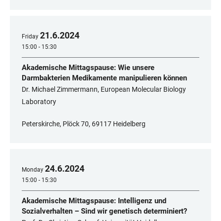
21
.
6
.
2024
Friday
15:00 - 15:30
Akademische Mittagspause: Wie unsere
Darmbakterien Medikamente manipulieren können
Dr. Michael Zimmermann, European Molecular Biology
Laboratory
Peterskirche, Plöck 70, 69117 Heidelberg
24
.
6
.
2024
Monday
15:00 - 15:30
Akademische Mittagspause: Intelligenz und
Sozialverhalten – Sind wir genetisch determiniert?