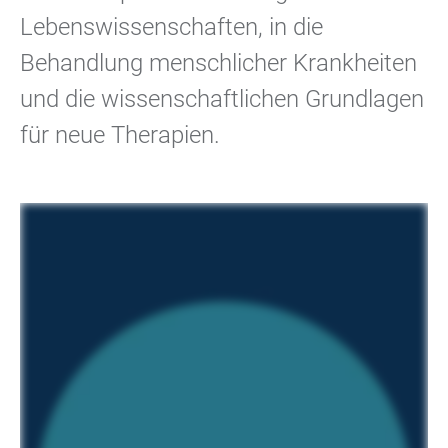
Lebenswissenschaften, in die
Behandlung menschlicher Krankheiten
und die wissenschaftlichen Grundlagen
für neue Therapien.