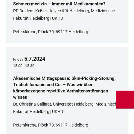
Schmerzmedizin – Immer mit Medikamenten?
PD Dr. Jens Keßler, Universität Heidelberg, Medizinische
Fakultät Heidelberg | UKHD
Peterskirche, Plöck 70, 69117 Heidelberg
5
.
7
.
2024
Friday
15:00 - 15:30
Akademische Mittagspause: Skin-Picking-Störung,
Trichotillomanie und Co. – Was wir über
körperbezogene repetitive Verhaltensstörungen
wissen
Dr. Christina Gallinat, Universität Heidelberg, Medizinische
Fakultät Heidelberg | UKHD
Peterskirche, Plöck 70, 69117 Heidelberg