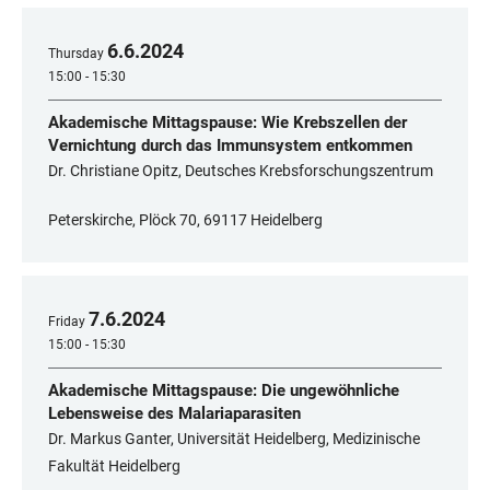
6
.
6
.
2024
Thursday
15:00 - 15:30
Akademische Mittagspause: Wie Krebszellen der
Vernichtung durch das Immunsystem entkommen
Dr. Christiane Opitz, Deutsches Krebsforschungszentrum
Peterskirche, Plöck 70, 69117 Heidelberg
7
.
6
.
2024
Friday
15:00 - 15:30
Akademische Mittagspause: Die ungewöhnliche
Lebensweise des Malariaparasiten
Dr. Markus Ganter, Universität Heidelberg, Medizinische
Fakultät Heidelberg