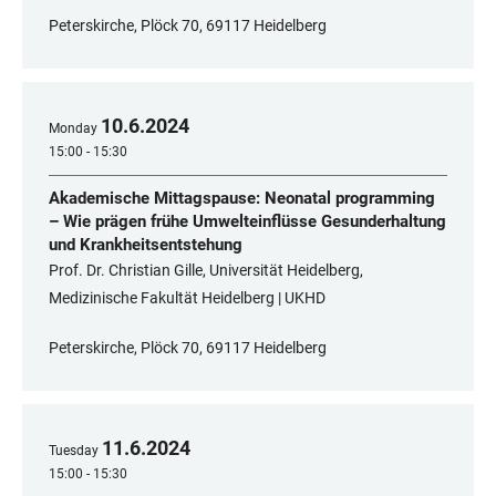
Peterskirche, Plöck 70, 69117 Heidelberg
10
.
6
.
2024
Monday
15:00 - 15:30
Akademische Mittagspause: Neonatal programming
– Wie prägen frühe Umwelteinflüsse Gesunderhaltung
und Krankheitsentstehung
Prof. Dr. Christian Gille, Universität Heidelberg,
Medizinische Fakultät Heidelberg | UKHD
Peterskirche, Plöck 70, 69117 Heidelberg
11
.
6
.
2024
Tuesday
15:00 - 15:30