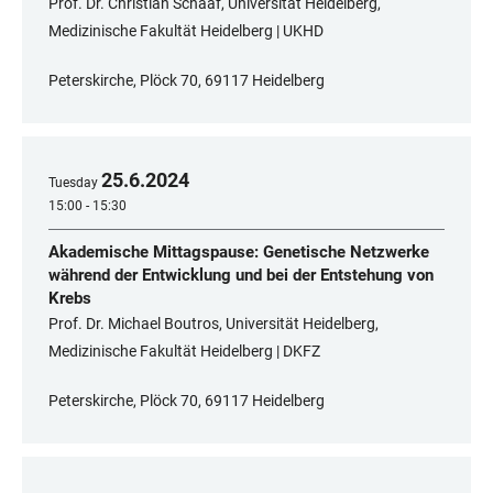
Prof. Dr. Christian Schaaf, Universität Heidelberg,
Medizinische Fakultät Heidelberg | UKHD
Peterskirche, Plöck 70, 69117 Heidelberg
25
.
6
.
2024
Tuesday
15:00 - 15:30
Akademische Mittagspause: Genetische Netzwerke
während der Entwicklung und bei der Entstehung von
Krebs
Prof. Dr. Michael Boutros, Universität Heidelberg,
Medizinische Fakultät Heidelberg | DKFZ
Peterskirche, Plöck 70, 69117 Heidelberg