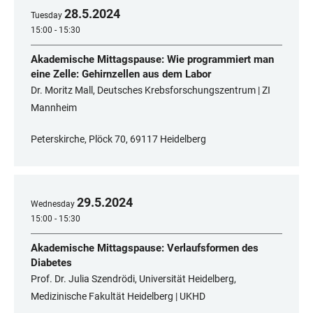
28
.
5
.
2024
Tuesday
15:00 - 15:30
Akademische Mittagspause: Wie programmiert man
eine Zelle: Gehirnzellen aus dem Labor
Dr. Moritz Mall, Deutsches Krebsforschungszentrum | ZI
Mannheim
Peterskirche, Plöck 70, 69117 Heidelberg
29
.
5
.
2024
Wednesday
15:00 - 15:30
Akademische Mittagspause: Verlaufsformen des
Diabetes
Prof. Dr. Julia Szendrödi, Universität Heidelberg,
Medizinische Fakultät Heidelberg | UKHD