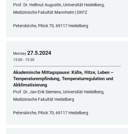
Prof. Dr. Hellmut Augustin, Universität Heidelberg,
Medizinische Fakultät Mannheim | DKFZ
Peterskirche, Plöck 70, 69117 Heidelberg
27
.
5
.
2024
Monday
15:00 - 15:30
Akademische Mittagspause: Kälte, Hitze, Leben –
Temperaturempfindung, Temperaturregulation und
Akklimatisierung
Prof. Dr. Jan-Erik Siemens, Universität Heidelberg,
Medizinische Fakultät Heidelberg
Peterskirche, Plöck 70, 69117 Heidelberg