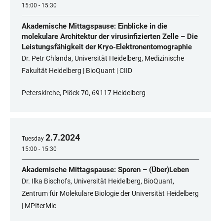
15:00 - 15:30
Akademische Mittagspause: Einblicke in die
molekulare Architektur der virusinfizierten Zelle – Die
Leistungsfähigkeit der Kryo-Elektronentomographie
Dr. Petr Chlanda, Universität Heidelberg, Medizinische
Fakultät Heidelberg | BioQuant | CIID
Peterskirche, Plöck 70, 69117 Heidelberg
2
.
7
.
2024
Tuesday
15:00 - 15:30
Akademische Mittagspause: Sporen – (Über)Leben
Dr. Ilka Bischofs, Universität Heidelberg, BioQuant,
Zentrum für Molekulare Biologie der Universität Heidelberg
| MPIterMic