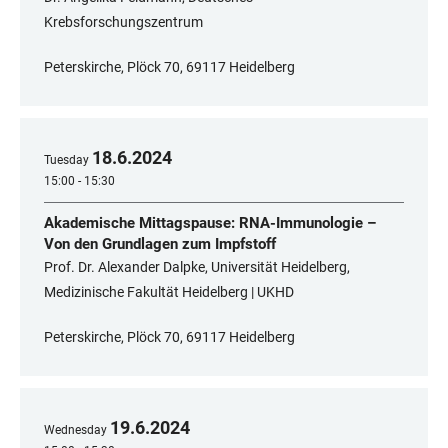
Krebsforschungszentrum
Peterskirche, Plöck 70, 69117 Heidelberg
18
.
6
.
2024
Tuesday
15:00 - 15:30
Akademische Mittagspause: RNA-Immunologie –
Von den Grundlagen zum Impfstoff
Prof. Dr. Alexander Dalpke, Universität Heidelberg,
Medizinische Fakultät Heidelberg | UKHD
Peterskirche, Plöck 70, 69117 Heidelberg
19
.
6
.
2024
Wednesday