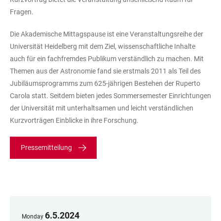
Fragen.
Die Akademische Mittagspause ist eine Veranstaltungsreihe der
Universität Heidelberg mit dem Ziel, wissenschaftliche Inhalte
auch für ein fachfremdes Publikum verständlich zu machen. Mit
Themen aus der Astronomie fand sie erstmals 2011 als Teil des
Jubiläumsprogramms zum 625-jährigen Bestehen der Ruperto
Carola statt. Seitdem bieten jedes Sommersemester Einrichtungen
der Universität mit unterhaltsamen und leicht verständlichen
Kurzvorträgen Einblicke in ihre Forschung.
Pressemitteilung
6
.
5
.
2024
Monday