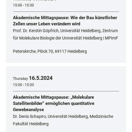
15:00 - 15:30
Akademische Mittagspause: Wie der Bau künstlicher
Zellen unser Leben verändern wird
Prof. Dr. Kerstin Göpfrich, Universität Heidelberg, Zentrum
für Molekulare Biologie der Universität Heidelberg | MPImF
Peterskirche, Plöck 70, 69117 Heidelberg
16
.
5
.
2024
Thursday
15:00 - 15:30
Akademische Mittagspause: „Molekulare
Satellitenbilder“ ermöglichen quantitative
Gewebeanalyse
Dr. Denis Schapiro, Universität Heidelberg, Medizinische
Fakultät Heidelberg