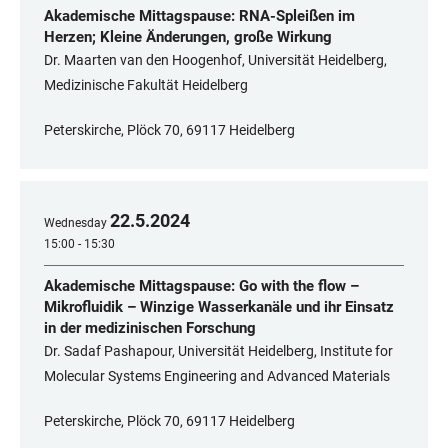
Akademische Mittagspause: RNA-Spleißen im
Herzen; Kleine Änderungen, große Wirkung
Dr. Maarten van den Hoogenhof, Universität Heidelberg,
Medizinische Fakultät Heidelberg
Peterskirche, Plöck 70, 69117 Heidelberg
22
.
5
.
2024
Wednesday
15:00 - 15:30
Akademische Mittagspause: Go with the flow –
Mikrofluidik – Winzige Wasserkanäle und ihr Einsatz
in der medizinischen Forschung
Dr. Sadaf Pashapour, Universität Heidelberg, Institute for
Molecular Systems Engineering and Advanced Materials
Peterskirche, Plöck 70, 69117 Heidelberg