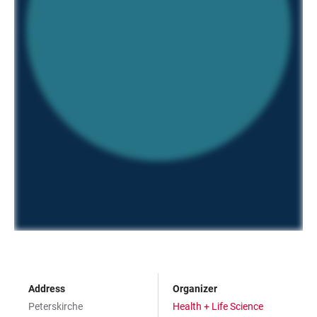
Address
Organizer
Peterskirche
Health + Life Science