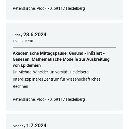
Peterskirche, Plöck 70, 69117 Heidelberg
28
.
6
.
2024
Friday
15:00 - 15:30
Akademische Mittagspause: Gesund - Infiziert -
Genesen. Mathematische Modelle zur Ausbreitung
von Epidemien
Dr. Michael Winckler, Universität Heidelberg,
Interdisziplinäres Zentrum für Wissenschaftliches
Rechnen
Peterskirche, Plöck 70, 69117 Heidelberg
1
.
7
.
2024
Monday