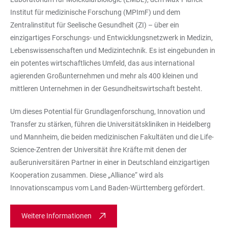
Institut für medizinische Forschung (MPImF) und dem
Zentralinstitut für Seelische Gesundheit (ZI) – über ein
einzigartiges Forschungs- und Entwicklungsnetzwerk in Medizin,
Lebenswissenschaften und Medizintechnik. Es ist eingebunden in
ein potentes wirtschaftliches Umfeld, das aus international
agierenden Großunternehmen und mehr als 400 kleinen und
mittleren Unternehmen in der Gesundheitswirtschaft besteht.
Um dieses Potential für Grundlagenforschung, Innovation und
Transfer zu stärken, führen die Universitätskliniken in Heidelberg
und Mannheim, die beiden medizinischen Fakultäten und die Life-
Science-Zentren der Universität ihre Kräfte mit denen der
außeruniversitären Partner in einer in Deutschland einzigartigen
Kooperation zusammen. Diese „Alliance“ wird als
Innovationscampus vom Land Baden-Württemberg gefördert.
Weitere Informationen