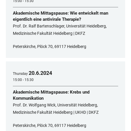
15:00 - 15:30
Akademische Mittagspause: Wie entwickelt man
eigentlich eine antivirale Therapie?
Prof. Dr. Ralf Bartenschlager, Universität Heidelberg,
Medizinische Fakultät Heidelberg | DKFZ
Peterskirche, Plöck 70, 69117 Heidelberg
20
.
6
.
2024
Thursday
15:00 - 15:30
Akademische Mittagspause: Krebs und
Kommunikation
Prof. Dr. Wolfgang Wick, Universität Heidelberg,
Medizinische Fakultät Heidelberg | UKHD | DKFZ
Peterskirche, Plöck 70, 69117 Heidelberg