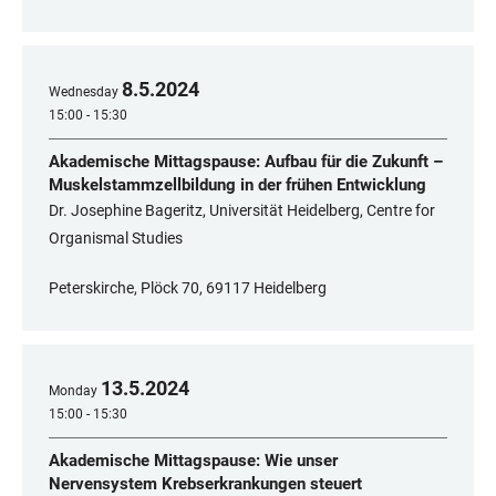
8
.
5
.
2024
Wednesday
15:00 - 15:30
Akademische Mittagspause: Aufbau für die Zukunft –
Muskelstammzellbildung in der frühen Entwicklung
Dr. Josephine Bageritz, Universität Heidelberg, Centre for
Organismal Studies
Peterskirche, Plöck 70, 69117 Heidelberg
13
.
5
.
2024
Monday
15:00 - 15:30
Akademische Mittagspause: Wie unser
Nervensystem Krebserkrankungen steuert