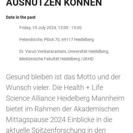
AUSNUTZEN KÖNNEN
Date in the past
Friday, 19 July 2024, 15:00 - 15:30
Peterskirche, Plöck 70, 69117 Heidelberg
Dr. Varun Venkataramani, Universität Heidelberg,
Medizinische Fakultät Heidelberg | UKHD
Gesund bleiben ist das Motto und der
Wunsch vieler. Die Health + Life
Science Alliance Heidelberg Mannheim
bietet im Rahmen der Akademischen
Mittagspause 2024 Einblicke in die
aktuelle Spitzenforschung in den