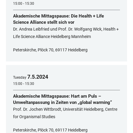
15:00 - 15:30
Akademische Mittagspause: Die Health + Life
Science Alliance stellt sich vor
Dr. Andrea Leibfried und Prof. Dr. Wolfgang Wick, Health +
Life Science Alliance Heidelberg Mannheim
Peterskirche, Plöck 70, 69117 Heidelberg
7
.
5
.
2024
Tuesday
15:00 - 15:30
Akademische Mittagspause: Hart am Puls –
Umweltanpassung in Zeiten von „global warming“
Prof. Dr. Jochen Wittbrodt, Universität Heidelberg, Centre
for Organismal Studies
Peterskirche, Plöck 70, 69117 Heidelberg