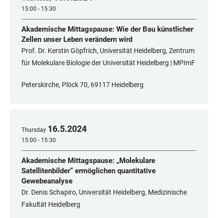
15:00 - 15:30
Akademische Mittagspause: Wie der Bau künstlicher
Zellen unser Leben verändern wird
Prof. Dr. Kerstin Göpfrich, Universität Heidelberg, Zentrum
für Molekulare Biologie der Universität Heidelberg | MPImF
Peterskirche, Plöck 70, 69117 Heidelberg
16
.
5
.
2024
Thursday
15:00 - 15:30
Akademische Mittagspause: „Molekulare
Satellitenbilder“ ermöglichen quantitative
Gewebeanalyse
Dr. Denis Schapiro, Universität Heidelberg, Medizinische
Fakultät Heidelberg