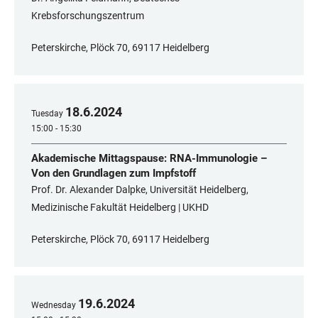
Krebsforschungszentrum
Peterskirche, Plöck 70, 69117 Heidelberg
18
.
6
.
2024
Tuesday
15:00 - 15:30
Akademische Mittagspause: RNA-Immunologie –
Von den Grundlagen zum Impfstoff
Prof. Dr. Alexander Dalpke, Universität Heidelberg,
Medizinische Fakultät Heidelberg | UKHD
Peterskirche, Plöck 70, 69117 Heidelberg
19
.
6
.
2024
Wednesday