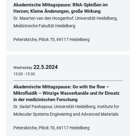
Akademische Mittagspause: RNA-Spleißen im
Herzen; Kleine Änderungen, große Wirkung
Dr. Maarten van den Hoogenhof, Universität Heidelberg,
Medizinische Fakultät Heidelberg
Peterskirche, Plöck 70, 69117 Heidelberg
22
.
5
.
2024
Wednesday
15:00 - 15:30
Akademische Mittagspause: Go with the flow –
Mikrofluidik – Winzige Wasserkanäle und ihr Einsatz
in der medizinischen Forschung
Dr. Sadaf Pashapour, Universität Heidelberg, Institute for
Molecular Systems Engineering and Advanced Materials
Peterskirche, Plöck 70, 69117 Heidelberg