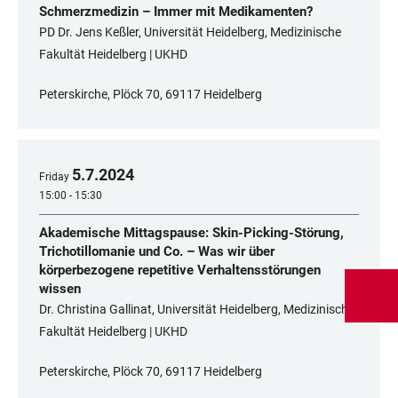
Schmerzmedizin – Immer mit Medikamenten?
PD Dr. Jens Keßler, Universität Heidelberg, Medizinische
Fakultät Heidelberg | UKHD
Peterskirche, Plöck 70, 69117 Heidelberg
5
.
7
.
2024
Friday
15:00 - 15:30
Akademische Mittagspause: Skin-Picking-Störung,
Trichotillomanie und Co. – Was wir über
körperbezogene repetitive Verhaltensstörungen
wissen
Dr. Christina Gallinat, Universität Heidelberg, Medizinische
Fakultät Heidelberg | UKHD
Peterskirche, Plöck 70, 69117 Heidelberg