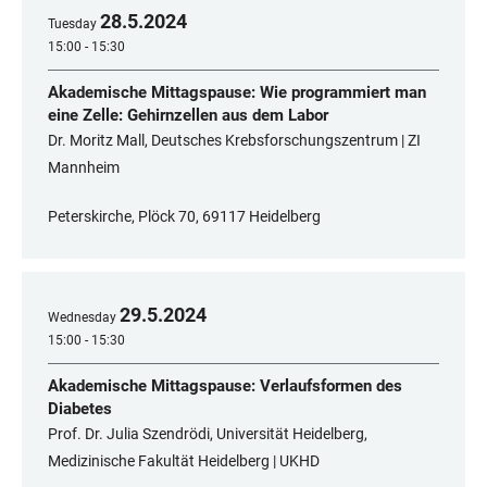
28
.
5
.
2024
Tuesday
15:00 - 15:30
Akademische Mittagspause: Wie programmiert man
eine Zelle: Gehirnzellen aus dem Labor
Dr. Moritz Mall, Deutsches Krebsforschungszentrum | ZI
Mannheim
Peterskirche, Plöck 70, 69117 Heidelberg
29
.
5
.
2024
Wednesday
15:00 - 15:30
Akademische Mittagspause: Verlaufsformen des
Diabetes
Prof. Dr. Julia Szendrödi, Universität Heidelberg,
Medizinische Fakultät Heidelberg | UKHD