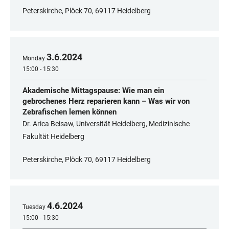
Peterskirche, Plöck 70, 69117 Heidelberg
3
.
6
.
2024
Monday
15:00 - 15:30
Akademische Mittagspause: Wie man ein
gebrochenes Herz reparieren kann – Was wir von
Zebrafischen lernen können
Dr. Arica Beisaw, Universität Heidelberg, Medizinische
Fakultät Heidelberg
Peterskirche, Plöck 70, 69117 Heidelberg
4
.
6
.
2024
Tuesday
15:00 - 15:30