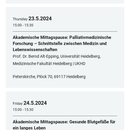
23
.
5
.
2024
Thursday
15:00 - 15:30
Akademische Mittagspause: Palliativmedizinische
Forschung – Schnittstelle zwischen Medizin und
Lebenswissenschaften
Prof. Dr. Bernd Alt-Epping, Universität Heidelberg,
Medizinische Fakultät Heidelberg | UKHD
Peterskirche, Plöck 70, 69117 Heidelberg
24
.
5
.
2024
Friday
15:00 - 15:30
Akademische Mittagspause: Gesunde Blutgefäße für
ein langes Leben