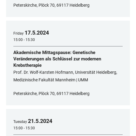
Peterskirche, Plöck 70, 69117 Heidelberg
17
.
5
.
2024
Friday
15:00 - 15:30
Akademische Mittagspause: Genetische
Veränderungen als Schlüssel zur modernen
Krebstherapie
Prof. Dr. Wolf-Karsten Hofmann, Universität Heidelberg,
Medizinische Fakultät Mannheim | UMM
Peterskirche, Plöck 70, 69117 Heidelberg
21
.
5
.
2024
Tuesday
15:00 - 15:30