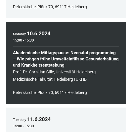
Peterskirche, Plöck 70, 69117 Heidelberg
10
.
6
.
2024
Monday
15:00 - 15:30
Akademische Mittagspause: Neonatal programming
– Wie prägen frühe Umwelteinflüsse Gesunderhaltung
und Krankheitsentstehung
Prof. Dr. Christian Gille, Universität Heidelberg,
Medizinische Fakultät Heidelberg | UKHD
Peterskirche, Plöck 70, 69117 Heidelberg
11
.
6
.
2024
Tuesday
15:00 - 15:30