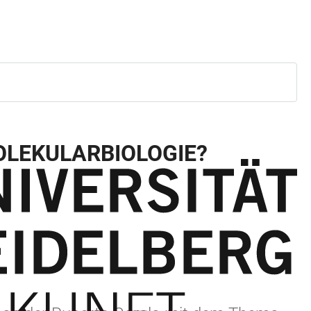
OLEKULARBIOLOGIE?