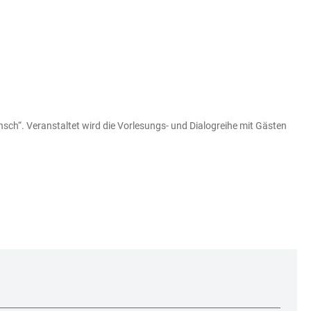
ch“. Veranstaltet wird die Vorlesungs- und Dialogreihe mit Gästen