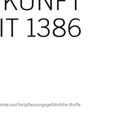
ernde und fortpflanzungsgefährliche Stoffe