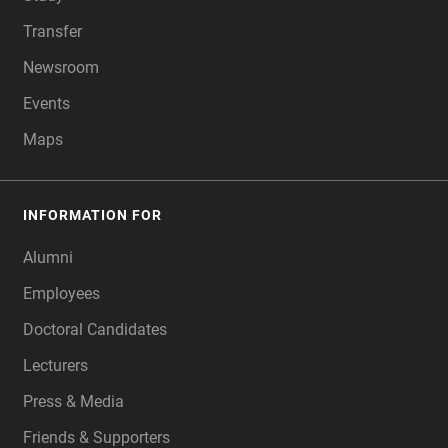
Transfer
Newsroom
Events
Maps
INFORMATION FOR
Alumni
Employees
Doctoral Candidates
Lecturers
Press & Media
Friends & Supporters