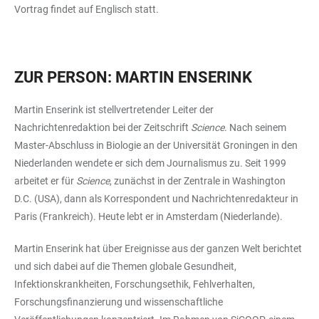
Vortrag findet auf Englisch statt.
ZUR PERSON: MARTIN ENSERINK
Martin Enserink ist stellvertretender Leiter der
Nachrichtenredaktion bei der Zeitschrift
Science
. Nach seinem
Master-Abschluss in Biologie an der Universität Groningen in den
Niederlanden wendete er sich dem Journalismus zu. Seit 1999
arbeitet er für
Science
, zunächst in der Zentrale in Washington
D.C. (USA), dann als Korrespondent und Nachrichtenredakteur in
Paris (Frankreich). Heute lebt er in Amsterdam (Niederlande).
Martin Enserink hat über Ereignisse aus der ganzen Welt berichtet
und sich dabei auf die Themen globale Gesundheit,
Infektionskrankheiten, Forschungsethik, Fehlverhalten,
Forschungsfinanzierung und wissenschaftliche