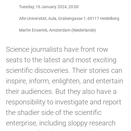
Tuesday, 16 January 2024, 20:00
Alte Universität, Aula, Grabengasse 1, 69117 Heidelberg
Martin Enserink, Amsterdam (Niederlande)
Science journalists have front row
seats to the latest and most exciting
scientific discoveries. Their stories can
inspire, inform, enlighten, and entertain
their audiences. But they also have a
responsibility to investigate and report
the shadier side of the scientific
enterprise, including sloppy research