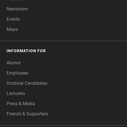
Newsroom
Events
Maps
INFORMATION FOR
Alumni
Employees
Doctoral Candidates
Lecturers
Press & Media
Friends & Supporters