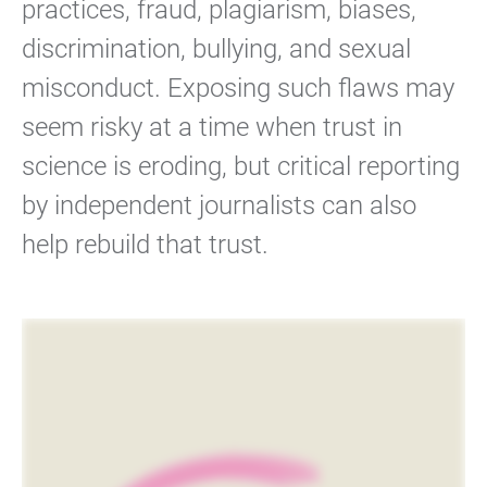
practices, fraud, plagiarism, biases,
discrimination, bullying, and sexual
misconduct. Exposing such flaws may
seem risky at a time when trust in
science is eroding, but critical reporting
by independent journalists can also
help rebuild that trust.