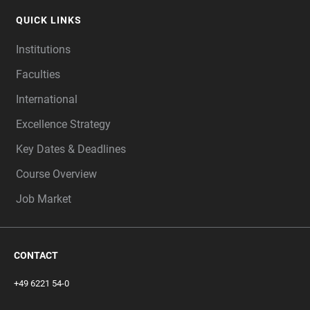
QUICK LINKS
Institutions
Faculties
International
Excellence Strategy
Key Dates & Deadlines
Course Overview
Job Market
CONTACT
+49 6221 54-0