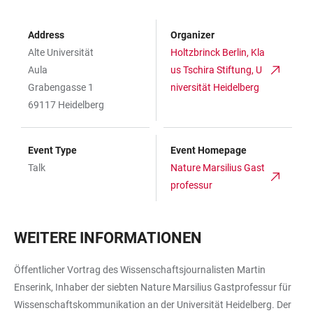
Address
Organizer
Alte Universität
Holtzbrinck Berlin, Kla
Aula
us Tschira Stiftung, U
Grabengasse 1
niversität Heidelberg
69117 Heidelberg
Event Type
Event Homepage
Talk
Nature Marsilius Gast
professur
WEITERE INFORMATIONEN
Öffentlicher Vortrag des Wissenschaftsjournalisten Martin
Enserink, Inhaber der siebten Nature Marsilius Gastprofessur für
Wissenschaftskommunikation an der Universität Heidelberg. Der