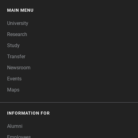
MAIN MENU
FOOTER
University
Research
Study
Transfer
Newsroom
Events
Maps
INFORMATION FOR
Alumni
Employees