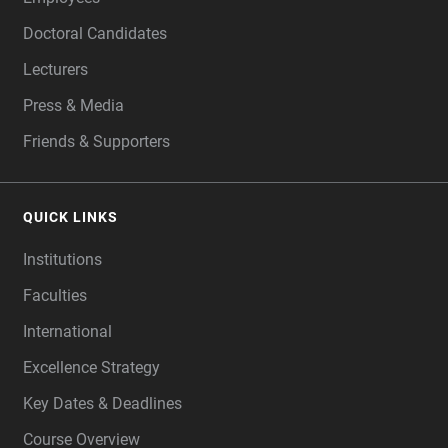
Doctoral Candidates
Lecturers
Press & Media
Friends & Supporters
QUICK LINKS
Institutions
Faculties
International
Excellence Strategy
Key Dates & Deadlines
Course Overview