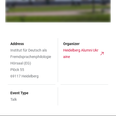
Address
Organizer
Institut für Deutsch als
Heidelberg Alumni Ukr
Fremdsprachenphilologie
aine
Hörsaal (EG)
Plöck 55
69117 Heidelberg
Event Type
Talk