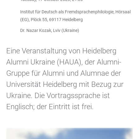
Institut für Deutsch als Fremdsprachenphilologie, Hörsaal
(EG), Plöck 55, 69117 Heidelberg
Dr. Nazar Kozak, Lviv (Ukraine)
Eine Veranstaltung von Heidelberg
Alumni Ukraine (HAUA), der Alumni-
Gruppe für Alumni und Alumnae der
Universität Heidelberg mit Bezug zur
Ukraine. Die Vortragssprache ist
Englisch; der Eintritt ist frei.