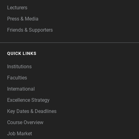
Lecturers
Press & Media
Friends & Supporters
QUICK LINKS
Institutions
Faculties
International
Excellence Strategy
Key Dates & Deadlines
Course Overview
Job Market