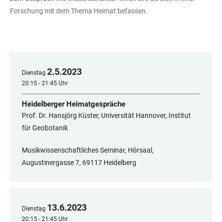
Forschung mit dem Thema Heimat befassen.
2
.
5
.
2023
Dienstag
20:15 - 21:45 Uhr
Heidelberger Heimatgespräche
Prof. Dr. Hansjörg Küster, Universität Hannover, Institut
für Geobotanik
Musikwissenschaftliches Seminar, Hörsaal,
Augustinergasse 7, 69117 Heidelberg
13
.
6
.
2023
Dienstag
20:15 - 21:45 Uhr