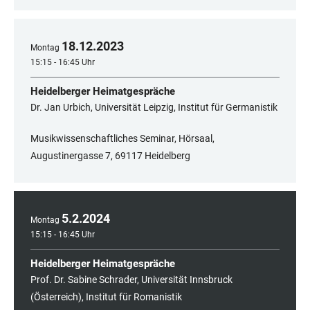
18
.
12
.
2023
Montag
15:15 - 16:45 Uhr
Heidelberger Heimatgespräche
Dr. Jan Urbich, Universität Leipzig, Institut für Germanistik
Musikwissenschaftliches Seminar, Hörsaal,
Augustinergasse 7, 69117 Heidelberg
5
.
2
.
2024
Montag
15:15 - 16:45 Uhr
Heidelberger Heimatgespräche
Prof. Dr. Sabine Schrader, Universität Innsbruck
(Österreich), Institut für Romanistik