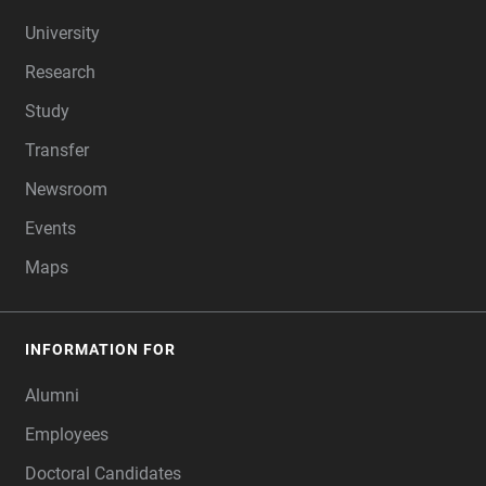
FOOTER
University
Research
Study
Transfer
Newsroom
Events
Maps
INFORMATION FOR
Alumni
Employees
Doctoral Candidates