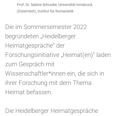
Prof. Dr. Sabine Schrader, Universität Innsbruck
(Österreich), Institut für Romanistik
Die im Sommersemester 2022
begründeten „Heidelberger
Heimatgespräche“ der
Forschungsinitiative „Heimat(en)“ laden
zum Gespräch mit
Wissenschaftler*innen ein, die sich in
ihrer Forschung mit dem Thema
Heimat befassen.
Die Heidelberger Heimatgespräche