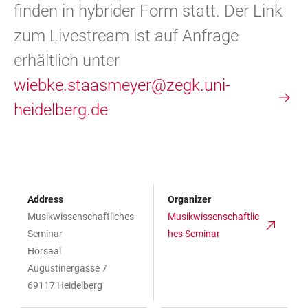
finden in hybrider Form statt. Der Link
zum Livestream ist auf Anfrage
erhältlich unter
wiebke.staasmeyer@zegk.uni-
heidelberg.de
Address
Organizer
Musikwissenschaftliches
Musikwissenschaftlic
Seminar
hes Seminar
Hörsaal
Augustinergasse 7
69117 Heidelberg