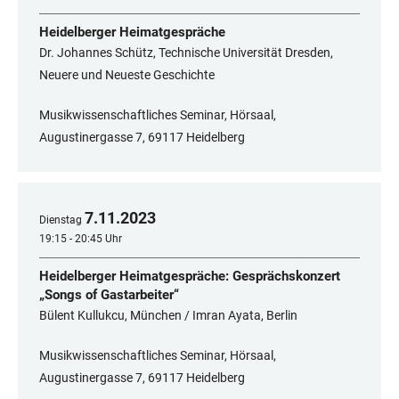
Heidelberger Heimatgespräche
Dr. Johannes Schütz, Technische Universität Dresden,
Neuere und Neueste Geschichte
Musikwissenschaftliches Seminar, Hörsaal,
Augustinergasse 7, 69117 Heidelberg
7
.
11
.
2023
Dienstag
19:15 - 20:45 Uhr
Heidelberger Heimatgespräche: Gesprächskonzert
„Songs of Gastarbeiter“
Bülent Kullukcu, München / Imran Ayata, Berlin
Musikwissenschaftliches Seminar, Hörsaal,
Augustinergasse 7, 69117 Heidelberg