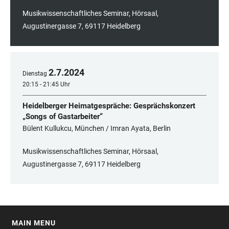
Musikwissenschaftliches Seminar, Hörsaal,
Augustinergasse 7, 69117 Heidelberg
2
.
7
.
2024
Dienstag
20:15 - 21:45 Uhr
Heidelberger Heimatgespräche: Gesprächskonzert
„Songs of Gastarbeiter“
Bülent Kullukcu, München / Imran Ayata, Berlin
Musikwissenschaftliches Seminar, Hörsaal,
Augustinergasse 7, 69117 Heidelberg
MAIN MENU