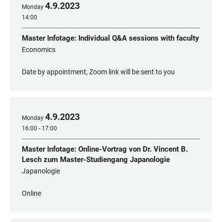
4
.
9
.
2023
Monday
14:00
Master Infotage: Individual Q&A sessions with faculty
Economics
Date by appointment, Zoom link will be sent to you
4
.
9
.
2023
Monday
16:00 - 17:00
Master Infotage: Online-Vortrag von Dr. Vincent B.
Lesch zum Master-Studiengang Japanologie
Japanologie
Online