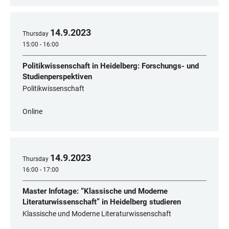
14
.
9
.
2023
Thursday
15:00 - 16:00
Politikwissenschaft in Heidelberg: Forschungs- und
Studienperspektiven
Politikwissenschaft
Online
14
.
9
.
2023
Thursday
16:00 - 17:00
Master Infotage: “Klassische und Moderne
Literaturwissenschaft” in Heidelberg studieren
Klassische und Moderne Literaturwissenschaft