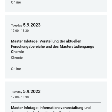
Online
5
.
9
.
2023
Tuesday
17:00 - 18:30
Master Infotage: Vorstellung der aktuellen
Forschungsbereiche und des Masterstudiengangs
Chemie
Chemie
Online
5
.
9
.
2023
Tuesday
17:00 - 18:30
Master Infotage: Informationsveranstaltung und