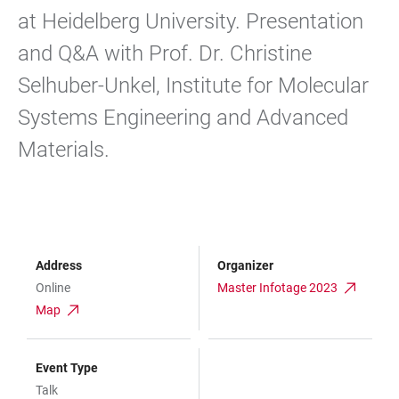
at Heidelberg University. Presentation
and Q&A with Prof. Dr. Christine
Selhuber-Unkel, Institute for Molecular
Systems Engineering and Advanced
Materials.
Address
Organizer
Online
Master Infotage 2023
Map
Event Type
Talk