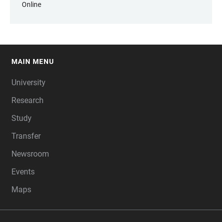
Online
MAIN MENU
FOOTER
University
Research
Study
Transfer
Newsroom
Events
Maps