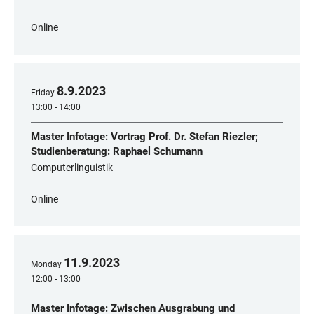
Online
8
.
9
.
2023
Friday
13:00 - 14:00
Master Infotage: Vortrag Prof. Dr. Stefan Riezler;
Studienberatung: Raphael Schumann
Computerlinguistik
Online
11
.
9
.
2023
Monday
12:00 - 13:00
Master Infotage: Zwischen Ausgrabung und