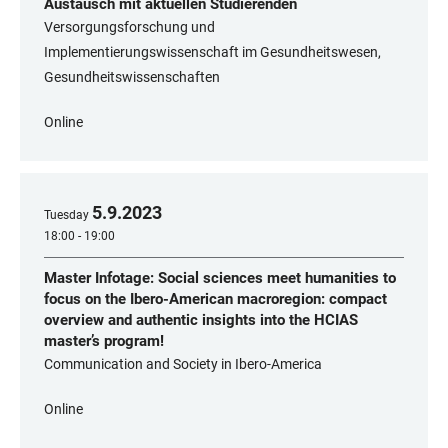
Austausch mit aktuellen Studierenden
Versorgungsforschung und
Implementierungswissenschaft im Gesundheitswesen,
Gesundheitswissenschaften
Online
5
.
9
.
2023
Tuesday
18:00 - 19:00
Master Infotage: Social sciences meet humanities to
focus on the Ibero-American macroregion: compact
overview and authentic insights into the HCIAS
master’s program!
Communication and Society in Ibero-America
Online