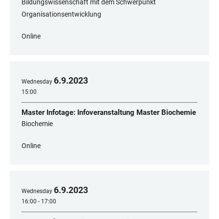
Bildungswissenschaft mit dem Schwerpunkt
Organisationsentwicklung
Online
6
.
9
.
2023
Wednesday
15:00
Master Infotage: Infoveranstaltung Master Biochemie
Biochemie
Online
6
.
9
.
2023
Wednesday
16:00 - 17:00