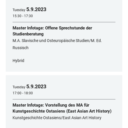
5
.
9
.
2023
Tuesday
15:30 - 17:30
Master Infotage: Offene Sprechstunde der
Studienberatung
M.A. Slavische und Osteuropäische Studien/M. Ed.
Russisch
Hybrid
5
.
9
.
2023
Tuesday
17:00 - 18:00
Master Infotage: Vorstellung des MA für
Kunstgeschichte Ostasiens (East Asian Art History)
Kunstgeschichte Ostasiens/East Asian Art History