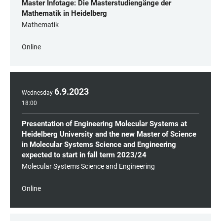
Master Infotage: Die Masterstudiengänge der
Mathematik in Heidelberg
Mathematik
Online
6
.
9
.
2023
Wednesday
18:00
Presentation of Engineering Molecular Systems at
Heidelberg University and the new Master of Science
in Molecular Systems Science and Engineering
expected to start in fall term 2023/24
Molecular Systems Science and Engineering
Online