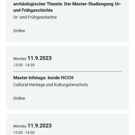
archäologischer Theorie: Der Master-Studiengang Ur-
und Frühgeschichte
Ur- und Frühgeschichte
Online
11
.
9
.
2023
Monday
13:00 - 14:30
Master Infotage: Inside HCCH
Cultural Heritage und Kulturgüterschutz
Online
11
.
9
.
2023
Monday
13:00 - 14:00