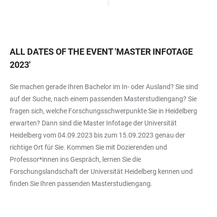
ALL DATES OF THE EVENT
'
MASTER INFOTAGE
2023
'
Sie machen gerade Ihren Bachelor im In- oder Ausland? Sie sind
auf der Suche, nach einem passenden Masterstudiengang? Sie
fragen sich, welche Forschungsschwerpunkte Sie in Heidelberg
erwarten? Dann sind die Master Infotage der Universität
Heidelberg vom 04.09.2023 bis zum 15.09.2023 genau der
richtige Ort für Sie. Kommen Sie mit Dozierenden und
Professor*innen ins Gespräch, lernen Sie die
Forschungslandschaft der Universität Heidelberg kennen und
finden Sie Ihren passenden Masterstudiengang.