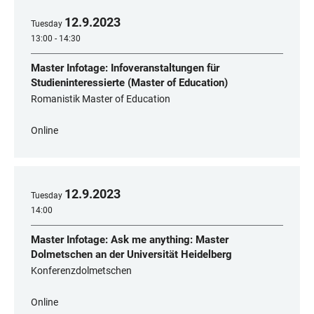
12
.
9
.
2023
Tuesday
13:00 - 14:30
Master Infotage: Infoveranstaltungen für
Studieninteressierte (Master of Education)
Romanistik Master of Education
Online
12
.
9
.
2023
Tuesday
14:00
Master Infotage: Ask me anything: Master
Dolmetschen an der Universität Heidelberg
Konferenzdolmetschen
Online