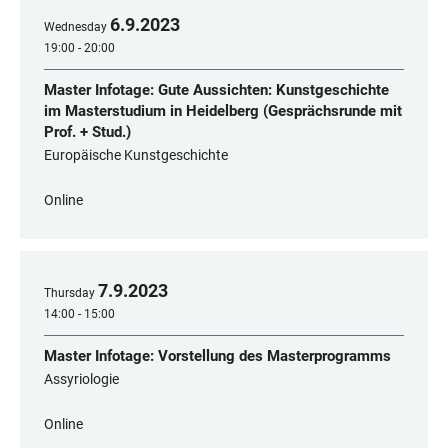
6
.
9
.
2023
Wednesday
19:00 - 20:00
Master Infotage: Gute Aussichten: Kunstgeschichte
im Masterstudium in Heidelberg (Gesprächsrunde mit
Prof. + Stud.)
Europäische Kunstgeschichte
Online
7
.
9
.
2023
Thursday
14:00 - 15:00
Master Infotage: Vorstellung des Masterprogramms
Assyriologie
Online