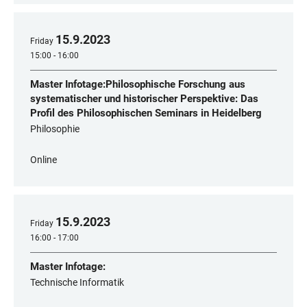
15
.
9
.
2023
Friday
15:00 - 16:00
Master Infotage:Philosophische Forschung aus
systematischer und historischer Perspektive: Das
Profil des Philosophischen Seminars in Heidelberg
Philosophie
Online
15
.
9
.
2023
Friday
16:00 - 17:00
Master Infotage:
Technische Informatik