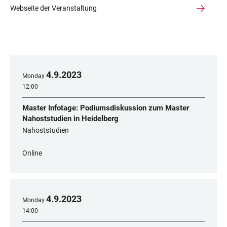
Webseite der Veranstaltung
4
.
9
.
2023
Monday
12:00
Master Infotage: Podiumsdiskussion zum Master
Nahoststudien in Heidelberg
Nahoststudien
Online
4
.
9
.
2023
Monday
14:00