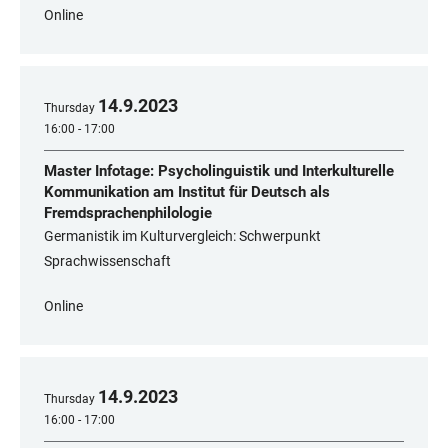
Online
14
.
9
.
2023
Thursday
16:00 - 17:00
Master Infotage: Psycholinguistik und Interkulturelle
Kommunikation am Institut für Deutsch als
Fremdsprachenphilologie
Germanistik im Kulturvergleich: Schwerpunkt
Sprachwissenschaft
Online
14
.
9
.
2023
Thursday
16:00 - 17:00