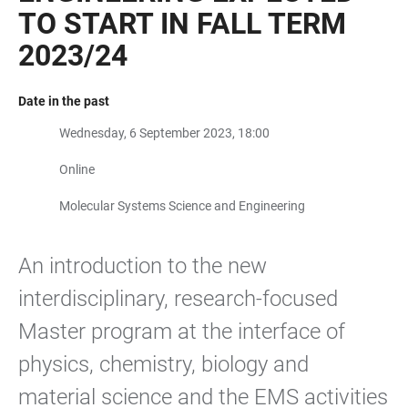
TO START IN FALL TERM
2023/24
Date in the past
Wednesday, 6 September 2023, 18:00
Online
Molecular Systems Science and Engineering
An introduction to the new
interdisciplinary, research-focused
Master program at the interface of
physics, chemistry, biology and
material science and the EMS activities