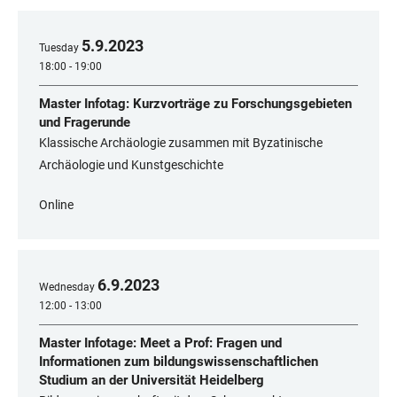
5
.
9
.
2023
Tuesday
18:00 - 19:00
Master Infotag: Kurzvorträge zu Forschungsgebieten
und Fragerunde
Klassische Archäologie zusammen mit Byzatinische
Archäologie und Kunstgeschichte
Online
6
.
9
.
2023
Wednesday
12:00 - 13:00
Master Infotage: Meet a Prof: Fragen und
Informationen zum bildungswissenschaftlichen
Studium an der Universität Heidelberg