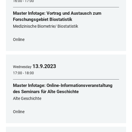
16:00 - 17:00
Master Infotage: Vortrag und Austausch zum
Forschungsgebiet Biostatistik
Medizinische Biometrie/ Biostatistik
Online
13
.
9
.
2023
Wednesday
17:00 - 18:00
Master Infotage: Online-Informationsveranstaltung
des Seminars für Alte Geschichte
Alte Geschichte
Online