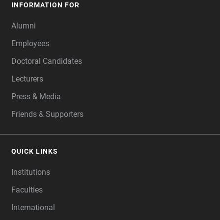
INFORMATION FOR
Alumni
Employees
Doctoral Candidates
Lecturers
Press & Media
Friends & Supporters
QUICK LINKS
Institutions
Faculties
International