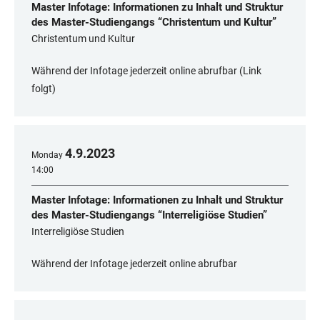
Master Infotage: Informationen zu Inhalt und Struktur
des Master-Studiengangs “Christentum und Kultur”
Christentum und Kultur
Während der Infotage jederzeit online abrufbar (Link
folgt)
4
.
9
.
2023
Monday
14:00
Master Infotage: Informationen zu Inhalt und Struktur
des Master-Studiengangs “Interreligiöse Studien”
Interreligiöse Studien
Während der Infotage jederzeit online abrufbar