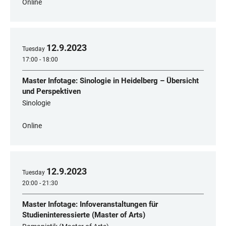
Online
12
.
9
.
2023
Tuesday
17:00 - 18:00
Master Infotage: Sinologie in Heidelberg – Übersicht
und Perspektiven
Sinologie
Online
12
.
9
.
2023
Tuesday
20:00 - 21:30
Master Infotage: Infoveranstaltungen für
Studieninteressierte (Master of Arts)