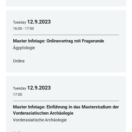
12
.
9
.
2023
Tuesday
16:00 - 17:00
Master Infotage: Onlinevortrag mit Fragerunde
Ägyptologie
Online
12
.
9
.
2023
Tuesday
17:00
Master Infotage: Einführung in das Masterstudium der
Vorderasiatischen Archäologie
Vorderasiatische Archäologie