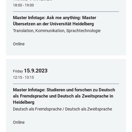
18:00 - 19:00
Master Infotage: Ask me anything: Master
Übersetzen an der Universität Heidelberg
Translation, Kommunikation, Sprachtechnologie
Online
15
.
9
.
2023
Friday
12:15 - 13:15
Master Infotage: Studieren und forschen zu Deutsch
als Fremdsprache und Deutsch als Zweitsprache in
Heidelberg
Deutsch als Fremdsprache / Deutsch als Zweitsprache
Online