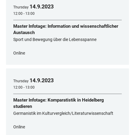
14
.
9
.
2023
Thursday
12:00 - 13:00
Master Infotage: Information und wissenschaftlicher
Austausch
Sport und Bewegung über die Lebensspanne
Online
14
.
9
.
2023
Thursday
12:00 - 13:00
Master Infotage: Komparatistik in Heidelberg
studieren
Germanistik im Kulturvergleich/Literaturwissenschaft
Online