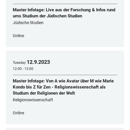
Master Infotage: Live aus der Forschung & Infos rund
ums Studium der Jüdischen Studien
Jüdische Studien
Online
12
.
9
.
2023
Tuesday
12:00 - 13:00
Master Infotage: Von A wie Avatar über M wie Marie
Kondo bis Z für Zen - Religionswissenschaft als
Studium der Religionen der Welt
Religionswissenschaft
Online