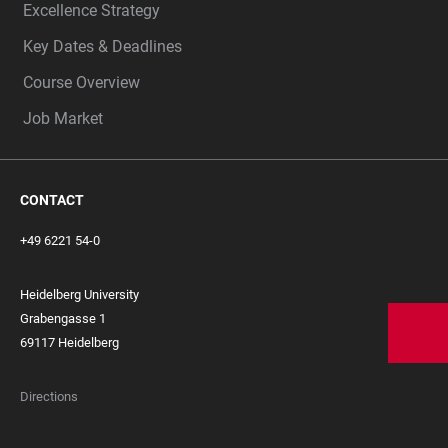
Excellence Strategy
Key Dates & Deadlines
Course Overview
Job Market
CONTACT
+49 6221 54-0
Heidelberg University
Grabengasse 1
69117 Heidelberg
Directions