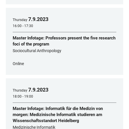
7
.
9
.
2023
Thursday
16:00 - 17:30
Master Infotage: Professors present the five research
foci of the program
Sociocultural Anthropology
Online
7
.
9
.
2023
Thursday
18:00 - 19:00
Master Infotage: Informatik für die Medizin von
morgen: Medizinische Informatik studieren am
Wissenschaftsstandort Heidelberg
Medizinische Informatik