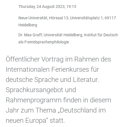
Thursday, 24 August 2023, 19:15
Neue Universität, Hörsaal 13, Universitätsplatz 1, 69117
Heidelberg
Dr. Max Graff, Universität Heidelberg, Institut für Deutsch
als Fremdsprachenphilologie
Öffentlicher Vortrag im Rahmen des
Internationalen Ferienkurses für
deutsche Sprache und Literatur.
Sprachkursangebot und
Rahmenprogramm finden in diesem
Jahr zum Thema „Deutschland im
neuen Europa“ statt.