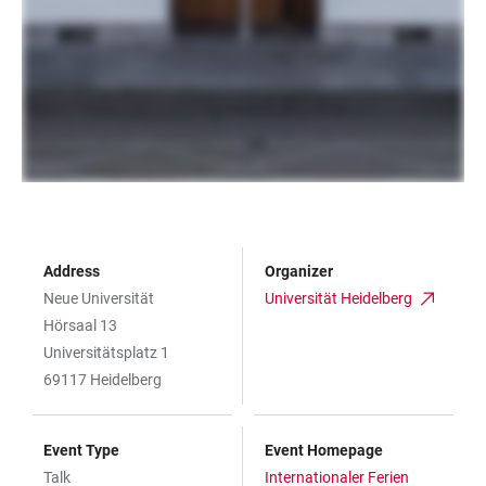
Address
Organizer
Neue Universität
Universität Heidelberg
Hörsaal 13
Universitätsplatz 1
69117 Heidelberg
Event Type
Event Homepage
Talk
Internationaler Ferien