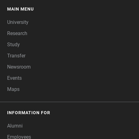
MAIN MENU
FOOTER
University
Research
Study
Transfer
Newsroom
Events
Maps
INFORMATION FOR
Alumni
Employees