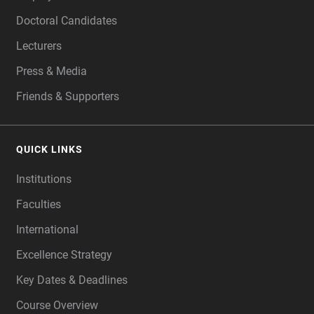
Doctoral Candidates
Lecturers
Press & Media
Friends & Supporters
QUICK LINKS
Institutions
Faculties
International
Excellence Strategy
Key Dates & Deadlines
Course Overview