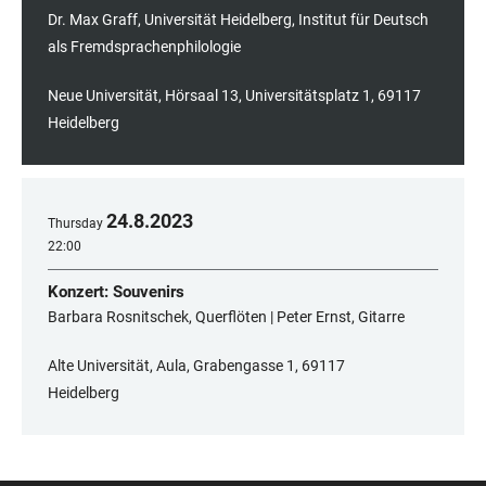
Dr. Max Graff, Universität Heidelberg, Institut für Deutsch
als Fremdsprachenphilologie
Neue Universität, Hörsaal 13, Universitätsplatz 1, 69117
Heidelberg
24
.
8
.
2023
Thursday
22:00
Konzert: Souvenirs
Barbara Rosnitschek, Querflöten | Peter Ernst, Gitarre
Alte Universität, Aula, Grabengasse 1, ​​​​​​​69117
Heidelberg