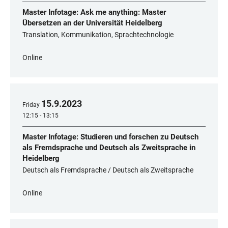
Master Infotage: Ask me anything: Master
Übersetzen an der Universität Heidelberg
Translation, Kommunikation, Sprachtechnologie
Online
15
.
9
.
2023
Friday
12:15 - 13:15
Master Infotage: Studieren und forschen zu Deutsch
als Fremdsprache und Deutsch als Zweitsprache in
Heidelberg
Deutsch als Fremdsprache / Deutsch als Zweitsprache
Online