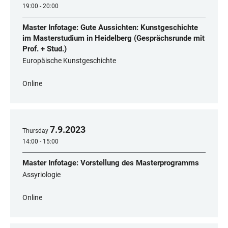
19:00 - 20:00
Master Infotage: Gute Aussichten: Kunstgeschichte
im Masterstudium in Heidelberg (Gesprächsrunde mit
Prof. + Stud.)
Europäische Kunstgeschichte
Online
7
.
9
.
2023
Thursday
14:00 - 15:00
Master Infotage: Vorstellung des Masterprogramms
Assyriologie
Online