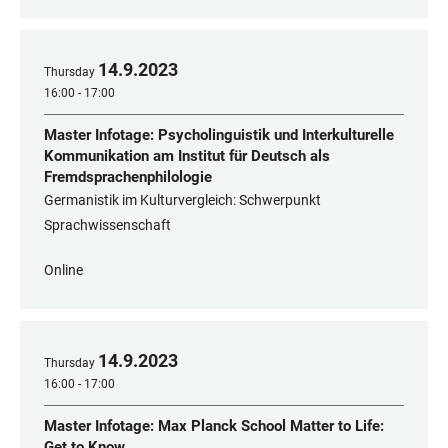
14
.
9
.
2023
Thursday
16:00 - 17:00
Master Infotage: Psycholinguistik und Interkulturelle
Kommunikation am Institut für Deutsch als
Fremdsprachenphilologie
Germanistik im Kulturvergleich: Schwerpunkt
Sprachwissenschaft
Online
14
.
9
.
2023
Thursday
16:00 - 17:00
Master Infotage: Max Planck School Matter to Life:
Get to Know