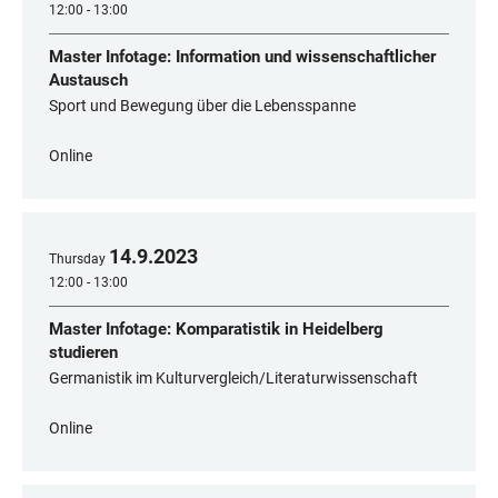
12:00 - 13:00
Master Infotage: Information und wissenschaftlicher
Austausch
Sport und Bewegung über die Lebensspanne
Online
14
.
9
.
2023
Thursday
12:00 - 13:00
Master Infotage: Komparatistik in Heidelberg
studieren
Germanistik im Kulturvergleich/Literaturwissenschaft
Online