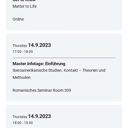
Matter to Life
Online
14
.
9
.
2023
Thursday
17:00 - 18:00
Master Infotage: Einführung
Iberoamerikanische Studien. Kontakt – Theorien und
Methoden
Romanisches Seminar Room 309
14
.
9
.
2023
Thursday
18:00 - 19:00