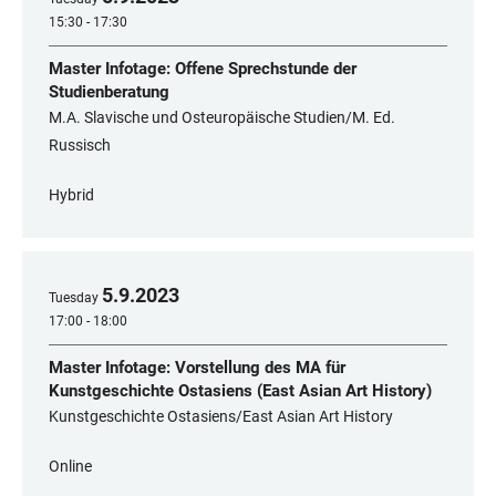
15:30 - 17:30
Master Infotage: Offene Sprechstunde der
Studienberatung
M.A. Slavische und Osteuropäische Studien/M. Ed.
Russisch
Hybrid
5
.
9
.
2023
Tuesday
17:00 - 18:00
Master Infotage: Vorstellung des MA für
Kunstgeschichte Ostasiens (East Asian Art History)
Kunstgeschichte Ostasiens/East Asian Art History
Online