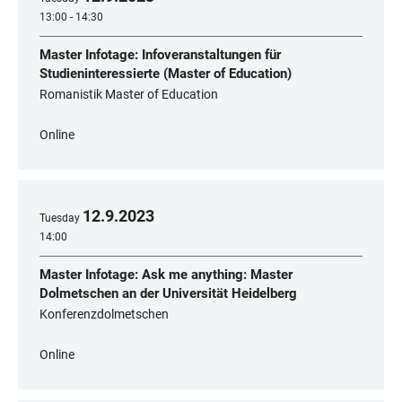
13:00 - 14:30
Master Infotage: Infoveranstaltungen für
Studieninteressierte (Master of Education)
Romanistik Master of Education
Online
12
.
9
.
2023
Tuesday
14:00
Master Infotage: Ask me anything: Master
Dolmetschen an der Universität Heidelberg
Konferenzdolmetschen
Online