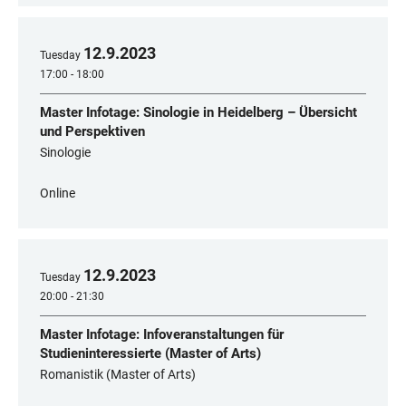
12
.
9
.
2023
Tuesday
17:00 - 18:00
Master Infotage: Sinologie in Heidelberg – Übersicht
und Perspektiven
Sinologie
Online
12
.
9
.
2023
Tuesday
20:00 - 21:30
Master Infotage: Infoveranstaltungen für
Studieninteressierte (Master of Arts)
Romanistik (Master of Arts)