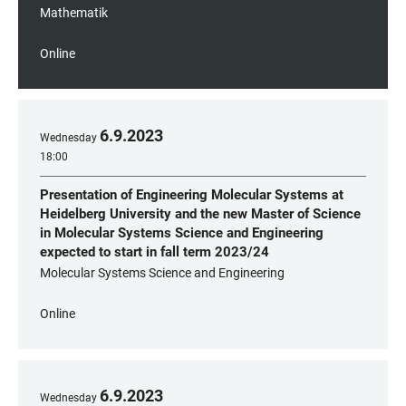
Mathematik
Online
6
.
9
.
2023
Wednesday
18:00
Presentation of Engineering Molecular Systems at
Heidelberg University and the new Master of Science
in Molecular Systems Science and Engineering
expected to start in fall term 2023/24
Molecular Systems Science and Engineering
Online
6
.
9
.
2023
Wednesday