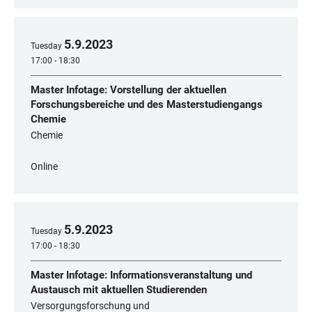
5
.
9
.
2023
Tuesday
17:00 - 18:30
Master Infotage: Vorstellung der aktuellen
Forschungsbereiche und des Masterstudiengangs
Chemie
Chemie
Online
5
.
9
.
2023
Tuesday
17:00 - 18:30
Master Infotage: Informationsveranstaltung und
Austausch mit aktuellen Studierenden
Versorgungsforschung und