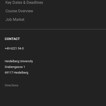
Key Dates & Deadlines
Course Overview
Job Market
CONTACT
+49 6221 54-0
Heidelberg University
Grabengasse 1
69117 Heidelberg
Directions