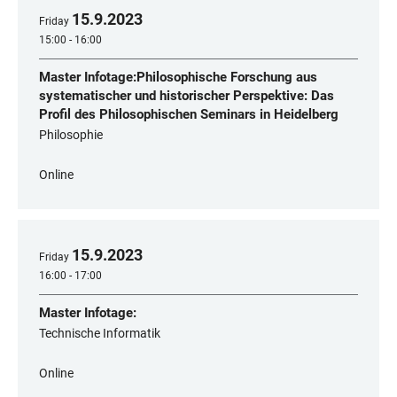
15
.
9
.
2023
Friday
15:00 - 16:00
Master Infotage:Philosophische Forschung aus
systematischer und historischer Perspektive: Das
Profil des Philosophischen Seminars in Heidelberg
Philosophie
Online
15
.
9
.
2023
Friday
16:00 - 17:00
Master Infotage:
Technische Informatik
Online