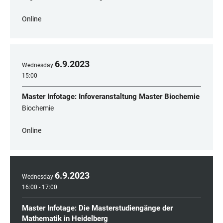
Online
6
.
9
.
2023
Wednesday
15:00
Master Infotage: Infoveranstaltung Master Biochemie
Biochemie
Online
6
.
9
.
2023
Wednesday
16:00 - 17:00
Master Infotage: Die Masterstudiengänge der
Mathematik in Heidelberg