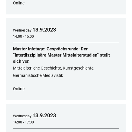
Online
13
.
9
.
2023
Wednesday
14:00 - 15:00
Master Infotage: Gesprächsrunde: Der
“Interdisziplinäre Master Mittelalterstudien” stellt
sich vor.
Mittelalterliche Geschichte, Kunstgeschichte,
Germanistische Mediävistik
Online
13
.
9
.
2023
Wednesday
16:00 - 17:00