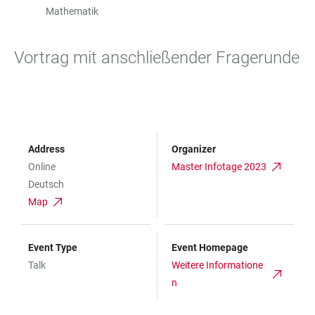
Mathematik
Vortrag mit anschließender Fragerunde
Address
Organizer
Online
Master Infotage 2023
Deutsch
Map
Event Type
Event Homepage
Talk
Weitere Informatione
n