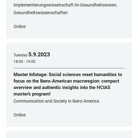
Implementierungswissenschaft im Gesundheitswesen,
Gesundheitswissenschaften
Online
5
.
9
.
2023
Tuesday
18:00 - 19:00
Master Infotage: Social sciences meet humanities to
focus on the Ibero-American macroregion: compact
overview and authentic insights into the HCIAS
master’s program!
Communication and Society in Ibero-America
Online