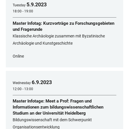
5
.
9
.
2023
Tuesday
18:00 - 19:00
Master Infotag: Kurzvorträge zu Forschungsgebieten
und Fragerunde
Klassische Archäologie zusammen mit Byzatinische
Archäologie und Kunstgeschichte
Online
6
.
9
.
2023
Wednesday
12:00 - 13:00
Master Infotage: Meet a Prof: Fragen und
Informationen zum bildungswissenschaftlichen
Studium an der Universität Heidelberg
Bildungswissenschaft mit dem Schwerpunkt
Organisationsentwicklung