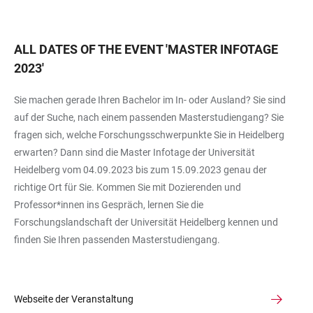
ALL DATES OF THE EVENT
'
MASTER INFOTAGE
2023
'
Sie machen gerade Ihren Bachelor im In- oder Ausland? Sie sind
auf der Suche, nach einem passenden Masterstudiengang? Sie
fragen sich, welche Forschungsschwerpunkte Sie in Heidelberg
erwarten? Dann sind die Master Infotage der Universität
Heidelberg vom 04.09.2023 bis zum 15.09.2023 genau der
richtige Ort für Sie. Kommen Sie mit Dozierenden und
Professor*innen ins Gespräch, lernen Sie die
Forschungslandschaft der Universität Heidelberg kennen und
finden Sie Ihren passenden Masterstudiengang.
Webseite der Veranstaltung