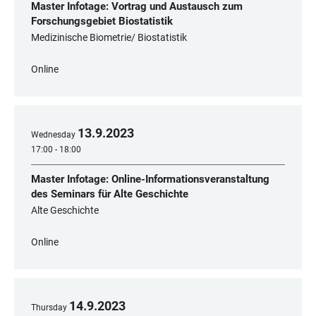
Master Infotage: Vortrag und Austausch zum
Forschungsgebiet Biostatistik
Medizinische Biometrie/ Biostatistik
Online
13
.
9
.
2023
Wednesday
17:00 - 18:00
Master Infotage: Online-Informationsveranstaltung
des Seminars für Alte Geschichte
Alte Geschichte
Online
14
.
9
.
2023
Thursday