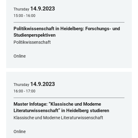
14
.
9
.
2023
Thursday
15:00 - 16:00
Politikwissenschaft in Heidelberg: Forschungs- und
Studienperspektiven
Politikwissenschaft
Online
14
.
9
.
2023
Thursday
16:00 - 17:00
Master Infotage: “Klassische und Moderne
Literaturwissenschaft” in Heidelberg studieren
Klassische und Moderne Literaturwissenschaft
Online