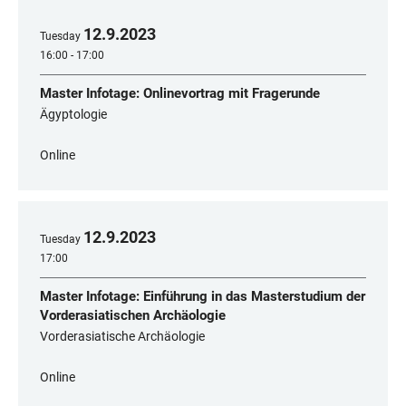
12
.
9
.
2023
Tuesday
16:00 - 17:00
Master Infotage: Onlinevortrag mit Fragerunde
Ägyptologie
Online
12
.
9
.
2023
Tuesday
17:00
Master Infotage: Einführung in das Masterstudium der
Vorderasiatischen Archäologie
Vorderasiatische Archäologie
Online