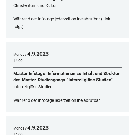
Christentum und Kultur
Während der Infotage jederzeit online abrufbar (Link
folgt)
4
.
9
.
2023
Monday
14:00
Master Infotage: Informationen zu Inhalt und Struktur
des Master-Studiengangs “Interreligiöse Studien”
Interreligiöse Studien
Während der Infotage jederzeit online abrufbar
4
.
9
.
2023
Monday
14:00