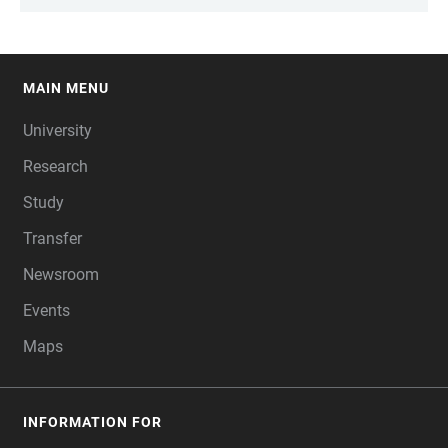
MAIN MENU
FOOTER
University
Research
Study
Transfer
Newsroom
Events
Maps
INFORMATION FOR