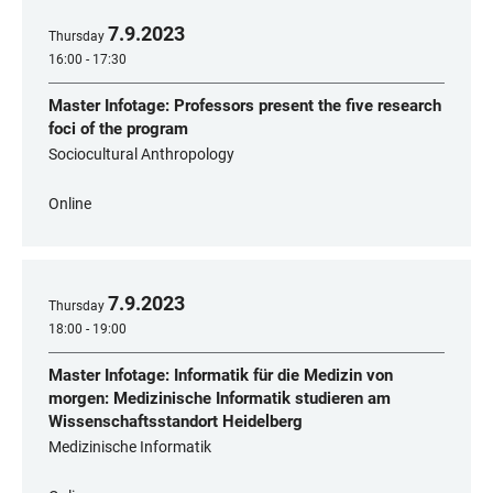
7
.
9
.
2023
Thursday
16:00 - 17:30
Master Infotage: Professors present the five research
foci of the program
Sociocultural Anthropology
Online
7
.
9
.
2023
Thursday
18:00 - 19:00
Master Infotage: Informatik für die Medizin von
morgen: Medizinische Informatik studieren am
Wissenschaftsstandort Heidelberg
Medizinische Informatik