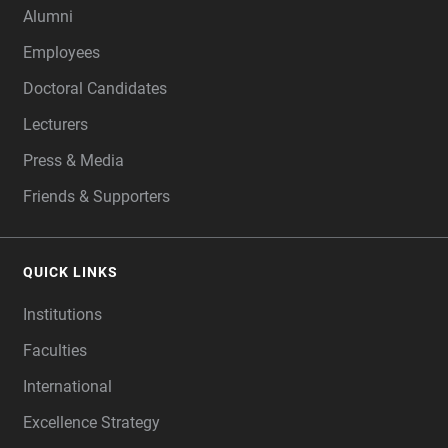
Alumni
Employees
Doctoral Candidates
Lecturers
Press & Media
Friends & Supporters
QUICK LINKS
Institutions
Faculties
International
Excellence Strategy