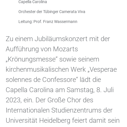
Capella Carolina
Orchester der Tübinger Camerata Viva
Leitung: Prof. Franz Wassermann
Zu einem Jubiläumskonzert mit der
Aufführung von Mozarts
„Krönungsmesse“ sowie seinem
kirchenmusikalischen Werk „Vesperae
solennes de Confessore“ lädt die
Capella Carolina am Samstag, 8. Juli
2023, ein. Der Große Chor des
Internationalen Studienzentrums der
Universität Heidelberg feiert damit sein