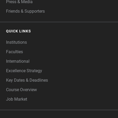
Press & Media
Friends & Supporters
QUICK LINKS
Institutions
Faculties
International
Excellence Strategy
Key Dates & Deadlines
Course Overview
Job Market