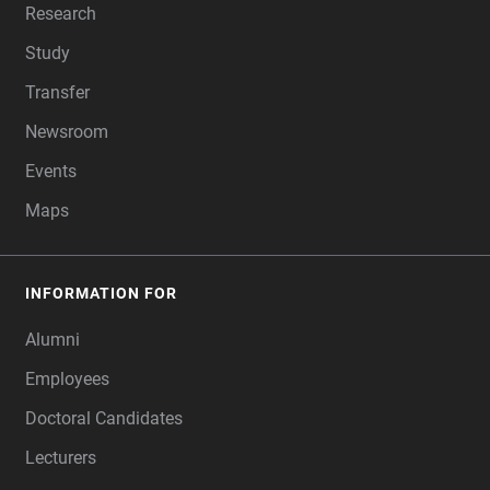
Research
Study
Transfer
Newsroom
Events
Maps
INFORMATION FOR
Alumni
Employees
Doctoral Candidates
Lecturers