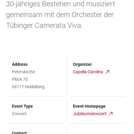
30-jähriges Bestehen und musiziert
gemeinsam mit dem Orchester der
Tübinger Camerata Viva.
Address
Organizer
Peterskirche
Capella Carolina
Plöck 70
69117 Heidelberg
Event Type
Event Homepage
Concert
Jubiläumskonzert
Contact