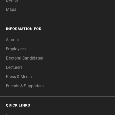
Events
Maps
INFORMATION FOR
Alumni
Employees
Doctoral Candidates
Lecturers
Press & Media
Friends & Supporters
QUICK LINKS