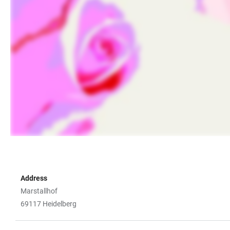
Address
Marstallhof
69117 Heidelberg