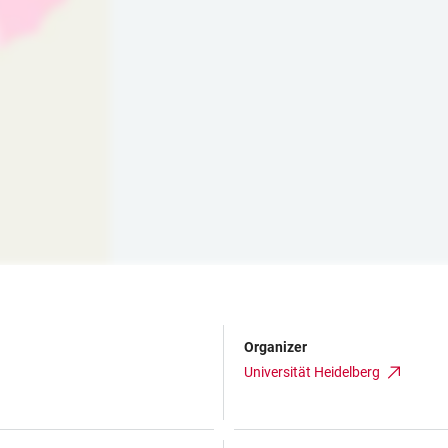
Organizer
Universität Heidelberg