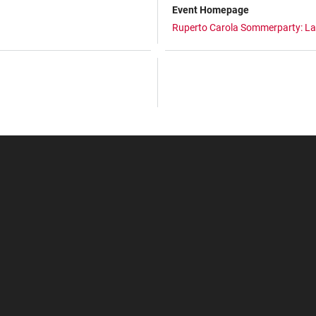
Event Homepage
Ruperto Carola Sommerparty: La 