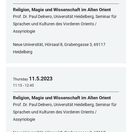
Religion, Magie und Wissenschaft im Alten Orient
Prof. Dr. Paul Delnero, Universität Heidelberg, Seminar für
Sprachen und Kulturen des Vorderen Orients /
Assyriologie
Neue Universität, Hörsaal 8, Grabengasse 3, 69117
Heidelberg
11
.
5
.
2023
Thursday
11:15 - 12:45
Religion, Magie und Wissenschaft im Alten Orient
Prof. Dr. Paul Delnero, Universität Heidelberg, Seminar für
Sprachen und Kulturen des Vorderen Orients /
Assyriologie