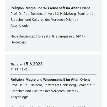
Religion, Magie und Wissenschaft im Alten Orient
Prof. Dr. Paul Delnero, Universität Heidelberg, Seminar für
Sprachen und Kulturen des Vorderen Orients /
Assyriologie
Neue Universität, Hörsaal 8, Grabengasse 3, 69117
Heidelberg
15
.
6
.
2023
Thursday
11:15 - 12:45
Religion, Magie und Wissenschaft im Alten Orient
Prof. Dr. Paul Delnero, Universität Heidelberg, Seminar für
Sprachen und Kulturen des Vorderen Orients /
Assyriologie