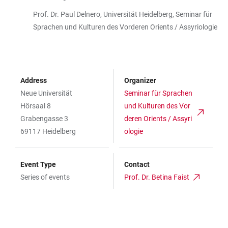
Prof. Dr. Paul Delnero, Universität Heidelberg, Seminar für
Sprachen und Kulturen des Vorderen Orients / Assyriologie
Address
Organizer
Neue Universität
Seminar für Sprachen
Hörsaal 8
und Kulturen des Vor
Grabengasse 3
deren Orients / Assyri
69117 Heidelberg
ologie
Event Type
Contact
Series of events
Prof. Dr. Betina Faist