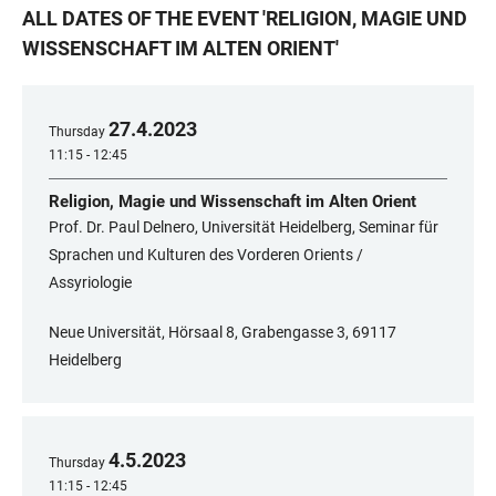
ALL DATES OF THE EVENT
'
RELIGION, MAGIE UND
WISSENSCHAFT IM ALTEN ORIENT
'
27
.
4
.
2023
Thursday
11:15 - 12:45
Religion, Magie und Wissenschaft im Alten Orient
Prof. Dr. Paul Delnero, Universität Heidelberg, Seminar für
Sprachen und Kulturen des Vorderen Orients /
Assyriologie
Neue Universität, Hörsaal 8, Grabengasse 3, 69117
Heidelberg
4
.
5
.
2023
Thursday
11:15 - 12:45