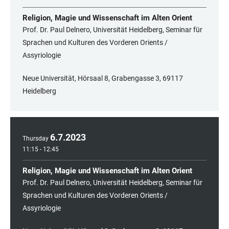
Religion, Magie und Wissenschaft im Alten Orient
Prof. Dr. Paul Delnero, Universität Heidelberg, Seminar für
Sprachen und Kulturen des Vorderen Orients /
Assyriologie
Neue Universität, Hörsaal 8, Grabengasse 3, 69117
Heidelberg
6
.
7
.
2023
Thursday
11:15 - 12:45
Religion, Magie und Wissenschaft im Alten Orient
Prof. Dr. Paul Delnero, Universität Heidelberg, Seminar für
Sprachen und Kulturen des Vorderen Orients /
Assyriologie