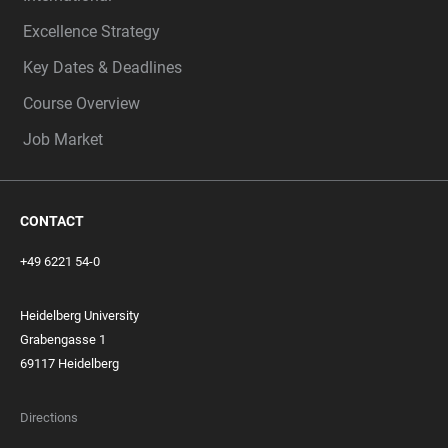
Excellence Strategy
Key Dates & Deadlines
Course Overview
Job Market
CONTACT
+49 6221 54-0
Heidelberg University
Grabengasse 1
69117 Heidelberg
Directions