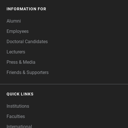
INFORMATION FOR
Alumni
Employees
Doctoral Candidates
Lecturers
Press & Media
Friends & Supporters
QUICK LINKS
Institutions
Faculties
International