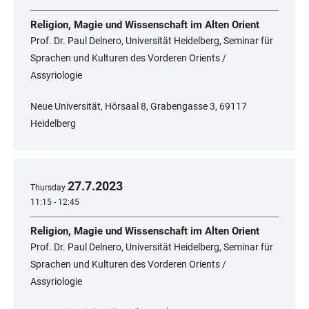
Religion, Magie und Wissenschaft im Alten Orient
Prof. Dr. Paul Delnero, Universität Heidelberg, Seminar für
Sprachen und Kulturen des Vorderen Orients /
Assyriologie
Neue Universität, Hörsaal 8, Grabengasse 3, 69117
Heidelberg
27
.
7
.
2023
Thursday
11:15 - 12:45
Religion, Magie und Wissenschaft im Alten Orient
Prof. Dr. Paul Delnero, Universität Heidelberg, Seminar für
Sprachen und Kulturen des Vorderen Orients /
Assyriologie