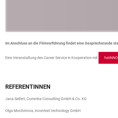
Im Anschluss an die Filmvorführung findet eine Gesprächsrunde sta
Eine Veranstaltung des Career Service in Kooperation mit
heiINNO
REFERENTINNEN
Jana Seifert, Commha Consulting GmbH & Co. KG
Olga Mordvinova, incontext.technology GmbH