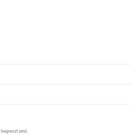
e begrenzt sind.