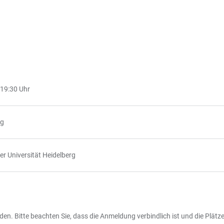
 19:30 Uhr
rg
er Universität Heidelberg
en. Bitte beachten Sie, dass die Anmeldung verbindlich ist und die Plätz