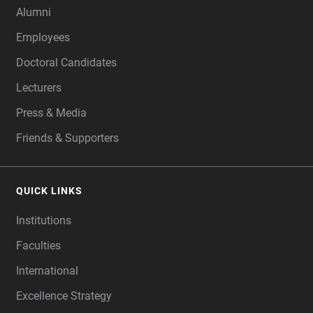
Alumni
Employees
Doctoral Candidates
Lecturers
Press & Media
Friends & Supporters
QUICK LINKS
Institutions
Faculties
International
Excellence Strategy