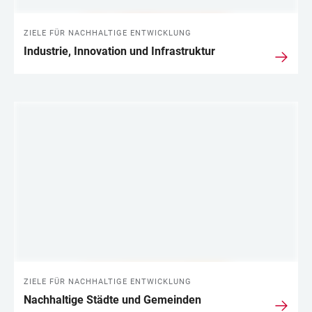
ZIELE FÜR NACHHALTIGE ENTWICKLUNG
Industrie, Innovation und Infrastruktur
ZIELE FÜR NACHHALTIGE ENTWICKLUNG
Nachhaltige Städte und Gemeinden