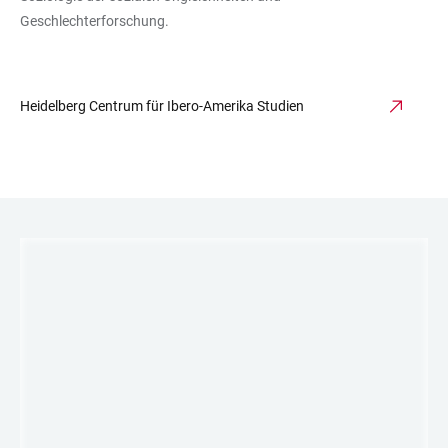
Geschlechterforschung.
Heidelberg Centrum für Ibero-Amerika Studien
LINKS