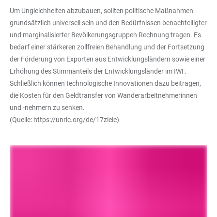
Um Ungleichheiten abzubauen, sollten politische Maßnahmen
grundsätzlich universell sein und den Bedürfnissen benachteiligter
und marginalisierter Bevölkerungsgruppen Rechnung tragen. Es
bedarf einer stärkeren zollfreien Behandlung und der Fortsetzung
der Förderung von Exporten aus Entwicklungsländern sowie einer
Erhöhung des Stimmanteils der Entwicklungsländer im IWF.
Schließlich können technologische Innovationen dazu beitragen,
die Kosten für den Geldtransfer von Wanderarbeitnehmerinnen
und -nehmern zu senken.
(Quelle:
https://unric.org/de/17ziele
)