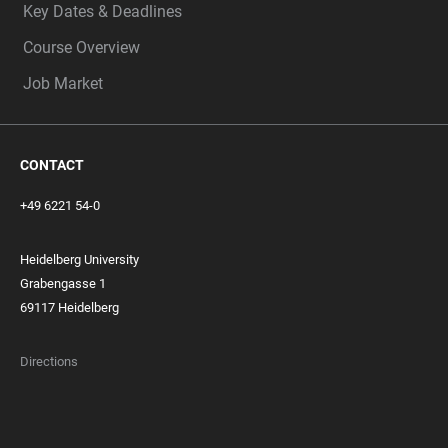
Key Dates & Deadlines
Course Overview
Job Market
CONTACT
+49 6221 54-0
Heidelberg University
Grabengasse 1
69117 Heidelberg
Directions