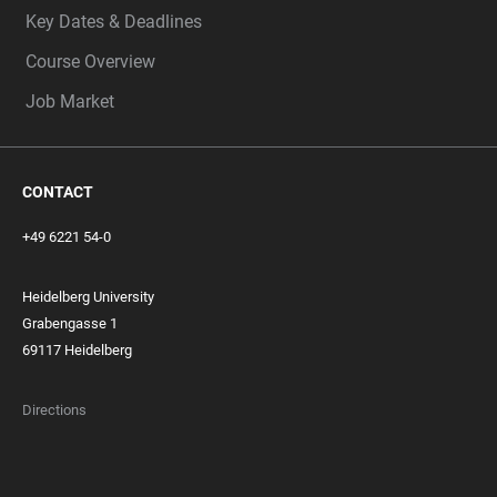
Key Dates & Deadlines
Course Overview
Job Market
CONTACT
+49 6221 54-0
Heidelberg University
Grabengasse 1
69117 Heidelberg
Directions