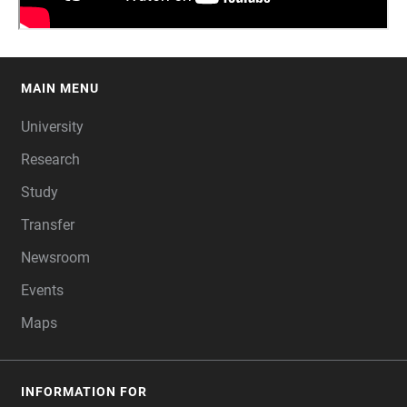
MAIN MENU
FOOTER
University
Research
Study
Transfer
Newsroom
Events
Maps
INFORMATION FOR