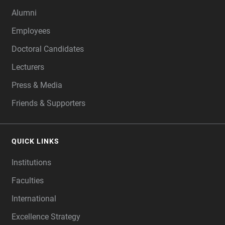
Alumni
Employees
Doctoral Candidates
Lecturers
Press & Media
Friends & Supporters
QUICK LINKS
Institutions
Faculties
International
Excellence Strategy