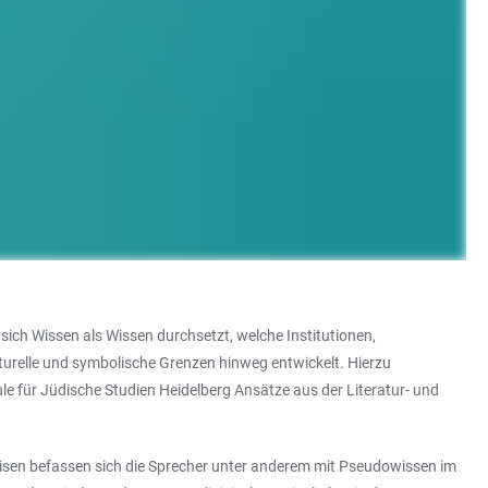
 sich Wissen als Wissen durchsetzt, welche Institutionen,
turelle und symbolische Grenzen hinweg entwickelt. Hierzu
e für Jüdische Studien Heidelberg Ansätze aus der Literatur- und
eisen befassen sich die Sprecher unter anderem mit Pseudowissen im