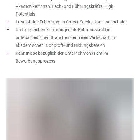
Akademiker*nnen, Fach- und Führungskräfte, High
Potentials
Langjährige Erfahrung im Career Services an Hochschulen
Umfangreichen Erfahrungen als Führungskraft in
unterschiedlichen Branchen der freien Wirtschaft, im
akademischen, Nonproft- und Bildungsbereich
Kenntnisse bezüglich der Unternehmenssicht im
Bewerbungsprozess