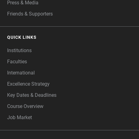
Press & Media
Friends & Supporters
QUICK LINKS
Institutions
Faculties
International
Excellence Strategy
Key Dates & Deadlines
Course Overview
Job Market