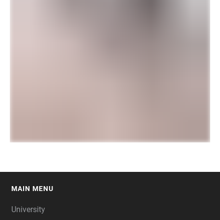
MAIN MENU
FOOTER
University