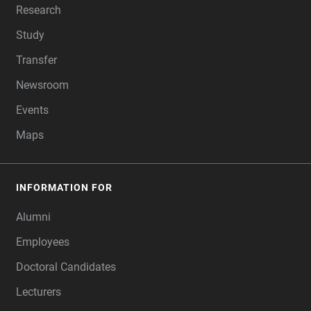
Research
Study
Transfer
Newsroom
Events
Maps
INFORMATION FOR
Alumni
Employees
Doctoral Candidates
Lecturers