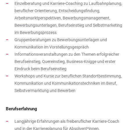
Einzelberatung und Karriere-Coaching zu Laufbahnplanung,
beruflicher Orientierung, Entscheidungsfindung,
Arbeitsmarktperspektiven, Bewerbungsmanagement,
Bewerbungsunterlagen, Berufseinstieg und Selbstmarketing
im Bewerbungsprozess
Gruppenberatungen zu Bewerbungsunterlagen und
Kommunikation im Vorstellungsgespräch
Informationsveranstaltungen zu den Themen erfolgreicher
Berufseinstieg, Quereinstieg, Business-Knigge und erster
Eindruck beim Berufseinstieg
Workshops und Kurse zur beruflichen Standortbestimmung,
Kommunikation und Kommunikationstechniken im Beruf,
Selbstvermarktung und Bewerben
Berufserfahrung
Langjährige Erfahrungen als freiberuflicher Karriere-Coach
und in der Karriereplanung für Absolvent*innen,